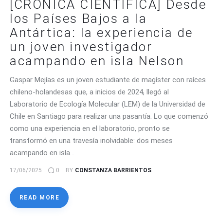
[CRÓNICA CIENTÍFICA] Desde
los Países Bajos a la
Antártica: la experiencia de
un joven investigador
acampando en isla Nelson
Gaspar Mejías es un joven estudiante de magíster con raíces
chileno-holandesas que, a inicios de 2024, llegó al
Laboratorio de Ecología Molecular (LEM) de la Universidad de
Chile en Santiago para realizar una pasantía. Lo que comenzó
como una experiencia en el laboratorio, pronto se
transformó en una travesía inolvidable: dos meses
acampando en isla…
17/06/2025
0
BY
CONSTANZA BARRIENTOS
READ MORE