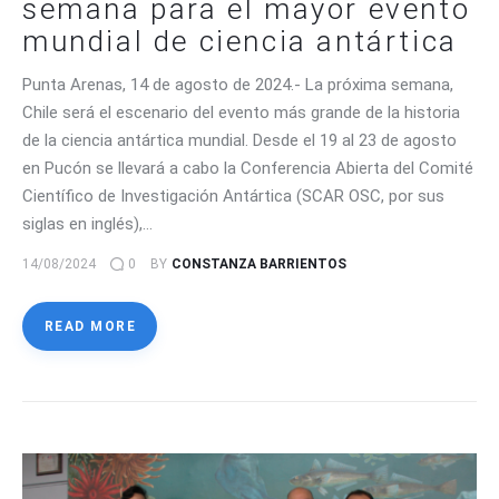
semana para el mayor evento
mundial de ciencia antártica
Punta Arenas, 14 de agosto de 2024.- La próxima semana,
Chile será el escenario del evento más grande de la historia
de la ciencia antártica mundial. Desde el 19 al 23 de agosto
en Pucón se llevará a cabo la Conferencia Abierta del Comité
Científico de Investigación Antártica (SCAR OSC, por sus
siglas en inglés),…
14/08/2024
0
BY
CONSTANZA BARRIENTOS
READ MORE