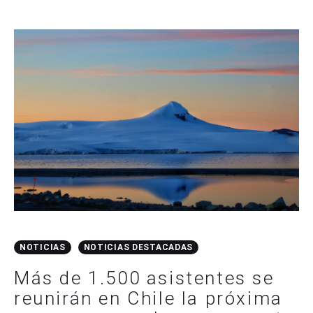
NOTICIAS
NOTICIAS DESTACADAS
Más de 1.500 asistentes se
reunirán en Chile la próxima