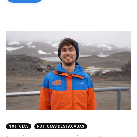
NOTICIAS
NOTICIAS DESTACADAS