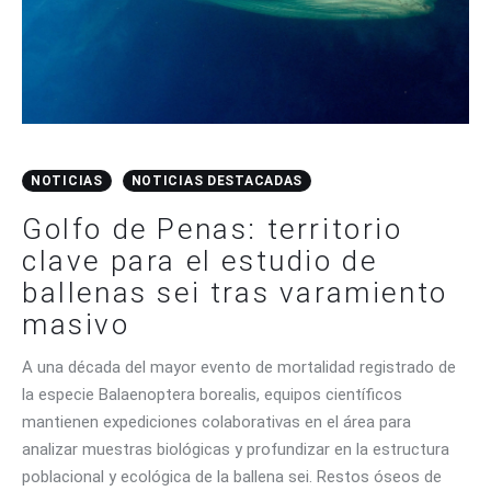
NOTICIAS
NOTICIAS DESTACADAS
Golfo de Penas: territorio
clave para el estudio de
ballenas sei tras varamiento
masivo
A una década del mayor evento de mortalidad registrado de
la especie Balaenoptera borealis, equipos científicos
mantienen expediciones colaborativas en el área para
analizar muestras biológicas y profundizar en la estructura
poblacional y ecológica de la ballena sei. Restos óseos de