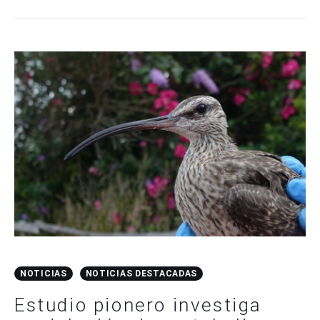
NOTICIAS
NOTICIAS DESTACADAS
Estudio pionero investiga