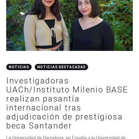
NOTICIAS
NOTICIAS DESTACADAS
Investigadoras
UACh/Instituto Milenio BASE
realizan pasantía
internacional tras
adjudicación de prestigiosa
beca Santander
La Universidad de Barcelona, en España y la Universidad de