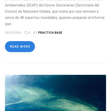
Ambientales (EEAP) del Ozone Secretariat (Secretaría del
Ozono) de Naciones Unidas, que reúne por una semana a
cerca de 40 expertos mundiales, quienes preparan el informe
que…
03/03/2026
0
BY
PRACTICA BASE
READ MORE