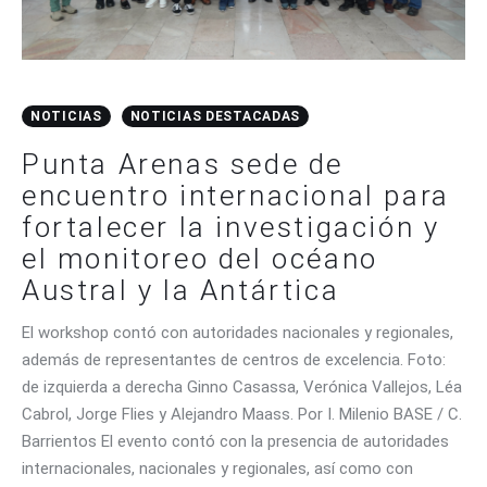
NOTICIAS
NOTICIAS DESTACADAS
Punta Arenas sede de
encuentro internacional para
fortalecer la investigación y
el monitoreo del océano
Austral y la Antártica
El workshop contó con autoridades nacionales y regionales,
además de representantes de centros de excelencia. Foto:
de izquierda a derecha Ginno Casassa, Verónica Vallejos, Léa
Cabrol, Jorge Flies y Alejandro Maass. Por I. Milenio BASE / C.
Barrientos El evento contó con la presencia de autoridades
internacionales, nacionales y regionales, así como con