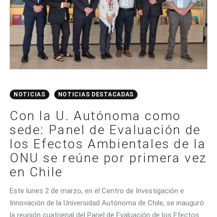
NOTICIAS
NOTICIAS DESTACADAS
Con la U. Autónoma como
sede: Panel de Evaluación de
los Efectos Ambientales de la
ONU se reúne por primera vez
en Chile
Este lunes 2 de marzo, en el Centro de Investigación e
Innovación de la Universidad Autónoma de Chile, se inauguró
la reunión cuatrienal del Panel de Evaluación de los Efectos