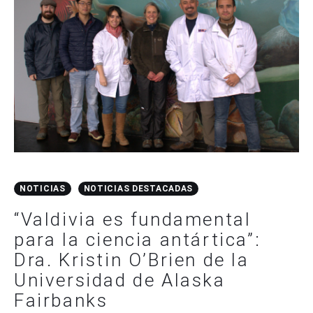
NOTICIAS
NOTICIAS DESTACADAS
“Valdivia es fundamental
para la ciencia antártica”:
Dra. Kristin O’Brien de la
Universidad de Alaska
Fairbanks