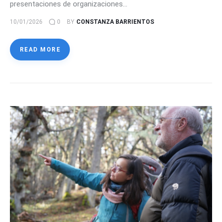
presentaciones de organizaciones…
10/01/2026
0
BY
CONSTANZA BARRIENTOS
READ MORE