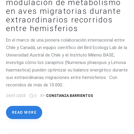
modulación de metabolismo
en aves migratorias durante
extraordinarios recorridos
entre hemisferios
En el marco de una pionera colaboración internacional entre
Chile y Canadá, un equipo científico del Bird Ecology Lab de la
Universidad Austral de Chile y el Instituto Milenio BASE,
investiga cómo los zarapitos (Numenius phaeopus y Limosa
haemastica) pueden optimizar su balance energético durante
sus extraordinarias migraciones entre hemisferios. Con
recorridos de más de 10.000…
24/01/2025
0
BY
CONSTANZA BARRIENTOS
READ MORE