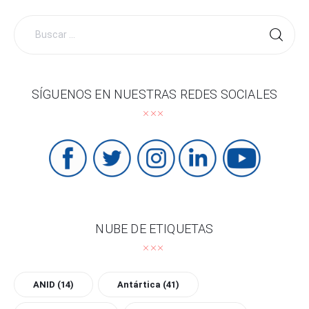
Buscar
por:
SÍGUENOS EN NUESTRAS REDES SOCIALES
NUBE DE ETIQUETAS
ANID
(14)
Antártica
(41)