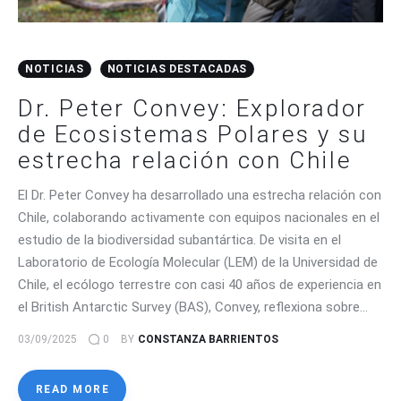
NOTICIAS
NOTICIAS DESTACADAS
Dr. Peter Convey: Explorador
de Ecosistemas Polares y su
estrecha relación con Chile
El Dr. Peter Convey ha desarrollado una estrecha relación con
Chile, colaborando activamente con equipos nacionales en el
estudio de la biodiversidad subantártica. De visita en el
Laboratorio de Ecología Molecular (LEM) de la Universidad de
Chile, el ecólogo terrestre con casi 40 años de experiencia en
el British Antarctic Survey (BAS), Convey, reflexiona sobre…
03/09/2025
0
BY
CONSTANZA BARRIENTOS
READ MORE