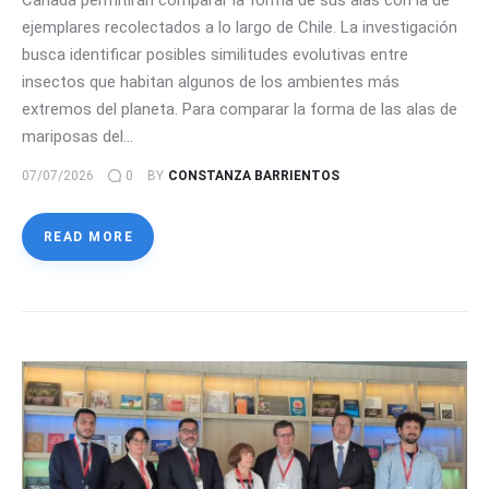
Canadá permitirán comparar la forma de sus alas con la de
ejemplares recolectados a lo largo de Chile. La investigación
busca identificar posibles similitudes evolutivas entre
insectos que habitan algunos de los ambientes más
extremos del planeta. Para comparar la forma de las alas de
mariposas del…
07/07/2026
0
BY
CONSTANZA BARRIENTOS
READ MORE