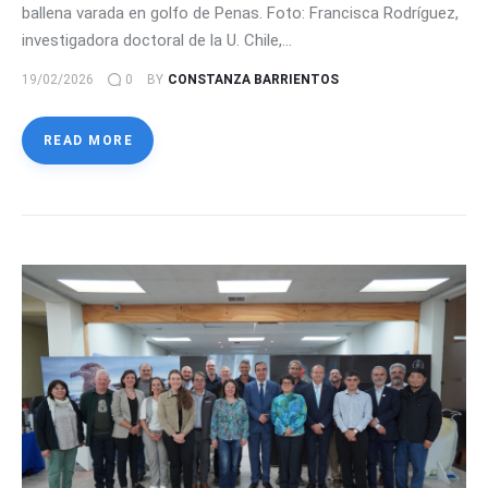
ballena varada en golfo de Penas. Foto: Francisca Rodríguez,
investigadora doctoral de la U. Chile,…
19/02/2026
0
BY
CONSTANZA BARRIENTOS
READ MORE