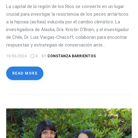
La capital de la región de los Ríos se convierte en un lugar
crucial para investigar la resistencia de los peces antárticos
a la hipoxia (asfixia) inducida por el cambio climático. La
investigadora de Alaska, Dra. Kristin O'Brien, y el investigador
de Chile, Dr. Luis Vargas-Chacoff, colaboran para encontrar
respuestas y estrategias de conservación ante…
18/06/2024
0
BY
CONSTANZA BARRIENTOS
READ MORE