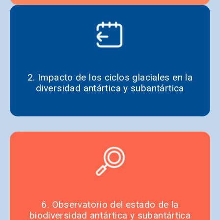
2. Impacto de los ciclos glaciales en la
diversidad antártica y subantártica
6. Observatorio del estado de la
biodiversidad antártica y subantártica