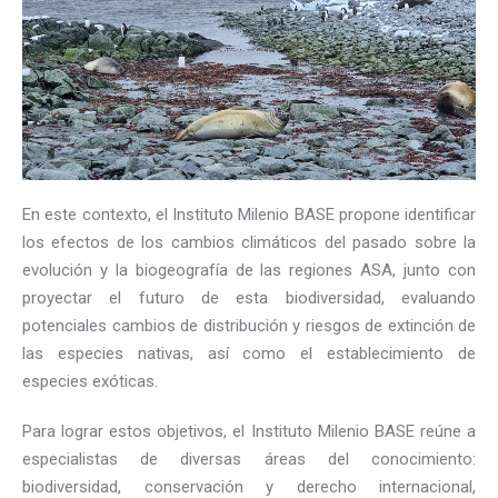
En este contexto, el Instituto Milenio BASE propone identificar
los efectos de los cambios climáticos del pasado sobre la
evolución y la biogeografía de las regiones ASA, junto con
proyectar el futuro de esta biodiversidad, evaluando
potenciales cambios de distribución y riesgos de extinción de
las especies nativas, así como el establecimiento de
especies exóticas.
Para lograr estos objetivos, el Instituto Milenio BASE reúne a
especialistas de diversas áreas del conocimiento:
biodiversidad, conservación y derecho internacional,