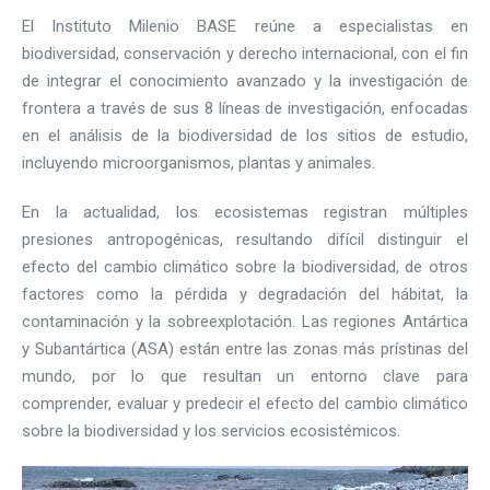
El Instituto Milenio BASE reúne a especialistas en
biodiversidad, conservación y derecho internacional, con el fin
de integrar el conocimiento avanzado y la investigación de
frontera a través de sus 8 líneas de investigación, enfocadas
en el análisis de la biodiversidad de los sitios de estudio,
incluyendo microorganismos, plantas y animales.
En la actualidad, los ecosistemas registran múltiples
presiones antropogénicas, resultando difícil distinguir el
efecto del cambio climático sobre la biodiversidad, de otros
factores como la pérdida y degradación del hábitat, la
contaminación y la sobreexplotación. Las regiones Antártica
y Subantártica (ASA) están entre las zonas más prístinas del
mundo, por lo que resultan un entorno clave para
comprender, evaluar y predecir el efecto del cambio climático
sobre la biodiversidad y los servicios ecosistémicos.