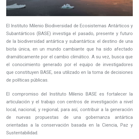
El Instituto Milenio Biodiversidad de Ecosistemas Antárticos y
Subantárticos (BASE) investiga el pasado, presente y futuro
de la biodiversidad antártica y subantártica: el destino de una
biota única, en un mundo cambiante que ha sido afectado
dramáticamente por el cambio climático. A su vez, busca que
el conocimiento generado por el equipo de investigadores
que constituyen BASE, sea utilizado en la toma de decisiones
de políticas públicas.
El compromiso del Instituto Milenio BASE es fortalecer la
articulación y el trabajo con centros de investigación a nivel
local, nacional, y regional; para así, contribuir a la generación
de nuevas propuestas de una gobernanza antártica
orientadas a la conservación basada en la Ciencia, Paz y
Sustentabilidad.