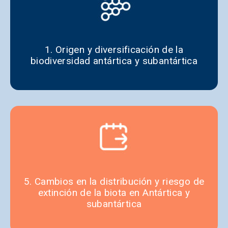
CONTACTO
1. Origen y diversificación de la
biodiversidad antártica y subantártica
5. Cambios en la distribución y riesgo de
extinción de la biota en Antártica y
subantártica