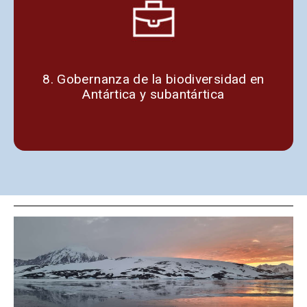
8. Gobernanza de la biodiversidad en
Antártica y subantártica