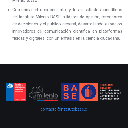
Milenio BASE.
Comunicar el conocimiento, y los resultados científicos
del Instituto Milenio BASE, a líderes de opinión, tomadores
de decisiones y el público general, desarrollando espacios
innovadores de comunicación científica en plataformas
físicas y digitales, con un énfasis en la ciencia ciudadana.
contacto@institutobase.cl