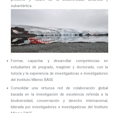
subantártica.
Formar, capacitar y desarrollar competencias en
estudiantes de pregrado, magíster y doctorado, con la
tutoría y la experiencia de investigadoras e investigadores
del Instituto Milenio BASE.
Consolidar una virtuosa red de colaboración global
basada en la investigación de excelencia referida a la
biodiversidad, conservación y derecho internacional,
liderada por investigadores e investigadoras del Instituto