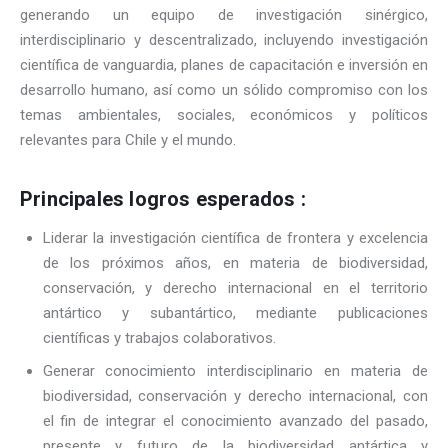
generando un equipo de investigación sinérgico,
interdisciplinario y descentralizado, incluyendo investigación
científica de vanguardia, planes de capacitación e inversión en
desarrollo humano, así como un sólido compromiso con los
temas ambientales, sociales, económicos y políticos
relevantes para Chile y el mundo.
Principales logros esperados :
Liderar la investigación científica de frontera y excelencia
de los próximos años, en materia de biodiversidad,
conservación, y derecho internacional en el territorio
antártico y subantártico, mediante publicaciones
científicas y trabajos colaborativos.
Generar conocimiento interdisciplinario en materia de
biodiversidad, conservación y derecho internacional, con
el fin de integrar el conocimiento avanzado del pasado,
presente y futuro de la biodiversidad antártica y