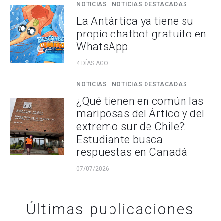
NOTICIAS
NOTICIAS DESTACADAS
La Antártica ya tiene su
propio chatbot gratuito en
WhatsApp
4 DÍAS AGO
NOTICIAS
NOTICIAS DESTACADAS
¿Qué tienen en común las
mariposas del Ártico y del
extremo sur de Chile?:
Estudiante busca
respuestas en Canadá
07/07/2026
Últimas publicaciones