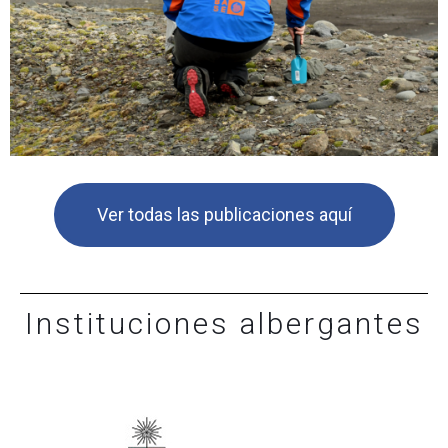
Ver todas las publicaciones aquí
Instituciones albergantes