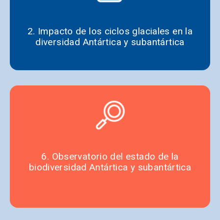
2. Impacto de los ciclos glaciales en la
diversidad Antártica y subantártica
6. Observatorio del estado de la
biodiversidad Antártica y subantártica