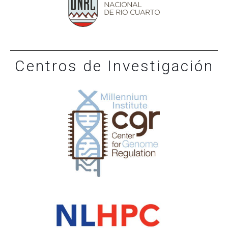
Centros de Investigación