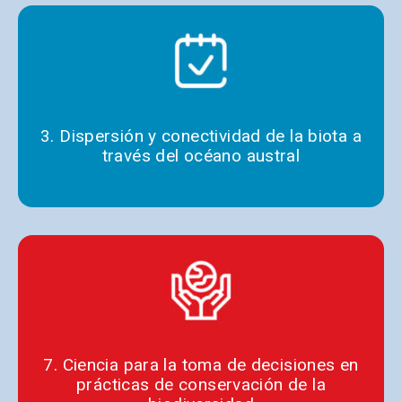
3. Dispersión y conectividad de la biota a
través del océano austral
7. Ciencia para la toma de decisiones en
prácticas de conservación de la