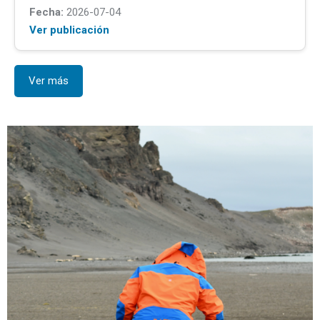
Fecha:
2026-07-04
Ver publicación
Ver más