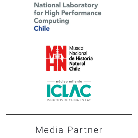
Media Partner