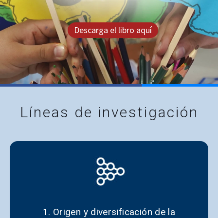
Descarga el libro aquí
Líneas de investigación
1. Origen y diversificación de la