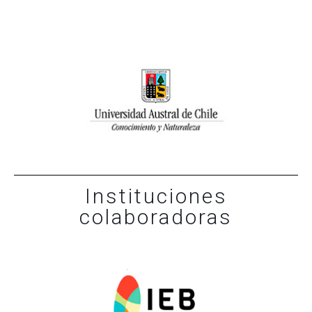
Instituciones
colaboradoras