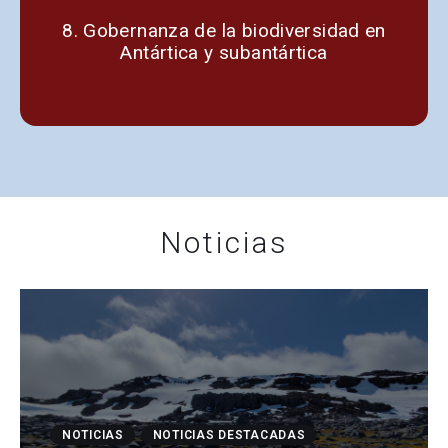
8. Gobernanza de la biodiversidad en
Antártica y subantártica
Noticias
NOTICIAS
NOTICIAS DESTACADAS