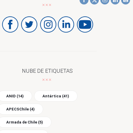
NUBE DE ETIQUETAS
ANID
(14)
Antártica
(41)
APECSChile
(4)
Armada de Chile
(5)