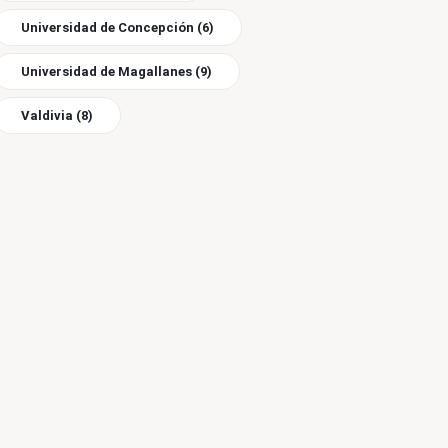
Universidad de Concepción
(6)
Universidad de Magallanes
(9)
Valdivia
(8)