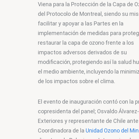
Viena para la Protección de la Capa de O
del Protocolo de Montreal, siendo su mis
facilitar y apoyar a las Partes en la 
implementación de medidas para protege
restaurar la capa de ozono frente a los 
impactos adversos derivados de su 
modificación, protegiendo así la salud h
el medio ambiente, incluyendo la minimi
de los impactos sobre el clima.
El evento de inauguración contó con la p
copresidenta del panel; Osvaldo Álvarez-
Exteriores y representante de Chile ante 
Coordinadora de la 
Unidad Ozono del Min