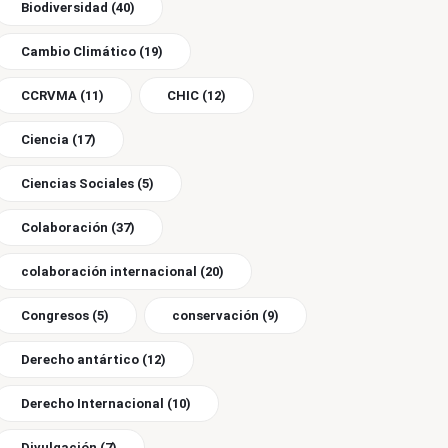
Biodiversidad
(40)
Cambio Climático
(19)
CCRVMA
(11)
CHIC
(12)
Ciencia
(17)
Ciencias Sociales
(5)
Colaboración
(37)
colaboración internacional
(20)
Congresos
(5)
conservación
(9)
Derecho antártico
(12)
Derecho Internacional
(10)
Divulgación
(7)