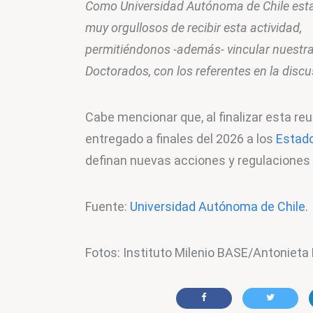
Como Universidad Autónoma de Chile est
muy orgullosos de recibir esta actividad, 
permitiéndonos -además- vincular nuestra
Doctorados, con los referentes en la dis
Cabe mencionar que, al finalizar esta reu
entregado a finales del 2026 a los 
Estad
definan nuevas acciones y regulaciones 
Fuente: 
Universidad Autónoma de Chile
.
Fotos: Instituto Milenio BASE/Antoniet