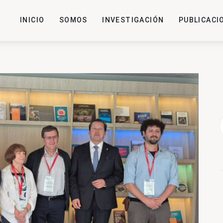
INICIO
SOMOS
INVESTIGACIÓN
PUBLICACI