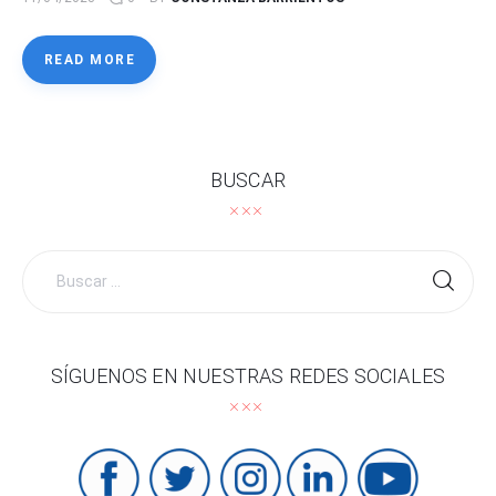
READ MORE
BUSCAR
Buscar
por:
SÍGUENOS EN NUESTRAS REDES SOCIALES