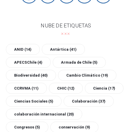
NUBE DE ETIQUETAS
ANID
(14)
Antártica
(41)
APECSChile
(4)
Armada de Chile
(5)
Biodiversidad
(40)
Cambio Climático
(19)
CCRVMA
(11)
CHIC
(12)
Ciencia
(17)
Ciencias Sociales
(5)
Colaboración
(37)
colaboración internacional
(20)
Congresos
(5)
conservación
(9)