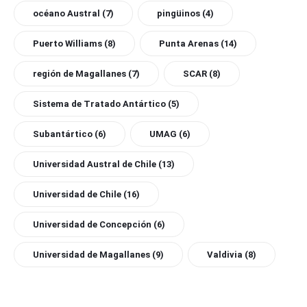
océano Austral
(7)
pingüinos
(4)
Puerto Williams
(8)
Punta Arenas
(14)
región de Magallanes
(7)
SCAR
(8)
Sistema de Tratado Antártico
(5)
Subantártico
(6)
UMAG
(6)
Universidad Austral de Chile
(13)
Universidad de Chile
(16)
Universidad de Concepción
(6)
Universidad de Magallanes
(9)
Valdivia
(8)