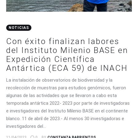
NOTICIAS
Con éxito finalizan labores
del Instituto Milenio BASE en
Expedición Científica
Antártica (ECA 59) de INACH
La instalación de observatorios de biodiversidad y la
recolección de muestras para estudios genómicos, fueron
algunas de las actividades que se llevaron a cabo esta
temporada antártica 2022- 2023 por parte de investigadoras
e investigadores del Instituto Milenio BASE en el continente
blanco. 11 de abril de 2023.- Al menos 30 investigadoras e
investigadores del…
11/04/2023
0
BY
CONSTANZA BARRIENTOS