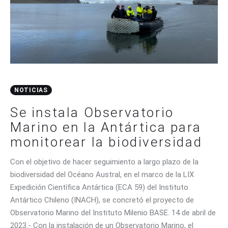
CONTACTO
NOTICIAS
Se instala Observatorio
Marino en la Antártica para
monitorear la biodiversidad
Con el objetivo de hacer seguimiento a largo plazo de la
biodiversidad del Océano Austral, en el marco de la LIX
Expedición Científica Antártica (ECA 59) del Instituto
Antártico Chileno (INACH), se concretó el proyecto de
Observatorio Marino del Instituto Milenio BASE. 14 de abril de
2023.- Con la instalación de un Observatorio Marino, el