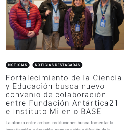
CONTACTO
NOTICIAS
NOTICIAS DESTACADAS
Fortalecimiento de la Ciencia
y Educación busca nuevo
convenio de colaboración
entre Fundación Antártica21
e Instituto Milenio BASE
La alianza entre ambas instituciones busca fomentar la