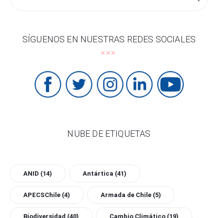
por:
SÍGUENOS EN NUESTRAS REDES SOCIALES
NUBE DE ETIQUETAS
ANID
(14)
Antártica
(41)
APECSChile
(4)
Armada de Chile
(5)
Biodiversidad
(40)
Cambio Climático
(19)