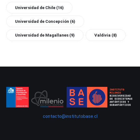
Universidad de Chile
(16)
Universidad de Concepción
(6)
Universidad de Magallanes
(9)
Valdivia
(8)
contacto@institutobase.cl