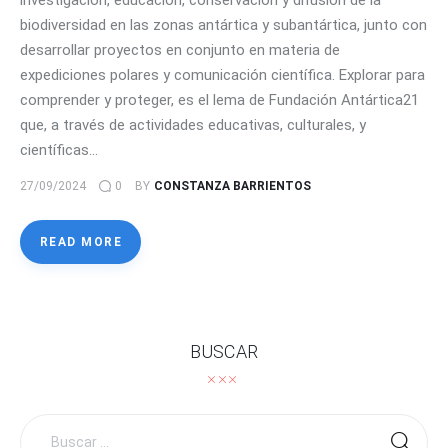
investigación, educación, conservación y difusión de la
biodiversidad en las zonas antártica y subantártica, junto con
desarrollar proyectos en conjunto en materia de
expediciones polares y comunicación científica. Explorar para
comprender y proteger, es el lema de Fundación Antártica21
que, a través de actividades educativas, culturales, y
científicas…
27/09/2024
0
BY
CONSTANZA BARRIENTOS
READ MORE
BUSCAR
Buscar