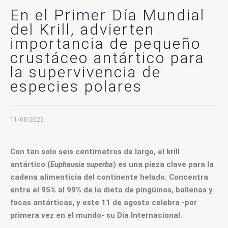
CONTACTO
En el Primer Día Mundial
del Krill, advierten
importancia de pequeño
crustáceo antártico para
la supervivencia de
especies polares
11/08/2022
Con tan solo seis centímetros de largo, el krill 
antártico (
Euphausia superba
) es una pieza clave para la 
cadena alimenticia del continente helado. Concentra 
entre el 95% al 99% de la dieta de pingüinos, ballenas y 
focas antárticas, y este 11 de agosto celebra -por 
primera vez en el mundo- su Día Internacional. 