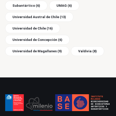
Subantártico
(6)
UMAG
(6)
Universidad Austral de Chile
(13)
Universidad de Chile
(16)
Universidad de Concepción
(6)
Universidad de Magallanes
(9)
Valdivia
(8)