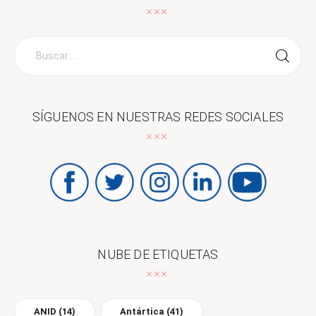
Buscar
por:
SÍGUENOS EN NUESTRAS REDES SOCIALES
NUBE DE ETIQUETAS
ANID
(14)
Antártica
(41)