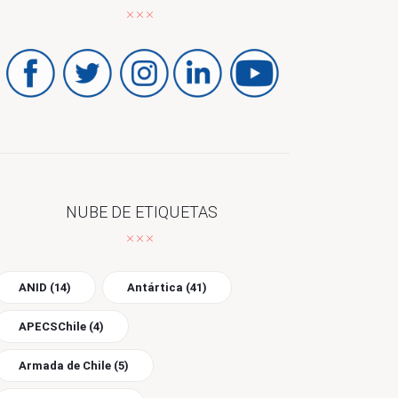
NUBE DE ETIQUETAS
ANID
(14)
Antártica
(41)
APECSChile
(4)
Armada de Chile
(5)