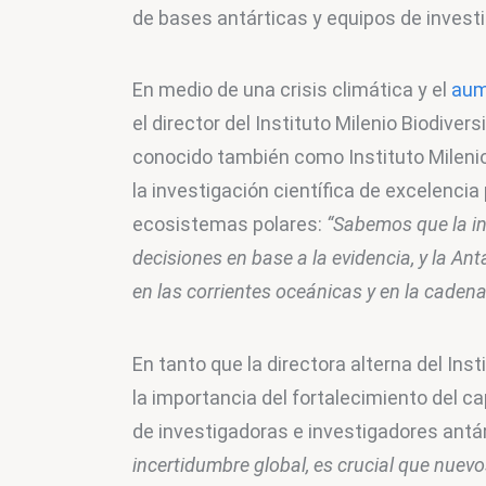
de bases antárticas y equipos de investi
En medio de una crisis climática y el 
aum
el director del Instituto Milenio Biodive
conocido también como Instituto Mileni
la investigación científica de excelencia
ecosistemas polares: 
“Sabemos que la i
decisiones en base a la evidencia, y la Ant
en las corrientes oceánicas y en la cadena 
En tanto que la directora alterna del Inst
la importancia del fortalecimiento del 
de investigadoras e investigadores antár
incertidumbre global, es crucial que nue