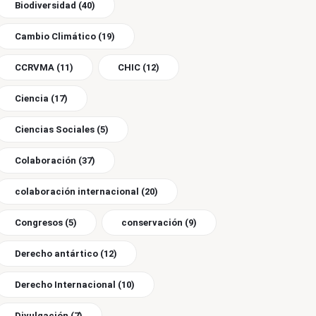
Biodiversidad
(40)
Cambio Climático
(19)
CCRVMA
(11)
CHIC
(12)
Ciencia
(17)
Ciencias Sociales
(5)
Colaboración
(37)
colaboración internacional
(20)
Congresos
(5)
conservación
(9)
Derecho antártico
(12)
Derecho Internacional
(10)
Divulgación
(7)