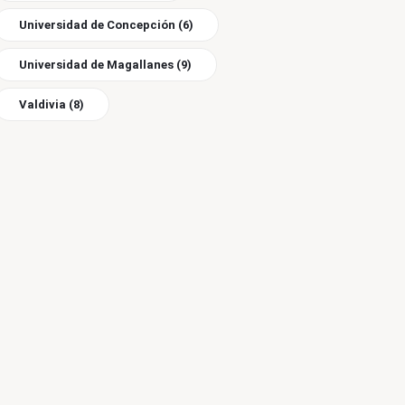
Universidad de Concepción
(6)
Universidad de Magallanes
(9)
Valdivia
(8)