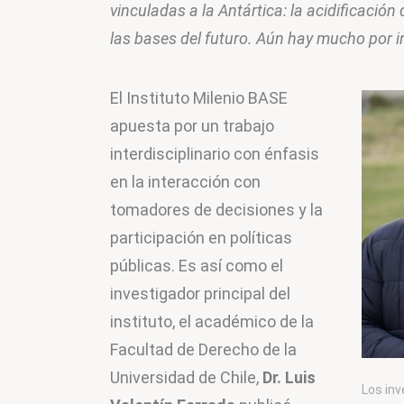
vinculadas a la Antártica: la acidificación
las bases del futuro. Aún hay mucho por i
El Instituto Milenio BASE 
apuesta por un trabajo 
interdisciplinario con énfasis 
en la interacción con 
tomadores de decisiones y la 
participación en políticas 
públicas. Es así como el 
investigador principal del 
instituto, el académico de la 
Facultad de Derecho de la 
Universidad de Chile, 
Dr. Luis 
Los inv