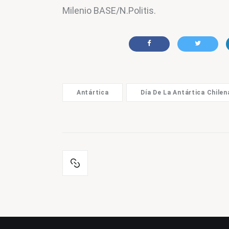
Milenio BASE/N.Politis.
Antártica
Día De La Antártica Chilen