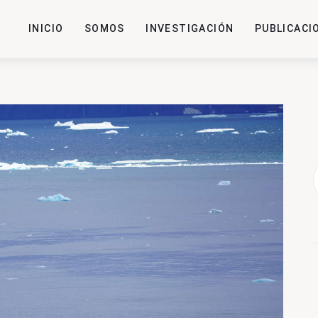
INICIO
SOMOS
INVESTIGACIÓN
PUBLICACI