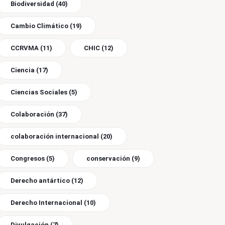
Biodiversidad
(40)
Cambio Climático
(19)
CCRVMA
(11)
CHIC
(12)
Ciencia
(17)
Ciencias Sociales
(5)
Colaboración
(37)
colaboración internacional
(20)
Congresos
(5)
conservación
(9)
Derecho antártico
(12)
Derecho Internacional
(10)
Divulgación
(7)