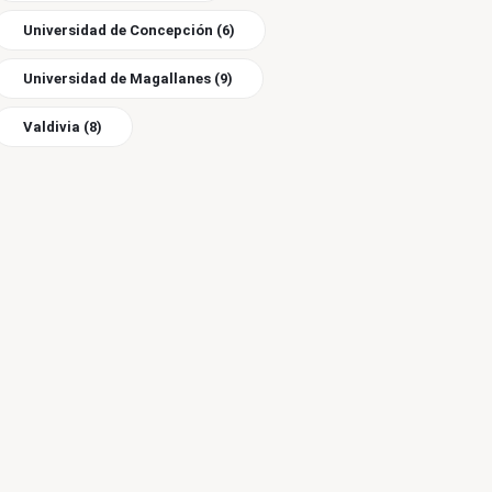
Universidad de Concepción
(6)
Universidad de Magallanes
(9)
Valdivia
(8)