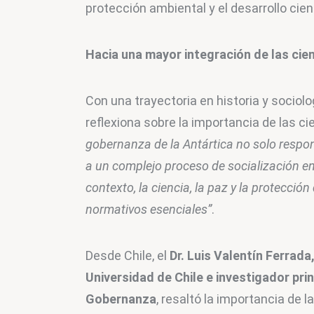
protección ambiental y el desarrollo cient
Hacia una mayor integración de las cien
Con una trayectoria en historia y sociolo
reflexiona sobre la importancia de las ci
gobernanza de la Antártica no solo respond
a un complejo proceso de socialización ent
contexto, la ciencia, la paz y la protecci
normativos esenciales”
.
Desde Chile, el 
Dr. Luis Valentín Ferrad
Universidad de Chile e investigador prin
Gobernanza
, resaltó la importancia de 