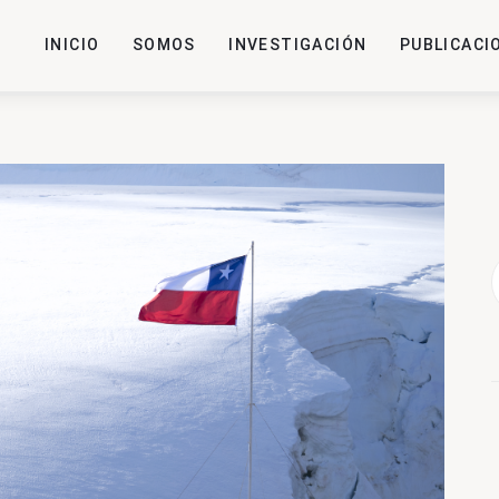
INICIO
SOMOS
INVESTIGACIÓN
PUBLICACI