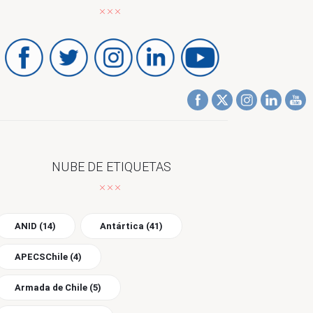
NUBE DE ETIQUETAS
ANID
(14)
Antártica
(41)
APECSChile
(4)
Armada de Chile
(5)