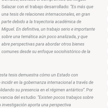
Salazar con el trabajo desarrollado: 
“Es más que 
una tesis de relaciones internacionales, en gran 
parte debido a la trayectoria académica de 
Miguel. En definitiva, un trabajo serio e importante 
sobre una temática aún poco analizada, y que 
abre perspectivas para abordar otros bienes 
comunes desde su enfoque sociohistórico de la 
“esta tesis demuestra cómo un Estado con 
 incidir en la gobernanza internacional a través de 
olidando su presencia en el régimen antártico”
. Por 
vancia del estudio: 
“Existen pocos trabajos sobre 
ta investigación aporta una perspectiva 