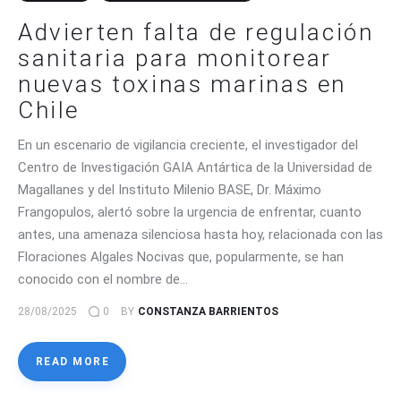
Advierten falta de regulación
sanitaria para monitorear
nuevas toxinas marinas en
Chile
En un escenario de vigilancia creciente, el investigador del
Centro de Investigación GAIA Antártica de la Universidad de
Magallanes y del Instituto Milenio BASE, Dr. Máximo
Frangopulos, alertó sobre la urgencia de enfrentar, cuanto
antes, una amenaza silenciosa hasta hoy, relacionada con las
Floraciones Algales Nocivas que, popularmente, se han
conocido con el nombre de…
28/08/2025
0
BY
CONSTANZA BARRIENTOS
READ MORE