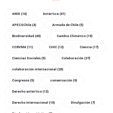
ANID
(14)
Antártica
(41)
APECSChile
(4)
Armada de Chile
(5)
Biodiversidad
(40)
Cambio Climático
(19)
CCRVMA
(11)
CHIC
(12)
Ciencia
(17)
Ciencias Sociales
(5)
Colaboración
(37)
colaboración internacional
(20)
Congresos
(5)
conservación
(9)
Derecho antártico
(12)
Derecho Internacional
(10)
Divulgación
(7)