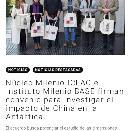
NOTICIAS
NOTICIAS DESTACADAS
Núcleo Milenio ICLAC e
Instituto Milenio BASE firman
convenio para investigar el
impacto de China en la
Antártica
El acuerdo busca potenciar el estudio de las dimensiones