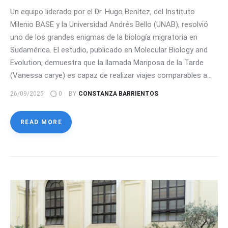
Un equipo liderado por el Dr. Hugo Benítez, del Instituto
Milenio BASE y la Universidad Andrés Bello (UNAB), resolvió
uno de los grandes enigmas de la biología migratoria en
Sudamérica. El estudio, publicado en Molecular Biology and
Evolution, demuestra que la llamada Mariposa de la Tarde
(Vanessa carye) es capaz de realizar viajes comparables a…
26/09/2025
0
BY
CONSTANZA BARRIENTOS
READ MORE