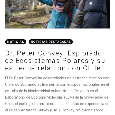
NOTICIAS
NOTICIAS DESTACADAS
Dr. Peter Convey: Explorador
de Ecosistemas Polares y su
estrecha relación con Chile
El Dr. Peter Convey ha desarrollado una estrecha relación con
Chile, colaborando activamente con equipos nacionales en el
estudio de la biodiversidad subantártica. De visita en el
Laboratorio de Ecología Molecular (LEM) de la Universidad de
Chile, el ecólogo terrestre con casi 40 años de experiencia en
el British Antarctic Survey (BAS), Convey, reflexiona sobre…