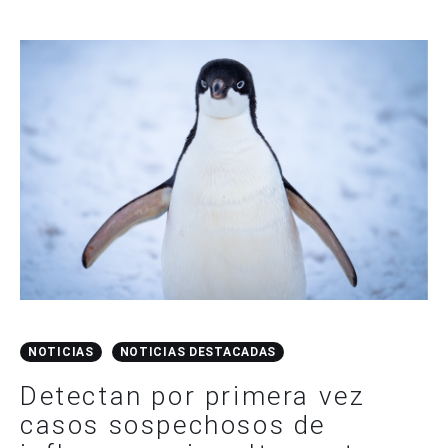
NOTICIAS
NOTICIAS DESTACADAS
Detectan por primera vez
casos sospechosos de