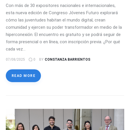
Con más de 30 expositores nacionales e internacionales,
esta nueva edición de Congreso Jóvenes Futuro explorará
cómo las juventudes habitan el mundo digital, crean
comunidad y ejercen su poder transformador en medio de la
hiperconexión. El encuentro es gratuito y se podrá seguir de
forma presencial o en línea, con inscripción previa. ¿Por qué
cada vez…
07/08/2025
0
BY
CONSTANZA BARRIENTOS
READ MORE