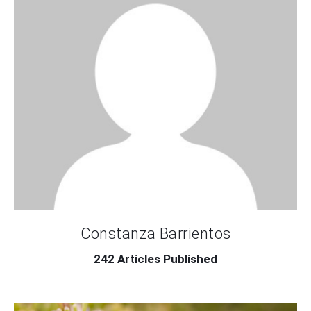
CONTACTO
Constanza Barrientos
242
Articles Published