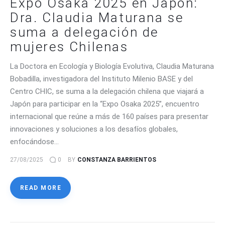
Expo Osaka 2025 en Japón:
Dra. Claudia Maturana se
suma a delegación de
mujeres Chilenas
La Doctora en Ecología y Biología Evolutiva, Claudia Maturana
Bobadilla, investigadora del Instituto Milenio BASE y del
Centro CHIC, se suma a la delegación chilena que viajará a
Japón para participar en la “Expo Osaka 2025”, encuentro
internacional que reúne a más de 160 países para presentar
innovaciones y soluciones a los desafíos globales,
enfocándose…
27/08/2025
0
BY
CONSTANZA BARRIENTOS
READ MORE