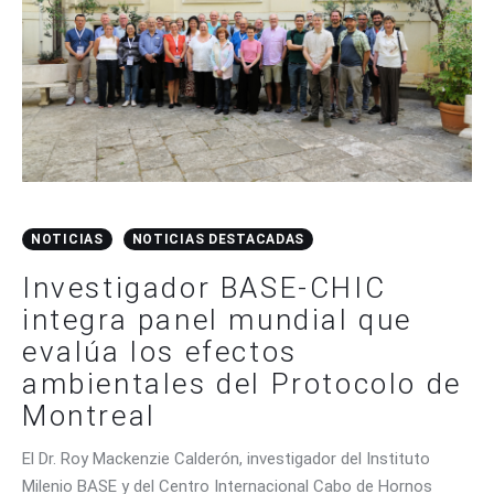
NOTICIAS
NOTICIAS DESTACADAS
Investigador BASE-CHIC
integra panel mundial que
evalúa los efectos
ambientales del Protocolo de
Montreal
El Dr. Roy Mackenzie Calderón, investigador del Instituto
Milenio BASE y del Centro Internacional Cabo de Hornos