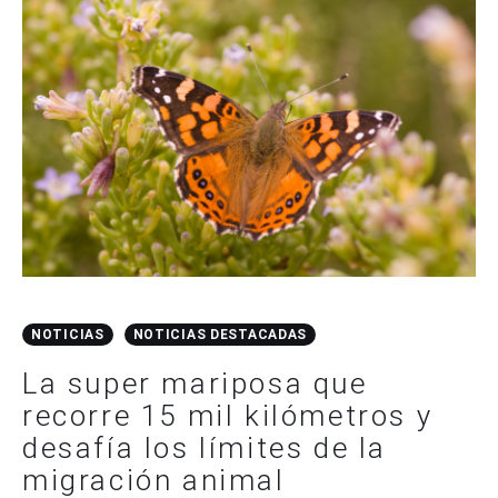
NOTICIAS
NOTICIAS DESTACADAS
La super mariposa que
recorre 15 mil kilómetros y
desafía los límites de la
migración animal