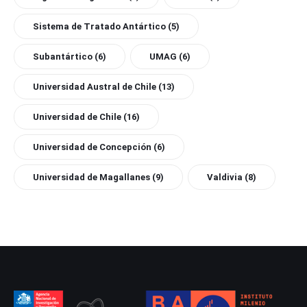
Sistema de Tratado Antártico
(5)
Subantártico
(6)
UMAG
(6)
Universidad Austral de Chile
(13)
Universidad de Chile
(16)
Universidad de Concepción
(6)
Universidad de Magallanes
(9)
Valdivia
(8)