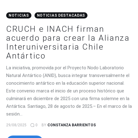
NOTICIAS
NOTICIAS DESTACADAS
CRUCH e INACH firman
acuerdo para crear la Alianza
Interuniversitaria Chile
Antártico
La iniciativa, promovida por el Proyecto Nodo Laboratorio
Natural Antártico (ANID), busca integrar transversalmente el
conocimiento antártico en la educación superior nacional.
Este convenio marca el inicio de un proceso histórico que
culminará en diciembre de 2025 con una firma solemne en la
Antártica. Santiago, 28 de agosto de 2025.– En el marco de la
sesión…
29/08/2025
0
BY
CONSTANZA BARRIENTOS