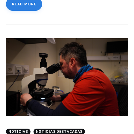
READ MORE
NOTICIAS
NOTICIAS DESTACADAS