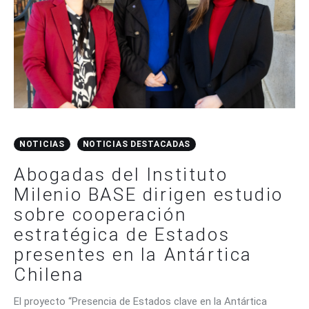
NOTICIAS
NOTICIAS DESTACADAS
Abogadas del Instituto
Milenio BASE dirigen estudio
sobre cooperación
estratégica de Estados
presentes en la Antártica
Chilena
El proyecto “Presencia de Estados clave en la Antártica