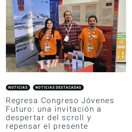
NOTICIAS
NOTICIAS DESTACADAS
Regresa Congreso Jóvenes
Futuro: una invitación a
despertar del scroll y
repensar el presente