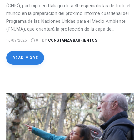
(CHIC), participó en Italia junto a 40 especialistas de todo el
mundo en la preparación del próximo informe cuatrienal del
Programa de las Naciones Unidas para el Medio Ambiente
(PNUMA), que orientará la protección de la capa de…
16/09/2025
0
BY
CONSTANZA BARRIENTOS
READ MORE