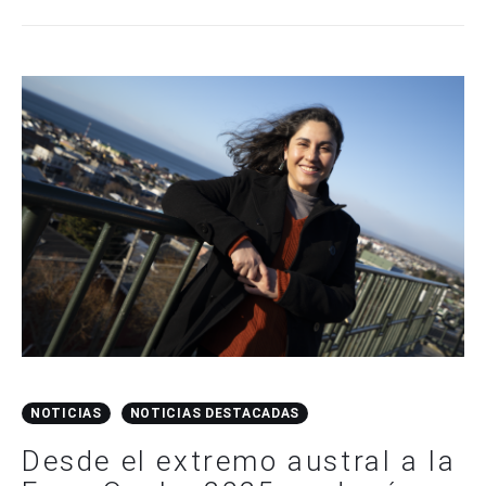
NOTICIAS
NOTICIAS DESTACADAS
Desde el extremo austral a la