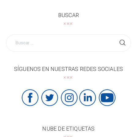
BUSCAR
Buscar
por:
SÍGUENOS EN NUESTRAS REDES SOCIALES
NUBE DE ETIQUETAS