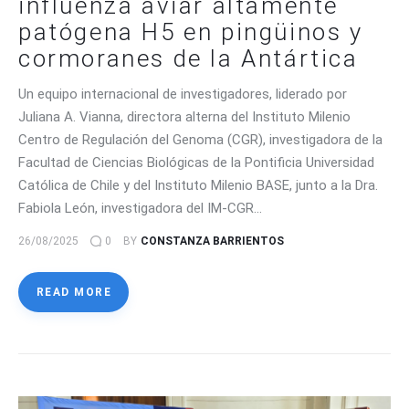
influenza aviar altamente
patógena H5 en pingüinos y
cormoranes de la Antártica
Un equipo internacional de investigadores, liderado por
Juliana A. Vianna, directora alterna del Instituto Milenio
Centro de Regulación del Genoma (CGR), investigadora de la
Facultad de Ciencias Biológicas de la Pontificia Universidad
Católica de Chile y del Instituto Milenio BASE, junto a la Dra.
Fabiola León, investigadora del IM-CGR…
26/08/2025
0
BY
CONSTANZA BARRIENTOS
READ MORE