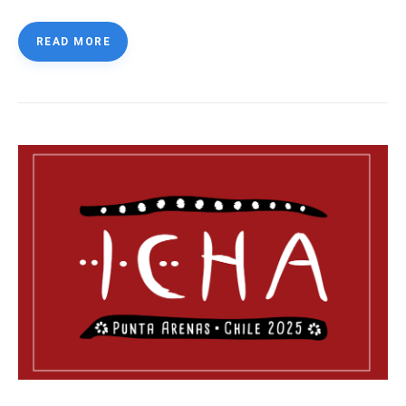
READ MORE