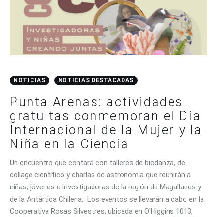
NOTICIAS
NOTICIAS DESTACADAS
Punta Arenas: actividades
gratuitas conmemoran el Día
Internacional de la Mujer y la
Niña en la Ciencia
Un encuentro que contará con talleres de biodanza, de
collage científico y charlas de astronomía que reunirán a
niñas, jóvenes e investigadoras de la región de Magallanes y
de la Antártica Chilena. Los eventos se llevarán a cabo en la
Cooperativa Rosas Silvestres, ubicada en O'Higgins 1013,