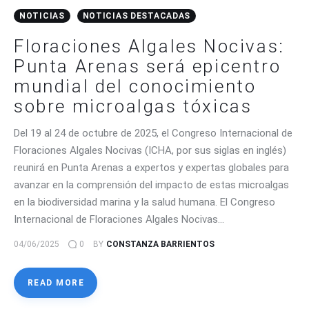
NOTICIAS
NOTICIAS DESTACADAS
Floraciones Algales Nocivas:
Punta Arenas será epicentro
mundial del conocimiento
sobre microalgas tóxicas
Del 19 al 24 de octubre de 2025, el Congreso Internacional de
Floraciones Algales Nocivas (ICHA, por sus siglas en inglés)
reunirá en Punta Arenas a expertos y expertas globales para
avanzar en la comprensión del impacto de estas microalgas
en la biodiversidad marina y la salud humana. El Congreso
Internacional de Floraciones Algales Nocivas…
04/06/2025
0
BY
CONSTANZA BARRIENTOS
READ MORE