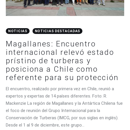
NOTICIAS
NOTICIAS DESTACADAS
Magallanes: Encuentro
internacional relevó estado
prístino de turberas y
posiciona a Chile como
referente para su protección
El encuentro, realizado por primera vez en Chile, reunió a
expertos y expertas de 14 países diferentes. Foto: R.
Mackenzie La región de Magallanes y la Antártica Chilena fue
el foco de reunión del Grupo Internacional para la
Conservación de Turberas (IMCG, por sus siglas en inglés).
Desde el 1 al 9 de diciembre, este grupo…