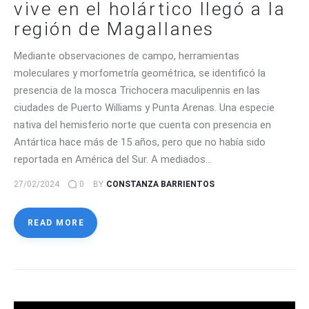
vive en el holártico llegó a la
región de Magallanes
Mediante observaciones de campo, herramientas
moleculares y morfometría geométrica, se identificó la
presencia de la mosca Trichocera maculipennis en las
ciudades de Puerto Williams y Punta Arenas. Una especie
nativa del hemisferio norte que cuenta con presencia en
Antártica hace más de 15 años, pero que no había sido
reportada en América del Sur. A mediados…
27/02/2024
0
BY
CONSTANZA BARRIENTOS
READ MORE