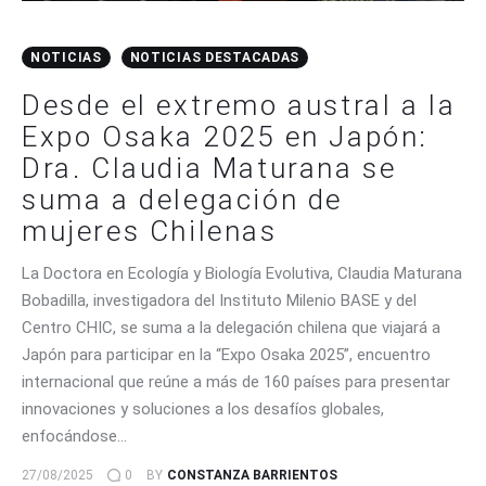
NOTICIAS
NOTICIAS DESTACADAS
Desde el extremo austral a la
Expo Osaka 2025 en Japón:
Dra. Claudia Maturana se
suma a delegación de
mujeres Chilenas
La Doctora en Ecología y Biología Evolutiva, Claudia Maturana
Bobadilla, investigadora del Instituto Milenio BASE y del
Centro CHIC, se suma a la delegación chilena que viajará a
Japón para participar en la “Expo Osaka 2025”, encuentro
internacional que reúne a más de 160 países para presentar
innovaciones y soluciones a los desafíos globales,
enfocándose…
27/08/2025
0
BY
CONSTANZA BARRIENTOS