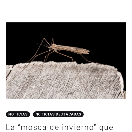
NOTICIAS
NOTICIAS DESTACADAS
La “mosca de invierno” que