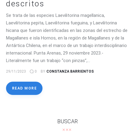
descritos
Se trata de las especies Laevilitorina magellanica,
Laevilitorina pepita, Laevilitorina fueguina, y Laevilitorina
hicana que fueron identificadas en las zonas del estrecho de
Magallanes e isla Hornos, en la región de Magallanes y de la
Antártica Chilena, en el marco de un trabajo interdisciplinario
internacional. Punta Arenas, 29 noviembre 2023.-
Literalmente fue un trabajo “con pinzas”,…
29/11/2023
0
BY
CONSTANZA BARRIENTOS
READ MORE
BUSCAR