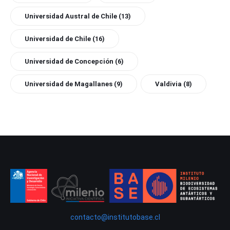
Universidad Austral de Chile
(13)
Universidad de Chile
(16)
Universidad de Concepción
(6)
Universidad de Magallanes
(9)
Valdivia
(8)
contacto@institutobase.cl