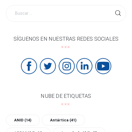
Buscar
por:
SÍGUENOS EN NUESTRAS REDES SOCIALES
NUBE DE ETIQUETAS
ANID
(14)
Antártica
(41)