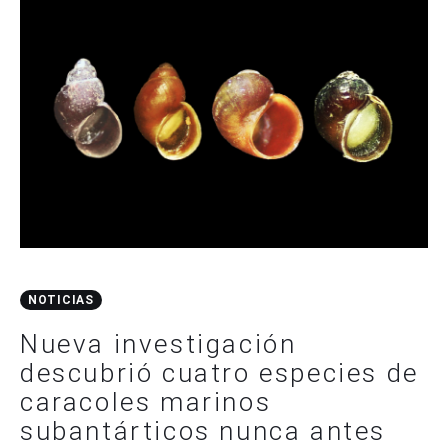
NOTICIAS
Nueva investigación
descubrió cuatro especies de
caracoles marinos
subantárticos nunca antes