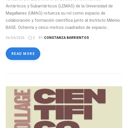
Antárticos y Subantárticos (LEMAS) de la Universidad de
Magallanes (UMAG) refuerza su rol como espacio de
colaboración y formación científica junto al Instituto Milenio
BASE. Ochenta y cinco metros cuadrados de espacio…
06/04/2026
0
BY
CONSTANZA BARRIENTOS
READ MORE