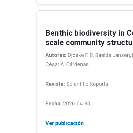
Benthic biodiversity in C
scale community structu
Autores:
Djoeke F. B. Baelde Jansen,
César A. Cárdenas
Revista:
Scientific Reports
Fecha:
2026-04-30
Ver publicación