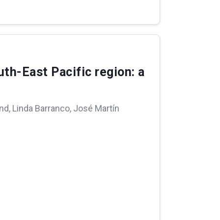
uth-East Pacific region: a
, Linda Barranco, José Martín