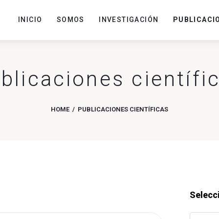
INICIO
SOMOS
INVESTIGACIÓN
PUBLICACI
blicaciones científi
HOME
PUBLICACIONES CIENTÍFICAS
Selecc