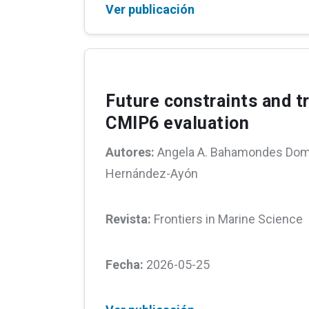
Ver publicación
Future constraints and tr
CMIP6 evaluation
Autores:
Angela A. Bahamondes Domí
Hernández-Ayón
Revista:
Frontiers in Marine Science
Fecha:
2026-05-25