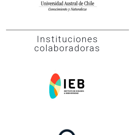
Instituciones
colaboradoras