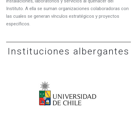
CONTACTO
instalaciones, laboratorios y servicios al quehacer del
Instituto. A ella se suman organizaciones colaboradoras con
las cuales se generan vínculos estratégicos y proyectos
específicos.
Instituciones albergantes