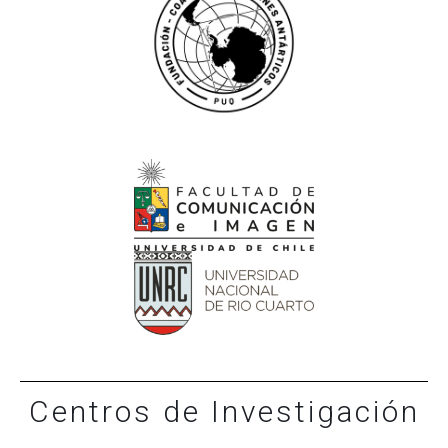
Centros de Investigación