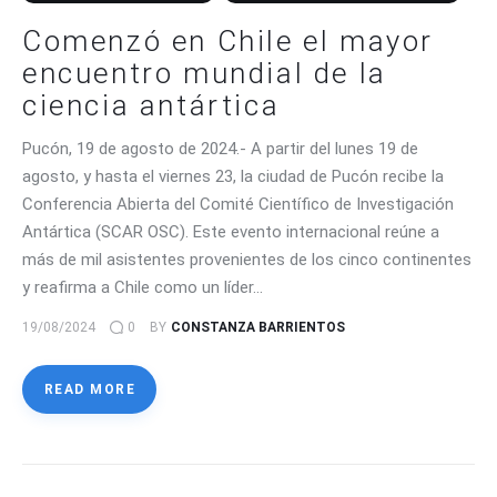
Comenzó en Chile el mayor
encuentro mundial de la
ciencia antártica
Pucón, 19 de agosto de 2024.- A partir del lunes 19 de
agosto, y hasta el viernes 23, la ciudad de Pucón recibe la
Conferencia Abierta del Comité Científico de Investigación
Antártica (SCAR OSC). Este evento internacional reúne a
más de mil asistentes provenientes de los cinco continentes
y reafirma a Chile como un líder…
19/08/2024
0
BY
CONSTANZA BARRIENTOS
READ MORE