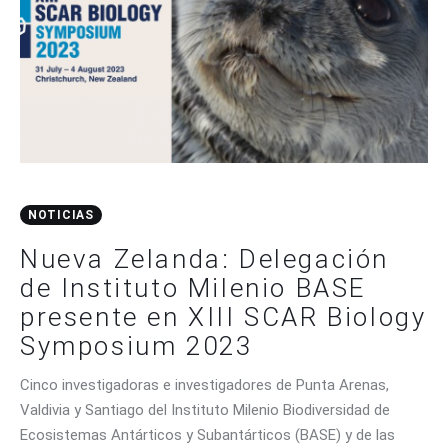
NOTICIAS
Nueva Zelanda: Delegación
de Instituto Milenio BASE
presente en XIII SCAR Biology
Symposium 2023
Cinco investigadoras e investigadores de Punta Arenas,
Valdivia y Santiago del Instituto Milenio Biodiversidad de
Ecosistemas Antárticos y Subantárticos (BASE) y de las