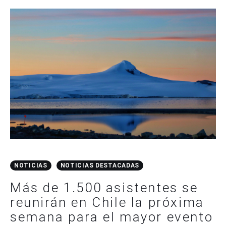
NOTICIAS
NOTICIAS DESTACADAS
Más de 1.500 asistentes se
reunirán en Chile la próxima
semana para el mayor evento