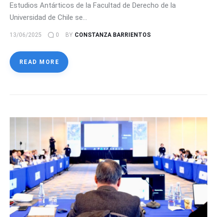
Estudios Antárticos de la Facultad de Derecho de la
Universidad de Chile se…
13/06/2025
0
BY
CONSTANZA BARRIENTOS
READ MORE