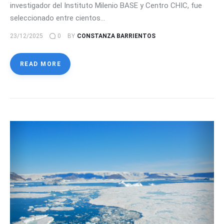
investigador del Instituto Milenio BASE y Centro CHIC, fue
seleccionado entre cientos…
23/12/2025
0
BY
CONSTANZA BARRIENTOS
READ MORE