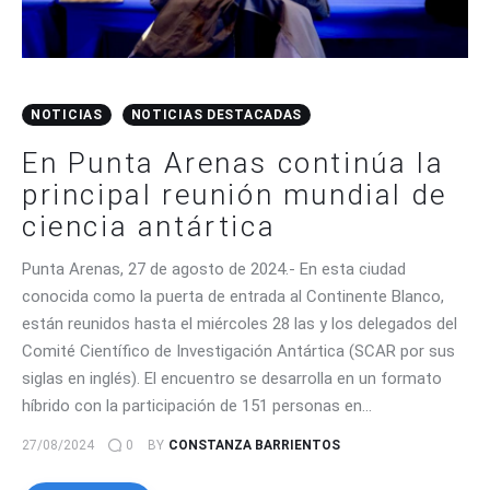
NOTICIAS
NOTICIAS DESTACADAS
En Punta Arenas continúa la
principal reunión mundial de
ciencia antártica
Punta Arenas, 27 de agosto de 2024.- En esta ciudad
conocida como la puerta de entrada al Continente Blanco,
están reunidos hasta el miércoles 28 las y los delegados del
Comité Científico de Investigación Antártica (SCAR por sus
siglas en inglés). El encuentro se desarrolla en un formato
híbrido con la participación de 151 personas en…
27/08/2024
0
BY
CONSTANZA BARRIENTOS