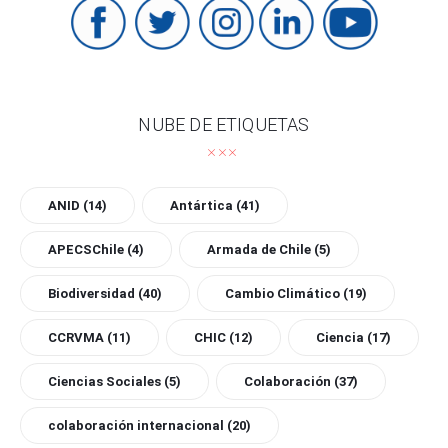
NUBE DE ETIQUETAS
ANID
(14)
Antártica
(41)
APECSChile
(4)
Armada de Chile
(5)
Biodiversidad
(40)
Cambio Climático
(19)
CCRVMA
(11)
CHIC
(12)
Ciencia
(17)
Ciencias Sociales
(5)
Colaboración
(37)
colaboración internacional
(20)