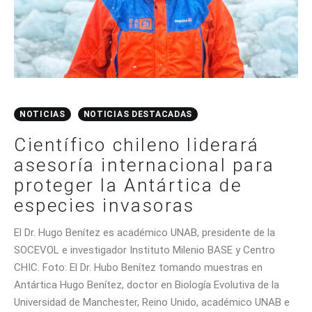
CONTACTO
NOTICIAS
NOTICIAS DESTACADAS
Científico chileno liderará
asesoría internacional para
proteger la Antártica de
especies invasoras
El Dr. Hugo Benítez es académico UNAB, presidente de la
SOCEVOL e investigador Instituto Milenio BASE y Centro
CHIC. Foto: El Dr. Hubo Benítez tomando muestras en
Antártica Hugo Benítez, doctor en Biología Evolutiva de la
Universidad de Manchester, Reino Unido, académico UNAB e