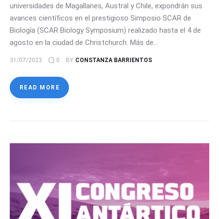
universidades de Magallanes, Austral y Chile, expondrán sus
avances científicos en el prestigioso Simposio SCAR de
Biología (SCAR Biology Symposium) realizado hasta el 4 de
agosto en la ciudad de Christchurch. Más de…
31/07/2023
0
BY
CONSTANZA BARRIENTOS
READ MORE