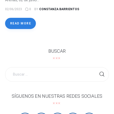
02/06/2023
0
BY
CONSTANZA BARRIENTOS
READ MORE
BUSCAR
Buscar
por:
SÍGUENOS EN NUESTRAS REDES SOCIALES