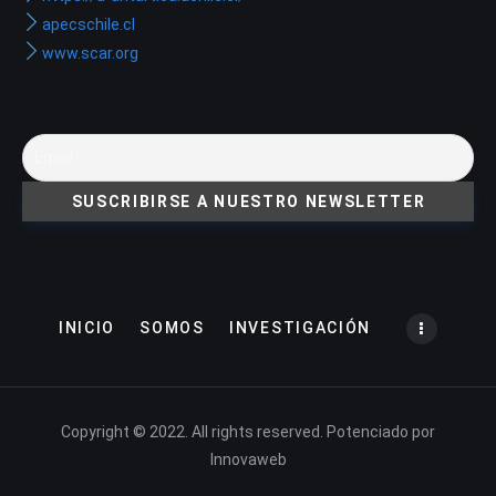
apecschile.cl
www.scar.org
INICIO
SOMOS
INVESTIGACIÓN
Copyright © 2022. All rights reserved. Potenciado por
Innovaweb