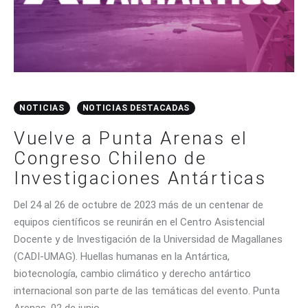
NOTICIAS
NOTICIAS DESTACADAS
Vuelve a Punta Arenas el
Congreso Chileno de
Investigaciones Antárticas
Del 24 al 26 de octubre de 2023 más de un centenar de
equipos científicos se reunirán en el Centro Asistencial
Docente y de Investigación de la Universidad de Magallanes
(CADI-UMAG). Huellas humanas en la Antártica,
biotecnología, cambio climático y derecho antártico
internacional son parte de las temáticas del evento. Punta
Arenas, 02 de junio…