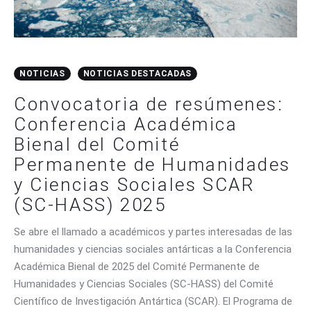
NOTICIAS
NOTICIAS DESTACADAS
Convocatoria de resúmenes:
Conferencia Académica
Bienal del Comité
Permanente de Humanidades
y Ciencias Sociales SCAR
(SC-HASS) 2025
Se abre el llamado a académicos y partes interesadas de las
humanidades y ciencias sociales antárticas a la Conferencia
Académica Bienal de 2025 del Comité Permanente de
Humanidades y Ciencias Sociales (SC-HASS) del Comité
Científico de Investigación Antártica (SCAR). El Programa de