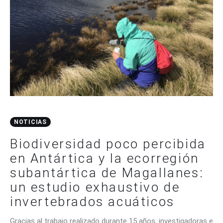
NOTICIAS
Biodiversidad poco percibida
en Antártica y la ecorregión
subantártica de Magallanes:
un estudio exhaustivo de
invertebrados acuáticos
Gracias al trabajo realizado durante 15 años, investigadoras e