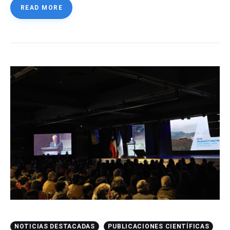
READ MORE
NOTICIAS DESTACADAS
PUBLICACIONES CIENTÍFICAS