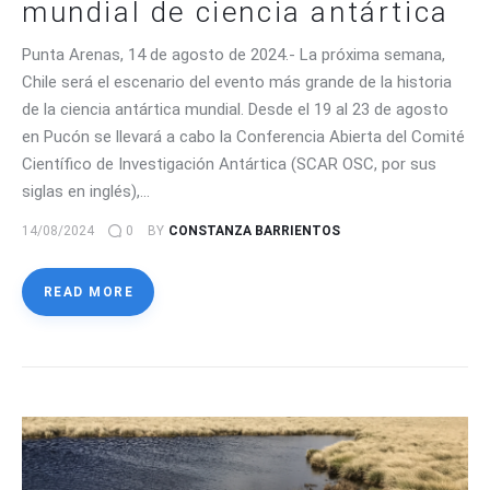
mundial de ciencia antártica
Punta Arenas, 14 de agosto de 2024.- La próxima semana,
Chile será el escenario del evento más grande de la historia
de la ciencia antártica mundial. Desde el 19 al 23 de agosto
en Pucón se llevará a cabo la Conferencia Abierta del Comité
Científico de Investigación Antártica (SCAR OSC, por sus
siglas en inglés),…
14/08/2024
0
BY
CONSTANZA BARRIENTOS
READ MORE