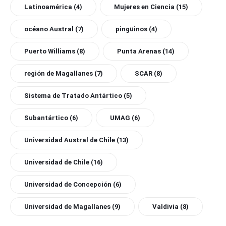
Latinoamérica
(4)
Mujeres en Ciencia
(15)
océano Austral
(7)
pingüinos
(4)
Puerto Williams
(8)
Punta Arenas
(14)
región de Magallanes
(7)
SCAR
(8)
Sistema de Tratado Antártico
(5)
Subantártico
(6)
UMAG
(6)
Universidad Austral de Chile
(13)
Universidad de Chile
(16)
Universidad de Concepción
(6)
Universidad de Magallanes
(9)
Valdivia
(8)