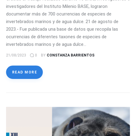
investigadores del Instituto Milenio BASE, lograron
documentar más de 700 ocurrencias de especies de
invertebrados marinos y de agua dulce. 21 de agosto de
2023.- Fue publicada una base de datos que recopila las
ocurrencias de diferentes taxones de especies de
invertebrados marinos y de agua dulce…
21/08/2023
0
BY
CONSTANZA BARRIENTOS
READ MORE