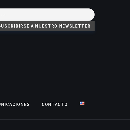
NICACIONES
CONTACTO