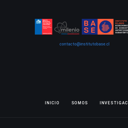
contacto@institutobase.cl
INICIO
SOMOS
INVESTIGAC