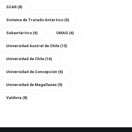
SCAR
(8)
Sistema de Tratado Antártico
(5)
Subantártico
(6)
UMAG
(6)
Universidad Austral de Chile
(13)
Universidad de Chile
(16)
Universidad de Concepción
(6)
Universidad de Magallanes
(9)
Valdivia
(8)