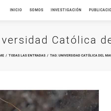
INICIO
SOMOS
INVESTIGACIÓN
PUBLICACI
iversidad Católica d
ME
TODAS LAS ENTRADAS
TAG: UNIVERSIDAD CATÓLICA DEL MA