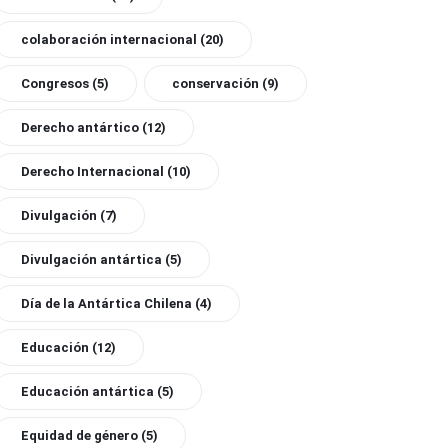
colaboración internacional
(20)
Congresos
(5)
conservación
(9)
Derecho antártico
(12)
Derecho Internacional
(10)
Divulgación
(7)
Divulgación antártica
(5)
Día de la Antártica Chilena
(4)
Educación
(12)
Educación antártica
(5)
Equidad de género
(5)