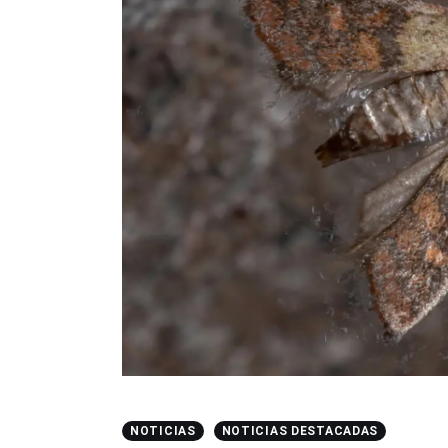
NOTICIAS
NOTICIAS DESTACADAS