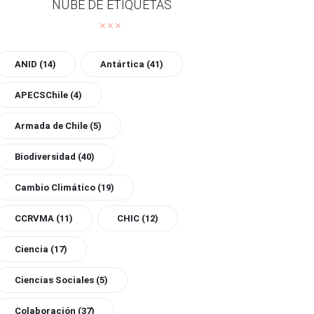
NUBE DE ETIQUETAS
ANID
(14)
Antártica
(41)
APECSChile
(4)
Armada de Chile
(5)
Biodiversidad
(40)
Cambio Climático
(19)
CCRVMA
(11)
CHIC
(12)
Ciencia
(17)
Ciencias Sociales
(5)
Colaboración
(37)