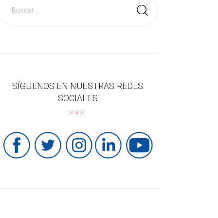
Buscar
por:
SÍGUENOS EN NUESTRAS REDES
SOCIALES