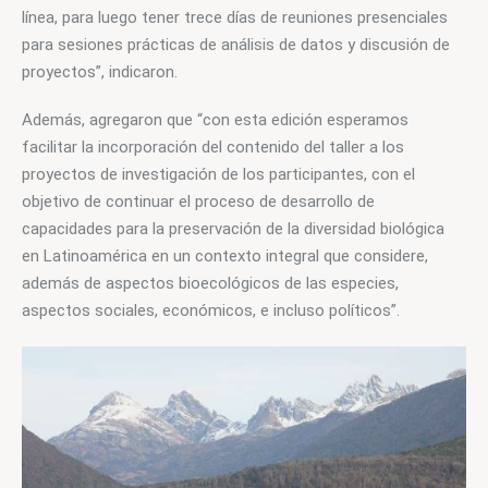
línea, para luego tener trece días de reuniones presenciales 
para sesiones prácticas de análisis de datos y discusión de 
proyectos”, indicaron.
Además, agregaron que “con esta edición esperamos 
facilitar la incorporación del contenido del taller a los 
proyectos de investigación de los participantes, con el 
objetivo de continuar el proceso de desarrollo de 
capacidades para la preservación de la diversidad biológica 
en Latinoamérica en un contexto integral que considere, 
además de aspectos bioecológicos de las especies, 
aspectos sociales, económicos, e incluso políticos”.