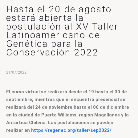
CONTACTO
Hasta el 20 de agosto
estará abierta la
postulación al XV Taller
Latinoamericano de
Genética para la
Conservación 2022
21/07/2022
El curso virtual se realizará desde el 19 hasta el 30 de 
septiembre, mientras que el encuentro presencial se 
realizará del 24 de noviembre hasta el 06 de diciembre 
en la ciudad de Puerto Williams, región Magallanes y la 
Antártica Chilena. Las postulaciones se pueden 
realizar en 
https://regenec.org/taller/sep2022/