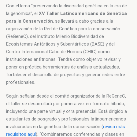
Con el lema “preservando la diversidad genética en la era de 
la genómica”, el 
XV Taller Latinoamericano de Genética 
para la Conservación
, se llevará a cabo gracias a la 
organización de la Red de Genética para la conservación 
(ReGeneC), del Instituto Milenio Biodiversidad de 
Ecosistemas Antárticos y Subantárticos (BASE) y del 
Centro Internacional Cabo de Hornos (CHIC) como 
instituciones anfitrionas. Tendrá como objetivo revisar y 
poner en práctica herramientas de análisis actualizadas, 
fortalecer el desarrollo de proyectos y generar redes entre 
profesionales.
Según señalan desde el comité organizador de la ReGeneC, 
el taller se desarrollará por primera vez en formato híbrido, 
incluyendo una parte virtual y otra presencial. Está dirigido a 
estudiantes de posgrado y profesionales latinoamericanos 
involucrados en la genética de la conservación (
revisa más 
requisitos aquí
). “Combinaremos conferencias y clases en 