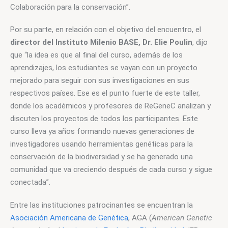
Colaboración para la conservación”.
Por su parte, en relación con el objetivo del encuentro, el 
director del Instituto Milenio BASE, Dr. Elie Poulin
, dijo 
que “la idea es que al final del curso, además de los 
aprendizajes, los estudiantes se vayan con un proyecto 
mejorado para seguir con sus investigaciones en sus 
respectivos países. Ese es el punto fuerte de este taller, 
donde los académicos y profesores de ReGeneC analizan y 
discuten los proyectos de todos los participantes. Este 
curso lleva ya años formando nuevas generaciones de 
investigadores usando herramientas genéticas para la 
conservación de la biodiversidad y se ha generado una 
comunidad que va creciendo después de cada curso y sigue 
conectada”.
Entre las instituciones patrocinantes se encuentran la 
Asociación Americana de Genética
, AGA (
American Genetic 