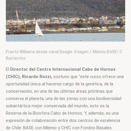
Puerto Williams desde canal Beagle. Imagen: I. Milenio BASE/ C.
Barrientos
El 
Director del Centro Internacional Cabo de Hornos 
(CHIC), Ricardo Rozzi, 
sostuvo que “este curso ofrece una 
oportunidad única al hacerse cargo de la genética, de la 
conservación, en una de las últimas áreas prístinas que 
conserva el planeta, una de las zonas con una biodiversidad 
subantártica mejor conservada del mundo, esto es la 
Reserva de la Biosfera Cabo de Hornos. Y, además, es una 
expresión de colaboración entre dos centros de excelencia 
de Chile: BASE con Milenio y CHIC con Fondos Basales. 