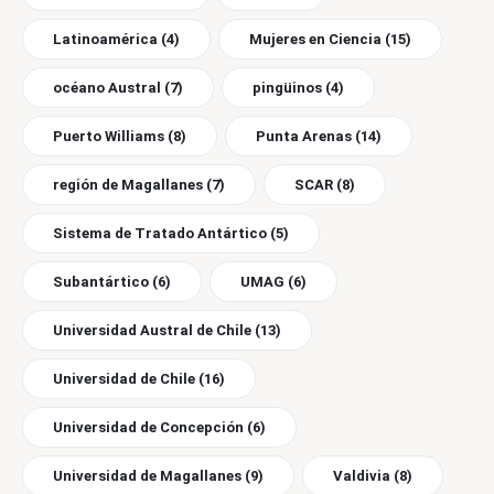
Latinoamérica
(4)
Mujeres en Ciencia
(15)
océano Austral
(7)
pingüinos
(4)
Puerto Williams
(8)
Punta Arenas
(14)
región de Magallanes
(7)
SCAR
(8)
Sistema de Tratado Antártico
(5)
Subantártico
(6)
UMAG
(6)
Universidad Austral de Chile
(13)
Universidad de Chile
(16)
Universidad de Concepción
(6)
Universidad de Magallanes
(9)
Valdivia
(8)