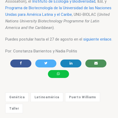
Assosation
), el 
Instituto de Ecología y Biodiversidad
, IEB, y 
Programa de Biotecnología de la Universidad de las Naciones 
Unidas para América Latina y el Caribe
, UNU-BIOLAC (
United 
Nations University Biotechnology Programme for Latin 
America and the Caribbean
).
Puedes postular hasta el 27 de agosto en el 
siguiente enlace.
Por: Constanza Barrientos y Nadia Politis
Genética
Latinoamérica
Puerto Williams
Taller