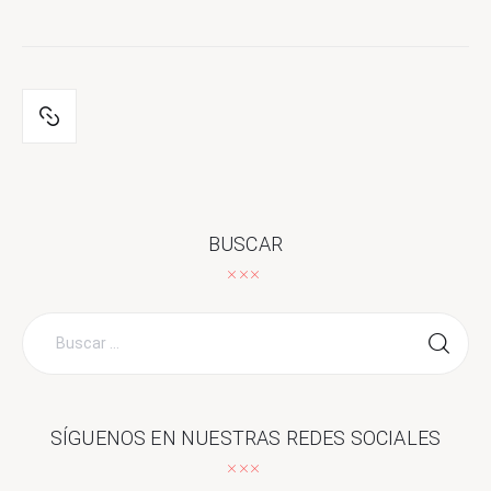
BUSCAR
Buscar
por:
SÍGUENOS EN NUESTRAS REDES SOCIALES