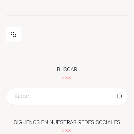
BUSCAR
Buscar
por:
SÍGUENOS EN NUESTRAS REDES SOCIALES