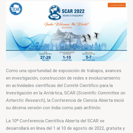
Como una oportunidad de exposición de trabajos, avances 
en investigación, construcción de redes e involucramiento 
en actividades científicas del Comité Científico para la 
Investigación en la Antártica, SCAR (
Scientific Committee on 
Antarctic Research
), la Conferencia de Ciencia Abierta inició 
su décima versión con India como país anfitrión.
La 10ª Conferencia Científica Abierta del SCAR se 
desarrollará en línea del 1 al 10 de agosto de 2022, gratuita y 