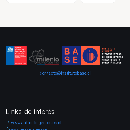
contacto@institutobase.cl
Links de interés
www.antarcticgenomics.cl