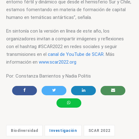
entorno fértil y dinámico que desde el hemisferio Sur y Chile, 
estamos fomentando en materia de formación de capital 
humano en temáticas antárticas”, señala.
En sintonía con la versión en línea de este año, los 
organizadores invitan a compartir imágenes y reflexiones 
con el hashtag #SCAR2022 en redes sociales y seguir 
transmisiones en el 
canal de YouTube de SCAR.
 Más 
información en 
www.scar2022.org
Por: Constanza Barrientos y Nadia Politis
Biodiversidad
SCAR 2022
Investigación