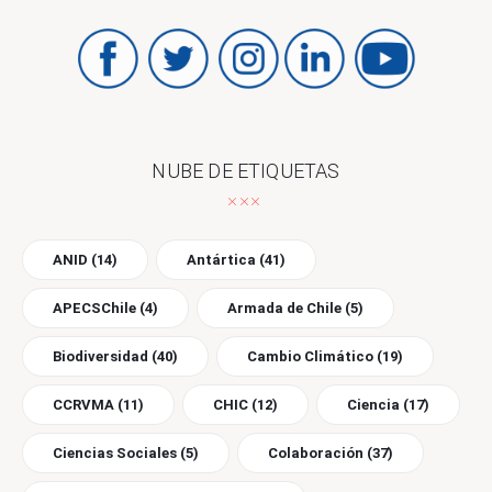
NUBE DE ETIQUETAS
ANID
(14)
Antártica
(41)
APECSChile
(4)
Armada de Chile
(5)
Biodiversidad
(40)
Cambio Climático
(19)
CCRVMA
(11)
CHIC
(12)
Ciencia
(17)
Ciencias Sociales
(5)
Colaboración
(37)