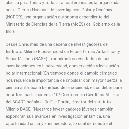
abierta para todas y todos. La conferencia está organizada 
por el Centro Nacional de Investigación Polar y Oceánica 
(NCPOR), una organización autónoma dependiente del 
Ministerio de Ciencias de la Tierra (MoES) del Gobierno de la 
India.
Desde Chile, más de una decena de investigadores del 
Instituto Milenio Biodiversidad de Ecosistemas Antárticos y 
Subantárticos (BASE) expondrán los resultados de sus 
investigaciones en biodiversidad, conservación y legislación 
polar internacional: “En tiempos donde el cambio climático 
nos recuerda la importancia de impulsar con mayor fuerza la 
ciencia antártica a beneficio de la sociedad, es un deber para 
nosotros participar en la 10ª Conferencia Científica Abierta 
del SCAR”, señala el Dr. Elie Poulin, director del Instituto 
Milenio BASE. “Nuestros investigadores jóvenes también 
expondrán sus avances en investigación antártica, una 
oportunidad única y enriquecedora, lo cual demuestra el 