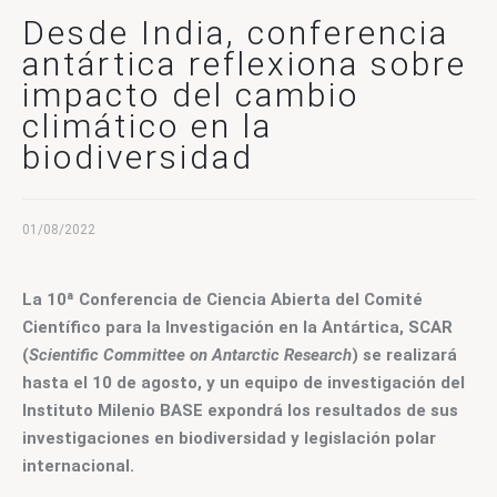
CONTACTO
Desde India, conferencia
antártica reflexiona sobre
impacto del cambio
climático en la
biodiversidad
01/08/2022
La 10ª Conferencia de Ciencia Abierta del Comité 
Científico para la Investigación en la Antártica, SCAR 
(
Scientific Committee on Antarctic Research
) se realizará 
hasta el 10 de agosto, y un equipo de investigación del 
Instituto Milenio BASE expondrá los resultados de sus 
investigaciones en biodiversidad y legislación polar 
internacional.