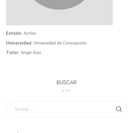
CONTACTO
Estado:
Activo
Universidad:
Universidad de Concepción
Tutor:
Angie Diaz
BUSCAR
Buscar
por: