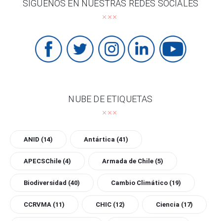
SÍGUENOS EN NUESTRAS REDES SOCIALES
NUBE DE ETIQUETAS
ANID
(14)
Antártica
(41)
APECSChile
(4)
Armada de Chile
(5)
Biodiversidad
(40)
Cambio Climático
(19)
CCRVMA
(11)
CHIC
(12)
Ciencia
(17)