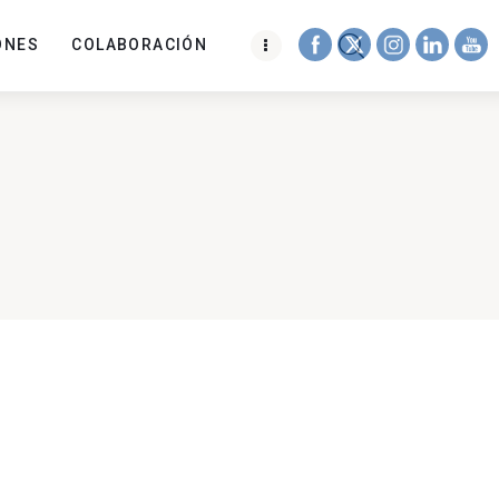
ONES
COLABORACIÓN