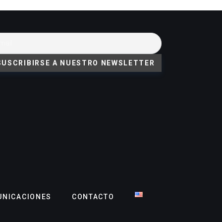
NICACIONES
CONTACTO