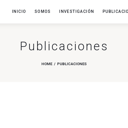
INICIO
SOMOS
INVESTIGACIÓN
PUBLICACI
Publicaciones
HOME
PUBLICACIONES