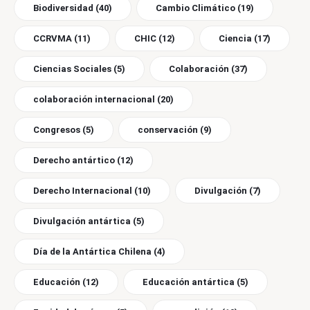
Biodiversidad
(40)
Cambio Climático
(19)
CCRVMA
(11)
CHIC
(12)
Ciencia
(17)
Ciencias Sociales
(5)
Colaboración
(37)
colaboración internacional
(20)
Congresos
(5)
conservación
(9)
Derecho antártico
(12)
Derecho Internacional
(10)
Divulgación
(7)
Divulgación antártica
(5)
Día de la Antártica Chilena
(4)
Educación
(12)
Educación antártica
(5)