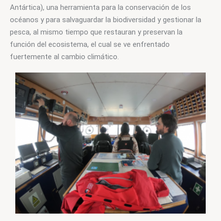
Antártica), una herramienta para la conservación de los 
océanos y para salvaguardar la biodiversidad y gestionar la 
pesca, al mismo tiempo que restauran y preservan la 
función del ecosistema, el cual se ve enfrentado 
fuertemente al cambio climático.