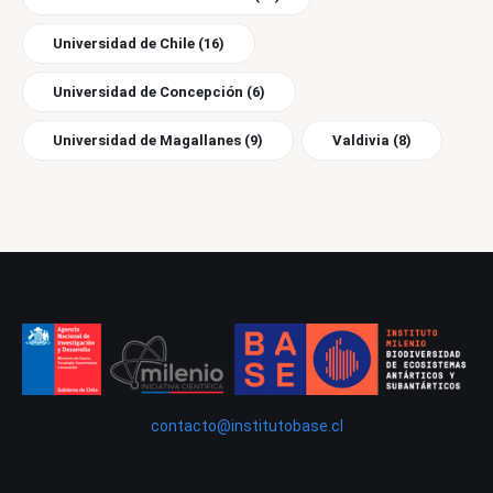
Universidad de Chile
(16)
Universidad de Concepción
(6)
Universidad de Magallanes
(9)
Valdivia
(8)
contacto@institutobase.cl