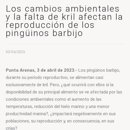
CONTACTO
Los cambios ambientales
y la falta de kril afectan la
reproducción de los
pingüinos barbijo
03/04/2023
Punta Arenas, 3 de abril de 2023.-
 Los pingüinos barbijo, 
durante su período reproductivo, se alimentan casi 
exclusivamente de kril. Pero, ¿qué ocurrirá con ellos si la 
disponibilidad de su principal alimento se ve afectada por las 
condiciones ambientales como el aumento de las 
temperaturas, reducción del hielo marino y una menor 
productividad marina?, ¿impactará negativamente en sus 
poblaciones, su reproducción y, en consecuencia, en sus 
crías?