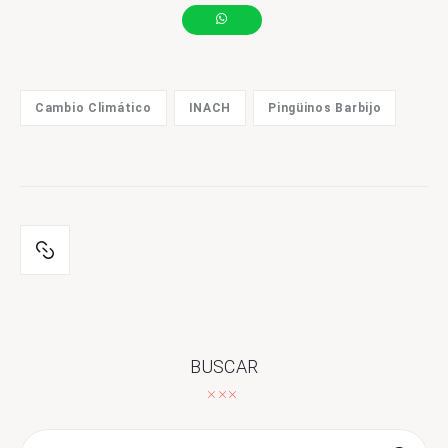
Cambio Climático
INACH
Pingüinos Barbijo
BUSCAR
Buscar