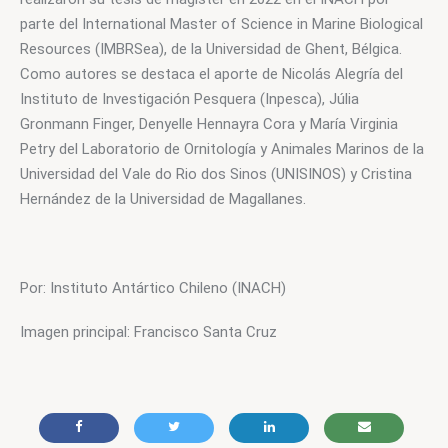
parte del International Master of Science in Marine Biological 
Resources (IMBRSea), de la Universidad de Ghent, Bélgica. 
Como autores se destaca el aporte de Nicolás Alegría del 
Instituto de Investigación Pesquera (Inpesca), Júlia 
Gronmann Finger, Denyelle Hennayra Cora y María Virginia 
Petry del Laboratorio de Ornitología y Animales Marinos de la 
Universidad del Vale do Rio dos Sinos (UNISINOS) y Cristina 
Hernández de la Universidad de Magallanes.
Por: Instituto Antártico Chileno (INACH)
Imagen principal: Francisco Santa Cruz