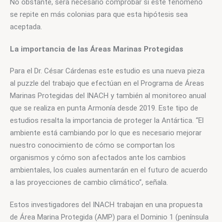
No obstante, será necesario comprobar si este fenómeno 
se repite en más colonias para que esta hipótesis sea 
aceptada.
La importancia de las Áreas Marinas Protegidas
Para el Dr. César Cárdenas este estudio es una nueva pieza 
al puzzle del trabajo que efectúan en el Programa de Áreas 
Marinas Protegidas del INACH y también al monitoreo anual 
que se realiza en punta Armonía desde 2019. Este tipo de 
estudios resalta la importancia de proteger la Antártica. “El 
ambiente está cambiando por lo que es necesario mejorar 
nuestro conocimiento de cómo se comportan los 
organismos y cómo son afectados ante los cambios 
ambientales, los cuales aumentarán en el futuro de acuerdo 
a las proyecciones de cambio climático”, señala.
Estos investigadores del INACH trabajan en una propuesta 
de Área Marina Protegida (AMP) para el Dominio 1 (península 