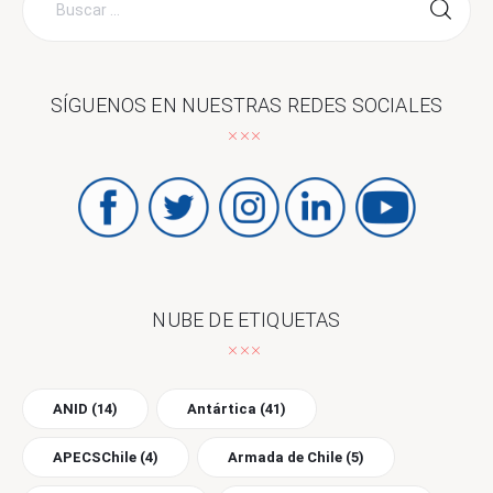
por:
SÍGUENOS EN NUESTRAS REDES SOCIALES
NUBE DE ETIQUETAS
ANID
(14)
Antártica
(41)
APECSChile
(4)
Armada de Chile
(5)