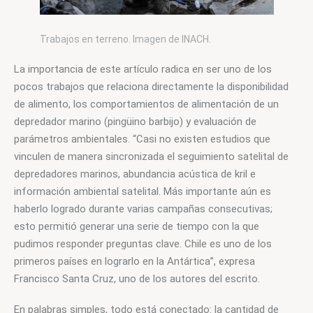
Trabajos en terreno. Imagen de INACH.
La importancia de este artículo radica en ser uno de los 
pocos trabajos que relaciona directamente la disponibilidad 
de alimento, los comportamientos de alimentación de un 
depredador marino (pingüino barbijo) y evaluación de 
parámetros ambientales. “Casi no existen estudios que 
vinculen de manera sincronizada el seguimiento satelital de 
depredadores marinos, abundancia acústica de kril e 
información ambiental satelital. Más importante aún es 
haberlo logrado durante varias campañas consecutivas; 
esto permitió generar una serie de tiempo con la que 
pudimos responder preguntas clave. Chile es uno de los 
primeros países en lograrlo en la Antártica”, expresa 
Francisco Santa Cruz, uno de los autores del escrito.
En palabras simples, todo está conectado: la cantidad de 