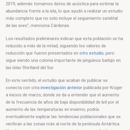
2019, además tomamos datos de acústica para estimar la 
abundancia frente a la isla, lo que ayudó a realizar un estudio 
más completo que no solo incluye el seguimiento satelital 
de las aves”, menciona Cárdenas.
Los resultados preliminares indican que esta población se ha 
reducido a más de la mitad, siguiendo los valores de 
reducción que fueron presentados en 
otro estudio
, pero 
sigue siendo una colonia importante de pingüinos barbijo en 
las islas Shetland del Sur.
En este sentido, el estudio que acaban de publicar se 
conecta con otra 
investigación anterior
 publicada por Krüger 
a inicios de marzo, donde se da a entender que el aumento 
de la frecuencia de años de baja disponibilidad de kril por el 
aumento de las temperaturas en invierno, podría 
eventualmente explicar las tendencias poblacionales que se 
verifican a las zonas más al norte de la península Antártica. 