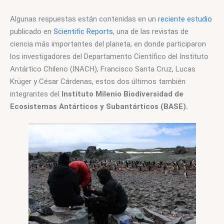
Algunas respuestas están contenidas en un 
reciente estudio
publicado en 
Scientific Reports
, una de las revistas de 
ciencia más importantes del planeta, en donde participaron 
los investigadores del Departamento Científico del Instituto 
Antártico Chileno (INACH), Francisco Santa Cruz, Lucas 
Krüger y César Cárdenas, estos dos últimos también 
integrantes del 
Instituto Milenio Biodiversidad de 
Ecosistemas Antárticos y Subantárticos (BASE).