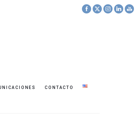
UNICACIONES
CONTACTO