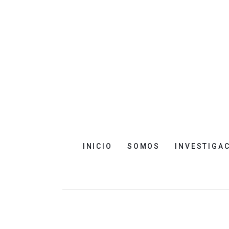
INICIO
SOMOS
INVESTIGA