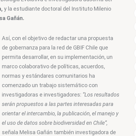
a,
 y la estudiante doctoral del Instituto Milenio 
sa Gañán.
Así, con el objetivo de redactar una propuesta 
de gobernanza para la red de GBIF Chile que 
permita desarrollar, en su implementación, un 
marco colaborativo de políticas, acuerdos, 
normas y estándares comunitarios ha 
comenzado un trabajo sistemático con 
investigadoras e investigadores: 
“Los resultados 
serán propuestos a las partes interesadas para 
orientar el intercambio, la publicación, el manejo y 
el uso de datos sobre biodiversidad en Chile”,
señala Melisa Gañán también investigadora de 