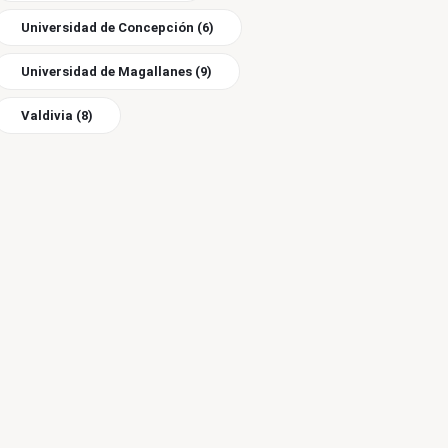
Universidad de Concepción
(6)
Universidad de Magallanes
(9)
Valdivia
(8)