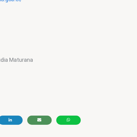
audia Maturana