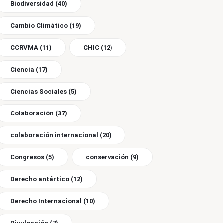
Biodiversidad
(40)
Cambio Climático
(19)
CCRVMA
(11)
CHIC
(12)
Ciencia
(17)
Ciencias Sociales
(5)
Colaboración
(37)
colaboración internacional
(20)
Congresos
(5)
conservación
(9)
Derecho antártico
(12)
Derecho Internacional
(10)
Divulgación
(7)