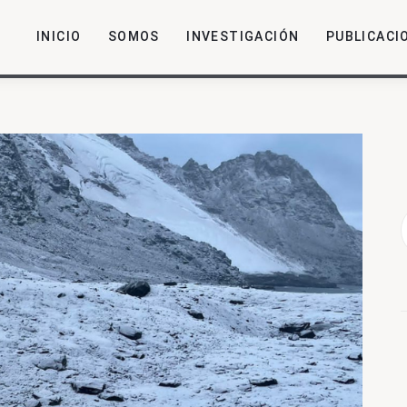
INICIO
SOMOS
INVESTIGACIÓN
PUBLICACI