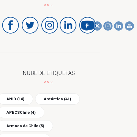
NUBE DE ETIQUETAS
ANID
(14)
Antártica
(41)
APECSChile
(4)
Armada de Chile
(5)