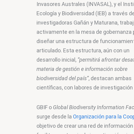
Invasores Australes (INVASAL), y el Insti
Ecología y Biodiversidad (IEB) a través de
investigadoras Gañán y Maturana, trabaj
activamente en la mesa de gobernanza 
diseñar una estructura de funcionamien
articulado. Esta estructura, aún con un 
desarrollo inicial, 
“permitirá afrontar desa
materia de gestión e información sobre 
biodiversidad del país”
, destacan ambas 
científicas, con labores de investigación
GBIF o 
Global Biodiversity Information Faci
surge desde la 
Organización para la Coo
objetivo de crear una red de información 