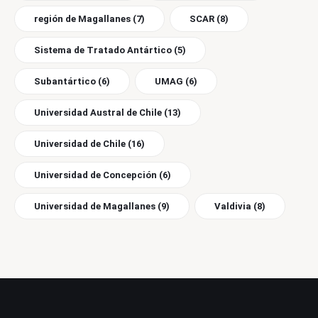
región de Magallanes
(7)
SCAR
(8)
Sistema de Tratado Antártico
(5)
Subantártico
(6)
UMAG
(6)
Universidad Austral de Chile
(13)
Universidad de Chile
(16)
Universidad de Concepción
(6)
Universidad de Magallanes
(9)
Valdivia
(8)