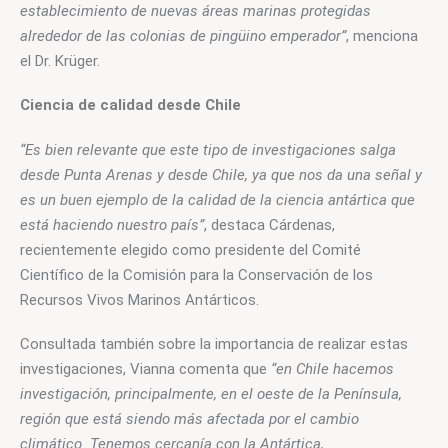
establecimiento de nuevas áreas marinas protegidas 
alrededor de las colonias de pingüino emperador”
, menciona 
el Dr. Krüger. 
Ciencia de calidad desde Chile
“Es bien relevante que este tipo de investigaciones salga 
desde Punta Arenas y desde Chile, ya que nos da una señal y 
es un buen ejemplo de la calidad de la ciencia antártica que 
está haciendo nuestro país”
, destaca Cárdenas, 
recientemente elegido como presidente del Comité 
Científico de la Comisión para la Conservación de los 
Recursos Vivos Marinos Antárticos.
Consultada también sobre la importancia de realizar estas 
investigaciones, Vianna comenta que 
“en Chile hacemos 
investigación, principalmente, en el oeste de la Península, 
región que está siendo más afectada por el cambio 
climático. Tenemos cercanía con la Antártica, 