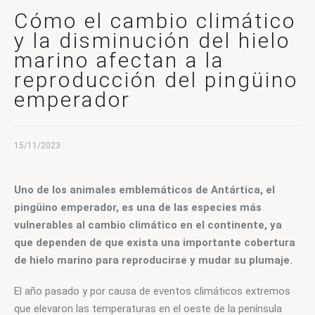
CONTACTO
Cómo el cambio climático
y la disminución del hielo
marino afectan a la
reproducción del pingüino
emperador
15/11/2023
Uno de los animales emblemáticos de Antártica, el 
pingüino emperador, es una de las especies más 
vulnerables al cambio climático en el continente, ya 
que dependen de que exista una importante cobertura 
de hielo marino para reproducirse y mudar su plumaje. 
El año pasado y por causa de eventos climáticos extremos 
que elevaron las temperaturas en el oeste de la península 