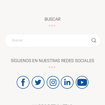
BUSCAR
Buscar
por:
SÍGUENOS EN NUESTRAS REDES SOCIALES