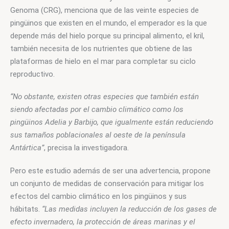
Genoma (CRG), menciona que de las veinte especies de 
pingüinos que existen en el mundo, el emperador es la que 
depende más del hielo porque su principal alimento, el kril, 
también necesita de los nutrientes que obtiene de las 
plataformas de hielo en el mar para completar su ciclo 
reproductivo.  
“No obstante, existen otras especies que también están 
siendo afectadas por el cambio climático como los 
pingüinos Adelia y Barbijo, que igualmente están reduciendo 
sus tamaños poblacionales al oeste de la península 
Antártica”
, precisa la investigadora. 
Pero este estudio además de ser una advertencia, propone 
un conjunto de medidas de conservación para mitigar los 
efectos del cambio climático en los pingüinos y sus 
hábitats. 
“Las medidas incluyen la reducción de los gases de 
efecto invernadero, la protección de áreas marinas y el 