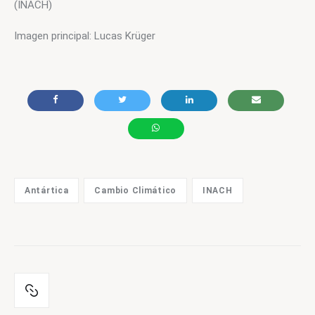
(INACH)
Imagen principal: Lucas Krüger
Antártica
Cambio Climático
INACH