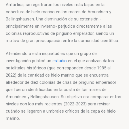
Antártica, se registraron los niveles más bajos en la 
cobertura de hielo marino en los mares de Amundsen y 
Bellingshausen. Una disminución de su extensión -
principalmente en invierno- perjudica directamente a las 
colonias reproductivas de pingüino emperador, siendo un 
motivo de gran preocupación entre la comunidad científica. 
Atendiendo a esta inquietud es que un grupo de 
investigación publicó un 
estudio
 en el que analizan datos 
satelitales históricos (que corresponden desde 1985 al 
2022) de la cantidad de hielo marino que se encuentra 
alrededor de diez colonias de crías de pingüino emperador 
que fueron identificadas en la costa de los mares de 
Amundsen y Bellingshausen. Su objetivo era comparar estos 
niveles con los más recientes (2022-2023) para revisar 
cuándo se llegaron a umbrales críticos de la capa de hielo 
marino. 