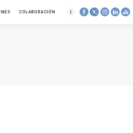
ONES
COLABORACIÓN