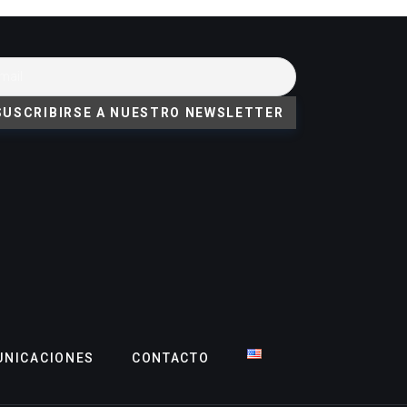
NICACIONES
CONTACTO