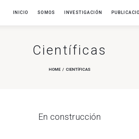
INICIO
SOMOS
INVESTIGACIÓN
PUBLICACI
Científicas
HOME
CIENTÍFICAS
En construcción