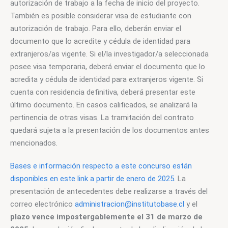
autorización de trabajo a la fecha de inicio del proyecto. 
También es posible considerar visa de estudiante con 
autorización de trabajo. Para ello, deberán enviar el 
documento que lo acredite y cédula de identidad para 
extranjeros/as vigente. Si el/la investigador/a seleccionada 
posee visa temporaria, deberá enviar el documento que lo 
acredita y cédula de identidad para extranjeros vigente. Si 
cuenta con residencia definitiva, deberá presentar este 
último documento. En casos calificados, se analizará la 
pertinencia de otras visas. La tramitación del contrato 
quedará sujeta a la presentación de los documentos antes 
mencionados.
Bases e información respecto a este concurso están 
disponibles en este link a partir de enero de 2025.
 La 
presentación de antecedentes debe realizarse a través del 
correo electrónico 
administracion@institutobase.cl
 y el 
plazo vence impostergablemente el 31 de marzo de 