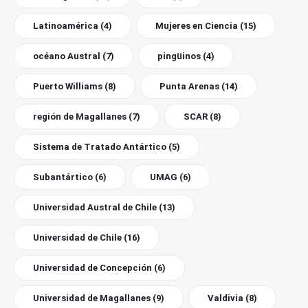
Latinoamérica
(4)
Mujeres en Ciencia
(15)
océano Austral
(7)
pingüinos
(4)
Puerto Williams
(8)
Punta Arenas
(14)
región de Magallanes
(7)
SCAR
(8)
Sistema de Tratado Antártico
(5)
Subantártico
(6)
UMAG
(6)
Universidad Austral de Chile
(13)
Universidad de Chile
(16)
Universidad de Concepción
(6)
Universidad de Magallanes
(9)
Valdivia
(8)