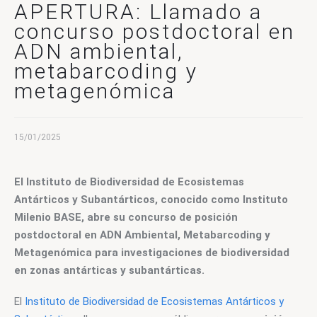
CONTACTO
APERTURA: Llamado a
concurso postdoctoral en
ADN ambiental,
metabarcoding y
metagenómica
15/01/2025
El Instituto de Biodiversidad de Ecosistemas 
Antárticos y Subantárticos, conocido como Instituto 
Milenio BASE, abre su concurso de posición 
postdoctoral en ADN Ambiental, Metabarcoding y 
Metagenómica para investigaciones de biodiversidad 
en zonas antárticas y subantárticas.
El 
Instituto de Biodiversidad de Ecosistemas Antárticos y 