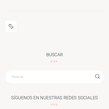
BUSCAR
Buscar
por:
SÍGUENOS EN NUESTRAS REDES SOCIALES