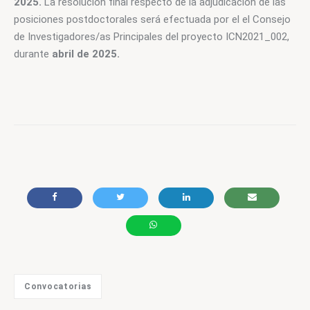
2025.
 La resolución final respecto de la adjudicación de las 
posiciones postdoctorales será efectuada por el el Consejo 
de Investigadores/as Principales del proyecto ICN2021_002, 
durante 
abril de 2025.
Convocatorias