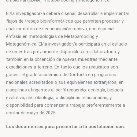
El/la investigador/a deberá diseñar, desarrollar e implementar 
flujos de trabajo bioinformáticos que permitan procesar y 
analizar datos de secuenciación masiva, con especial 
énfasis en metodologías de Metabarcoding y 
Metagenómica. El/la investigador/a participará en el estudio 
de muestras previamente disponibles en el laboratorio y 
también en la obtención de nuevas muestras mediante 
expediciones a terreno. En tanto que los requisitos son 
poseer el grado académico de Doctor/a en programas 
nacionales acreditados o sus equivalentes extranjeros, en 
disciplinas atingentes al perfil requerido: ecología, biología 
evolutiva, microbiología, o disciplinas relacionadas, y 
disponibilidad para comenzar a trabajar preferentemente a 
contar de mayo de 2025.
Los documentos para presentar a la postulación son: