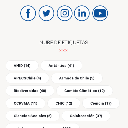
NUBE DE ETIQUETAS
ANID
(14)
Antártica
(41)
APECSChile
(4)
Armada de Chile
(5)
Biodiversidad
(40)
Cambio Climático
(19)
CCRVMA
(11)
CHIC
(12)
Ciencia
(17)
Ciencias Sociales
(5)
Colaboración
(37)