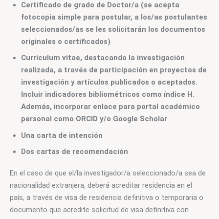
Certificado de grado de Doctor/a (se acepta
fotocopia simple para postular, a los/as postulantes
seleccionados/as se les solicitarán los documentos
originales o certificados)
Currículum vitae, destacando la investigación
realizada, a través de participación en proyectos de
investigación y artículos publicados o aceptados.
Incluir indicadores bibliométricos como índice H.
Además, incorporar enlace para portal académico
personal como ORCID y/o Google Scholar
Una carta de intención
Dos cartas de recomendación
En el caso de que el/la investigador/a seleccionado/a sea de 
nacionalidad extranjera, deberá acreditar residencia en el 
país, a través de visa de residencia definitiva o temporaria o 
documento que acredite solicitud de visa definitiva con 