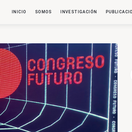
INICIO
SOMOS
INVESTIGACIÓN
PUBLICACI