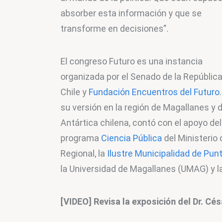
absorber esta información y que se 
transforme en decisiones”.
El congreso Futuro es una instancia 
organizada por el Senado de la República
Chile y 
Fundación Encuentros del Futuro
su versión en la región de Magallanes y d
Antártica chilena, contó con el apoyo del
programa 
Ciencia Pública
 del Ministerio
Regional, la 
Ilustre Municipalidad de Pun
la Universidad de Magallanes (UMAG) y la
[VIDEO] Revisa la exposición del Dr. Cé