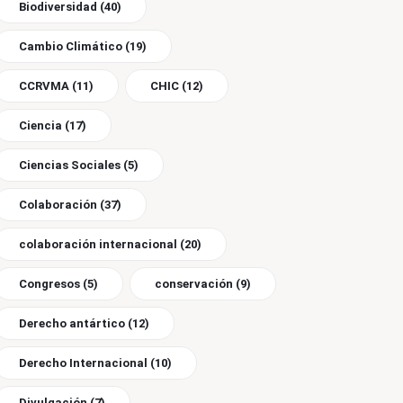
Biodiversidad
(40)
Cambio Climático
(19)
CCRVMA
(11)
CHIC
(12)
Ciencia
(17)
Ciencias Sociales
(5)
Colaboración
(37)
colaboración internacional
(20)
Congresos
(5)
conservación
(9)
Derecho antártico
(12)
Derecho Internacional
(10)
Divulgación
(7)