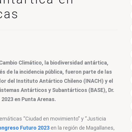
cas
Cambio Climático, la biodiversidad antártica, 
és de la incidencia pública, fueron parte de las 
or del Instituto Antártico Chileno (INACH) y el 
istemas Antárticos y Subantárticos (BASE), Dr. 
 2023 en Punta Arenas.
temáticas “Ciudad en movimiento” y “Justicia 
ongreso Futuro 2023
 en la región de Magallanes, 