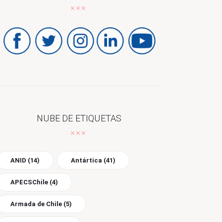
NUBE DE ETIQUETAS
ANID
(14)
Antártica
(41)
APECSChile
(4)
Armada de Chile
(5)