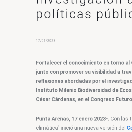
políticas públi
17/01/2023
Fortalecer el conocimiento en torno al 
junto con promover su visibilidad a trav
reflexiones abordadas por el investigad
Instituto Milenio Biodiversidad de Ecos
César Cárdenas, en el Congreso Futuro
Punta Arenas, 17 enero 2023-. 
Con las 
climática” inició una nueva versión del 
C