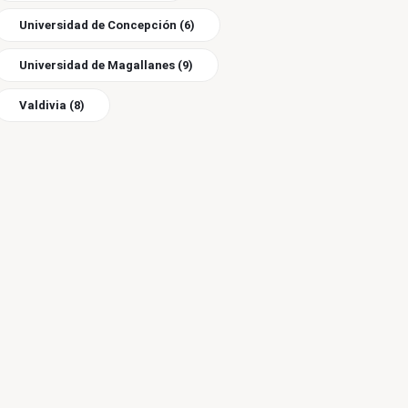
Universidad de Concepción
(6)
Universidad de Magallanes
(9)
Valdivia
(8)