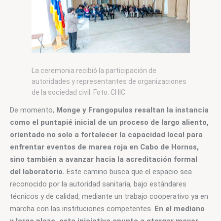
La ceremonia recibió la participación de
autoridades y representantes de organizaciones
de la sociedad civil. Foto: CHIC
De momento, 
Monge y Frangopulos resaltan la instancia 
como el puntapié inicial de un proceso de largo aliento, 
orientado no solo a fortalecer la capacidad local para 
enfrentar eventos de marea roja en Cabo de Hornos, 
sino también a avanzar hacia la acreditación formal 
del laboratorio.
 Este camino busca que el espacio sea 
reconocido por la autoridad sanitaria, bajo estándares 
técnicos y de calidad, mediante un trabajo cooperativo ya en 
marcha con las instituciones competentes. 
En el mediano 