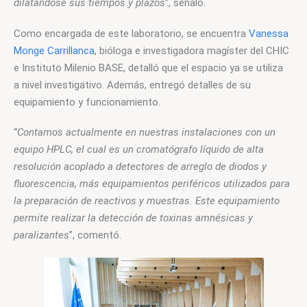
dilatándose sus tiempos y plazos
”, señaló.
Como encargada de este laboratorio, se encuentra 
Vanessa 
Monge Carrillanca
, bióloga e investigadora magíster del CHIC 
e Instituto Milenio BASE, detalló que el espacio ya se utiliza 
a nivel investigativo. Además, entregó detalles de su 
equipamiento y funcionamiento.
“
Contamos actualmente en nuestras instalaciones con un 
equipo HPLC, el cual es un cromatógrafo líquido de alta 
resolución acoplado a detectores de arreglo de diodos y 
fluorescencia, más equipamientos periféricos utilizados para 
la preparación de reactivos y muestras. Este equipamiento 
permite realizar la detección de toxinas amnésicas y 
paralizantes
”, comentó.