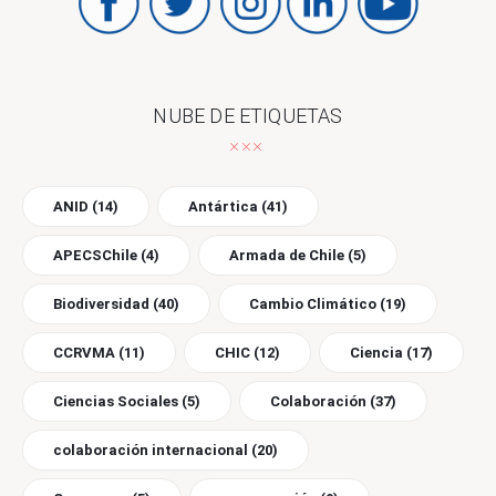
NUBE DE ETIQUETAS
ANID
(14)
Antártica
(41)
APECSChile
(4)
Armada de Chile
(5)
Biodiversidad
(40)
Cambio Climático
(19)
CCRVMA
(11)
CHIC
(12)
Ciencia
(17)
Ciencias Sociales
(5)
Colaboración
(37)
colaboración internacional
(20)