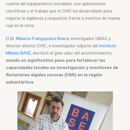
cuenta del equipamiento instalado, sus aplicaciones 
científicas y el trabajo que el CHIC ha desarrollado para 
mejorar la vigilancia y respuesta frente a eventos de marea 
roja en la zona.
El 
Dr. Máximo Frangopulos Rivera
, investigador UMAG y 
director alterno CHIC, e investigador adjunto del 
Instituto 
Milenio BASE
, destacó el gran valor del acontecimiento, 
siendo un significativo paso para fortalecer las 
capacidades locales en investigación y monitoreo de 
floraciones algales nocivas (FAN) en la región 
subantártica.