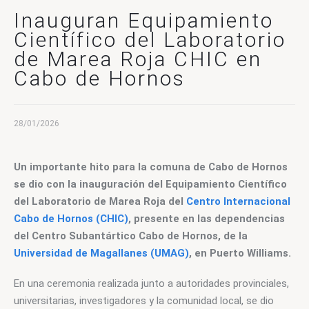
CONTACTO
Inauguran Equipamiento
Científico del Laboratorio
de Marea Roja CHIC en
Cabo de Hornos
28/01/2026
Un importante hito para la comuna de Cabo de Hornos 
se dio con la inauguración del Equipamiento Científico 
del Laboratorio de Marea Roja del 
Centro Internacional 
Cabo de Hornos (CHIC)
, presente en las dependencias 
del Centro Subantártico Cabo de Hornos, de 
la 
Universidad de Magallanes (UMAG)
, en Puerto Williams.
En una ceremonia realizada junto a autoridades provinciales, 
universitarias, investigadores y la comunidad local, se dio 