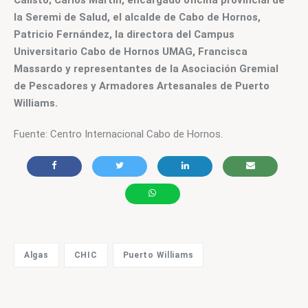
Calisto; Carlos Martín, encargado oficina provincial de 
la Seremi de Salud, el alcalde de Cabo de Hornos, 
Patricio Fernández, la directora del Campus 
Universitario Cabo de Hornos UMAG, Francisca 
Massardo y representantes de la Asociación Gremial 
de Pescadores y Armadores Artesanales de Puerto 
Williams.
Fuente: Centro Internacional Cabo de Hornos.
Algas
CHIC
Puerto Williams