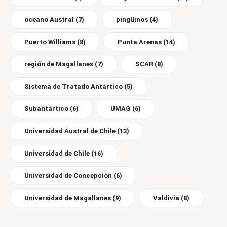
océano Austral
(7)
pingüinos
(4)
Puerto Williams
(8)
Punta Arenas
(14)
región de Magallanes
(7)
SCAR
(8)
Sistema de Tratado Antártico
(5)
Subantártico
(6)
UMAG
(6)
Universidad Austral de Chile
(13)
Universidad de Chile
(16)
Universidad de Concepción
(6)
Universidad de Magallanes
(9)
Valdivia
(8)