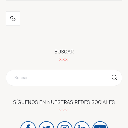
BUSCAR
Buscar
por:
SÍGUENOS EN NUESTRAS REDES SOCIALES