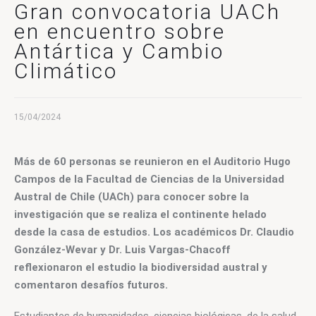
CONTACTO
Gran convocatoria UACh
en encuentro sobre
Antártica y Cambio
Climático
15/04/2024
Más de 60 personas se reunieron en el Auditorio Hugo 
Campos de la Facultad de Ciencias de la Universidad 
Austral de Chile (UACh) para conocer sobre la 
investigación que se realiza el continente helado 
desde la casa de estudios. Los académicos Dr. Claudio 
González-Wevar y Dr. Luis Vargas-Chacoff 
reflexionaron el estudio la biodiversidad austral y 
comentaron desafíos futuros.