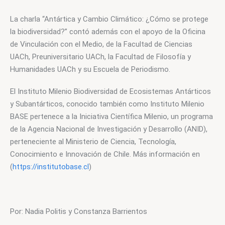
La charla “Antártica y Cambio Climático: ¿Cómo se protege 
la biodiversidad?” contó además con el apoyo de la Oficina 
de Vinculación con el Medio, de la Facultad de Ciencias 
UACh, Preuniversitario UACh, la Facultad de Filosofía y 
Humanidades UACh y su Escuela de Periodismo.
El Instituto Milenio Biodiversidad de Ecosistemas Antárticos 
y Subantárticos, conocido también como Instituto Milenio 
BASE pertenece a la Iniciativa Científica Milenio, un programa 
de la Agencia Nacional de Investigación y Desarrollo (ANID), 
perteneciente al Ministerio de Ciencia, Tecnología, 
Conocimiento e Innovación de Chile. Más información en 
(
https://institutobase.cl
)
Por: Nadia Politis y Constanza Barrientos