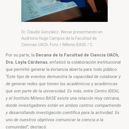
Dr. Claudio González- Wevar presentando en
Auditorio Hugo Campos de la Facultad de
Ciencias UACh. Foto: I. Milenio BASE / C.
Barrientos
Por su parte, la 
Decana de la Facultad de Ciencia UACh, 
Dra. Leyla Cárdenas
, enfatizó la colaboración institucional 
que permitió generar la instancia abierta para todo público: 
“E
ste tipo de eventos demuestra la capacidad de colaborar y 
de generar redes que tienen los académicos y académicas 
que son parte de la universidad. Es más, entre Centro IDEAL 
y el Instituto Milenio BASE existe una relación muy cercana, 
donde investigadores están en ambos centros compartiendo 
y desarrollando investigación científica para la actividad. Es 
uno de nuestros objetivos comunicar la ciencia a la 
comunidad”, 
destacó.