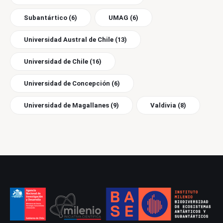
Subantártico
(6)
UMAG
(6)
Universidad Austral de Chile
(13)
Universidad de Chile
(16)
Universidad de Concepción
(6)
Universidad de Magallanes
(9)
Valdivia
(8)