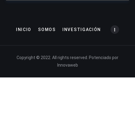
INICIO
SOMOS
INVESTIGACIÓN
Copyright © 2022. All rights reserved. Potenciado por
Innovaweb