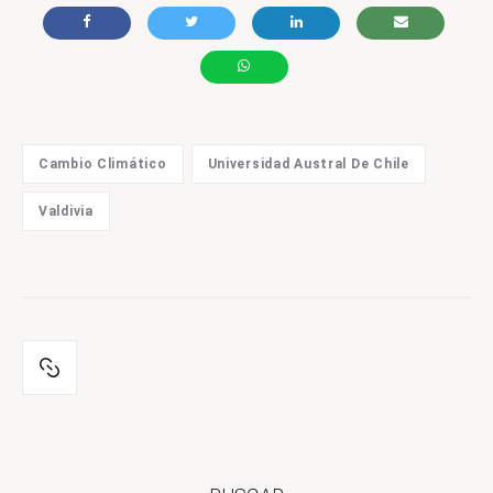
Cambio Climático
Universidad Austral De Chile
Valdivia