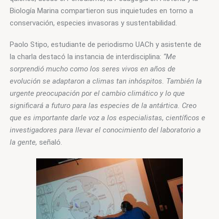
Biología Marina compartieron sus inquietudes en torno a 
conservación, especies invasoras y sustentabilidad.
Paolo Stipo, estudiante de periodismo UACh y asistente de 
la charla destacó la instancia de interdisciplina: 
“Me 
sorprendió mucho como los seres vivos en años de 
evolución se adaptaron a climas tan inhóspitos. También la 
urgente preocupación por el cambio climático y lo que 
significará a futuro para las especies de la antártica. Creo 
que es importante darle voz a los especialistas, científicos e 
investigadores para llevar el conocimiento del laboratorio a 
la gente, 
señaló.