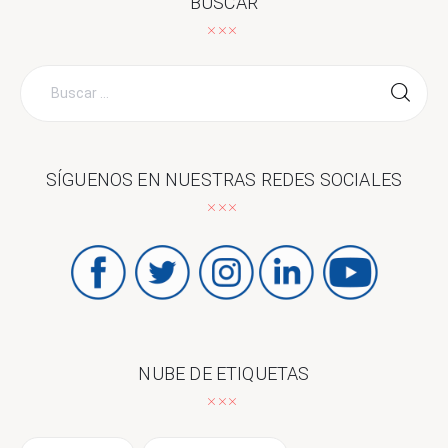
BUSCAR
Buscar
por:
SÍGUENOS EN NUESTRAS REDES SOCIALES
NUBE DE ETIQUETAS