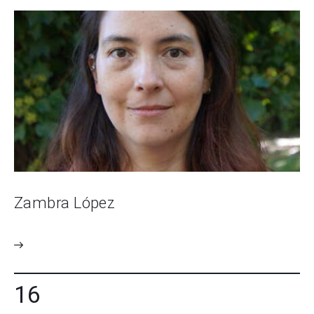
Zambra López
16