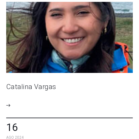
Catalina Vargas
16
AGO 2024