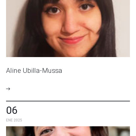
Aline Ubilla-Mussa
06
ENE 2025