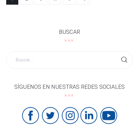
de
entradas
BUSCAR
Buscar
por:
SÍGUENOS EN NUESTRAS REDES SOCIALES