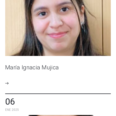
María Ignacia Mujica
06
ENE 2025