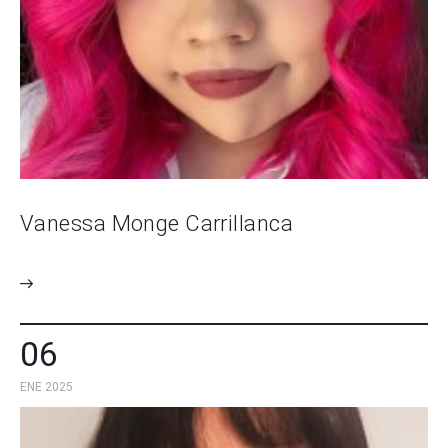
Vanessa Monge Carrillanca
06
ENE 2025