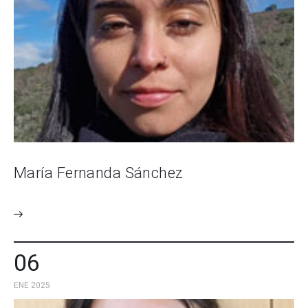
María Fernanda Sánchez
06
ENE 2025