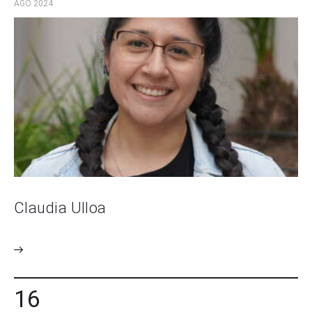
AGO 2024
Claudia Ulloa
16