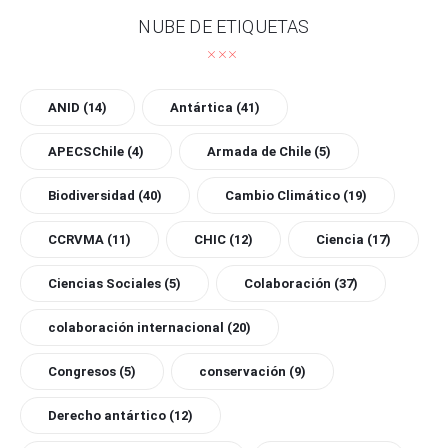
NUBE DE ETIQUETAS
ANID
(14)
Antártica
(41)
APECSChile
(4)
Armada de Chile
(5)
Biodiversidad
(40)
Cambio Climático
(19)
CCRVMA
(11)
CHIC
(12)
Ciencia
(17)
Ciencias Sociales
(5)
Colaboración
(37)
colaboración internacional
(20)
Congresos
(5)
conservación
(9)
Derecho antártico
(12)