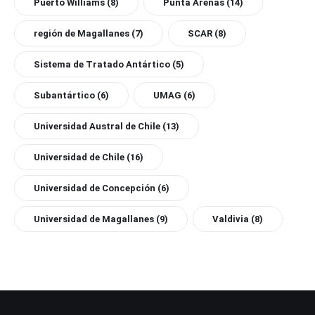
Puerto Williams
(8)
Punta Arenas
(14)
región de Magallanes
(7)
SCAR
(8)
Sistema de Tratado Antártico
(5)
Subantártico
(6)
UMAG
(6)
Universidad Austral de Chile
(13)
Universidad de Chile
(16)
Universidad de Concepción
(6)
Universidad de Magallanes
(9)
Valdivia
(8)