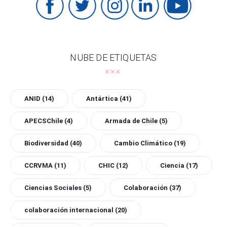
NUBE DE ETIQUETAS
ANID
(14)
Antártica
(41)
APECSChile
(4)
Armada de Chile
(5)
Biodiversidad
(40)
Cambio Climático
(19)
CCRVMA
(11)
CHIC
(12)
Ciencia
(17)
Ciencias Sociales
(5)
Colaboración
(37)
colaboración internacional
(20)