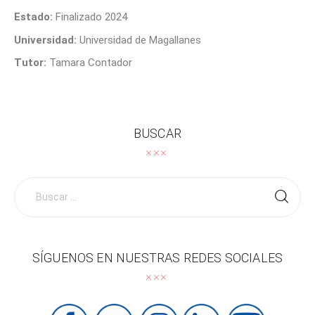
CONTACTO
Estado:
Finalizado 2024
Universidad:
Universidad de Magallanes
Tutor:
Tamara Contador
BUSCAR
Buscar
por:
SÍGUENOS EN NUESTRAS REDES SOCIALES