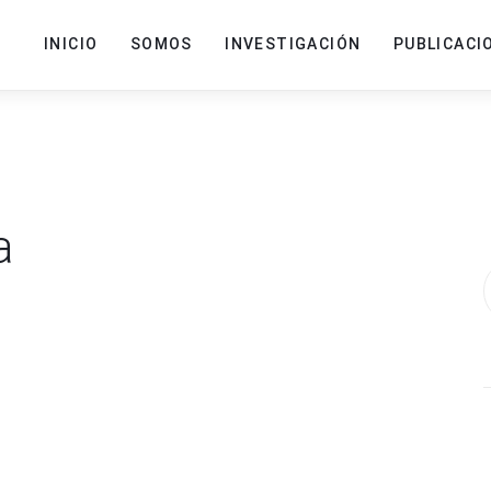
INICIO
SOMOS
INVESTIGACIÓN
PUBLICACI
a