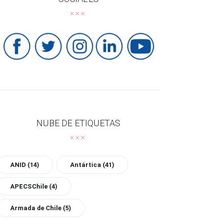
NUBE DE ETIQUETAS
ANID
(14)
Antártica
(41)
APECSChile
(4)
Armada de Chile
(5)