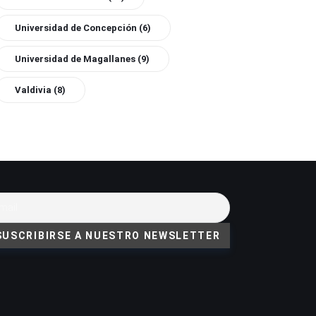
Universidad de Concepción
(6)
Universidad de Magallanes
(9)
Valdivia
(8)