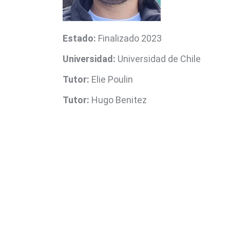
Estado:
Finalizado 2023
Universidad:
Universidad de Chile
Tutor:
Elie Poulin
Tutor:
Hugo Benitez