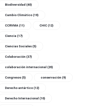
Biodiversidad
(40)
Cambio Climático
(19)
CCRVMA
(11)
CHIC
(12)
Ciencia
(17)
Ciencias Sociales
(5)
Colaboración
(37)
colaboración internacional
(20)
Congresos
(5)
conservación
(9)
Derecho antártico
(12)
Derecho Internacional
(10)