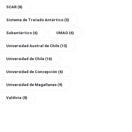
SCAR
(8)
Sistema de Tratado Antártico
(5)
Subantártico
(6)
UMAG
(6)
Universidad Austral de Chile
(13)
Universidad de Chile
(16)
Universidad de Concepción
(6)
Universidad de Magallanes
(9)
Valdivia
(8)