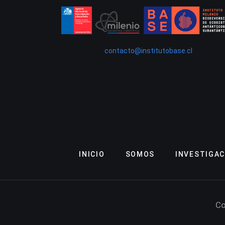
contacto@institutobase.cl
INICIO
SOMOS
INVESTIGAC
Co