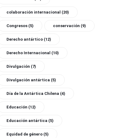
colaboración internacional
(20)
Congresos
(5)
conservación
(9)
Derecho antártico
(12)
Derecho Internacional
(10)
Divulgación
(7)
Divulgación antártica
(5)
Día de la Antártica Chilena
(4)
Educación
(12)
Educación antártica
(5)
Equidad de género
(5)