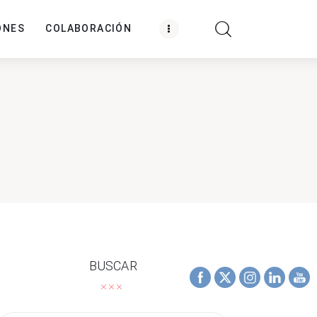
ONES
COLABORACIÓN
BUSCAR