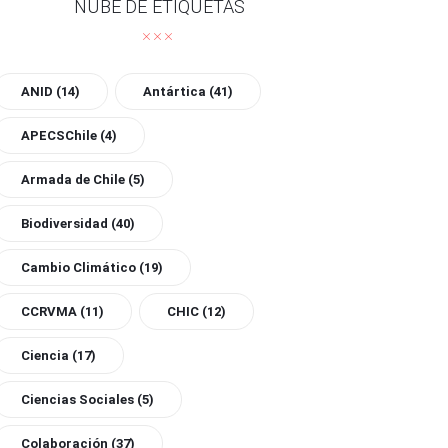
NUBE DE ETIQUETAS
ANID
(14)
Antártica
(41)
APECSChile
(4)
Armada de Chile
(5)
Biodiversidad
(40)
Cambio Climático
(19)
CCRVMA
(11)
CHIC
(12)
Ciencia
(17)
Ciencias Sociales
(5)
Colaboración
(37)