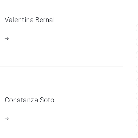
Valentina Bernal
Constanza Soto