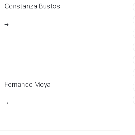
Constanza Bustos
Fernando Moya