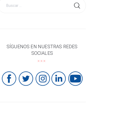
Buscar
por:
SÍGUENOS EN NUESTRAS REDES
SOCIALES