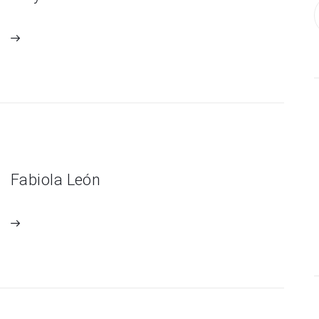
Fabiola León