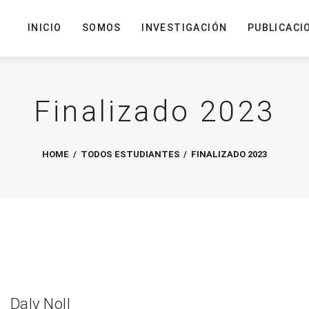
INICIO
SOMOS
INVESTIGACIÓN
PUBLICACI
Finalizado 2023
HOME
TODOS ESTUDIANTES
FINALIZADO 2023
Daly Noll