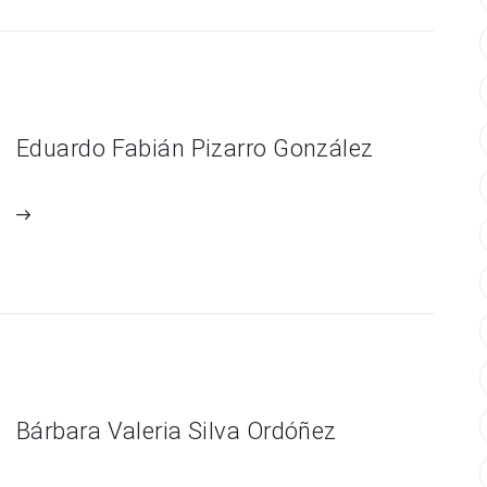
Eduardo Fabián Pizarro González
Bárbara Valeria Silva Ordóñez