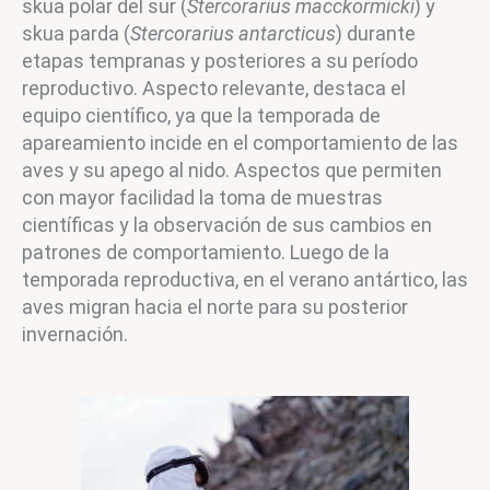
skua polar del sur (
Stercorarius macckormicki
) y
skua parda (
Stercorarius antarcticus
) durante
etapas tempranas y posteriores a su período
reproductivo. Aspecto relevante, destaca el
equipo científico, ya que la temporada de
apareamiento incide en el comportamiento de las
aves y su apego al nido. Aspectos que permiten
con mayor facilidad la toma de muestras
científicas y la observación de sus cambios en
patrones de comportamiento. Luego de la
temporada reproductiva, en el verano antártico, las
aves migran hacia el norte para su posterior
invernación.