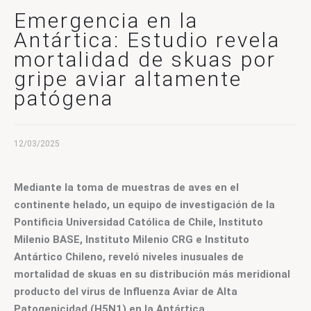
CONTACTO
Emergencia en la
Antártica: Estudio revela
mortalidad de skuas por
gripe aviar altamente
patógena
12/03/2025
Mediante la toma de muestras de aves en el 
continente helado, un equipo de investigación de la 
Pontificia Universidad Católica de Chile, Instituto 
Milenio BASE, Instituto Milenio CRG e Instituto 
Antártico Chileno, reveló niveles inusuales de 
mortalidad de skuas en su distribución más meridional 
producto del virus de Influenza Aviar de Alta 
Patogenicidad (H5N1) en la Antártica.