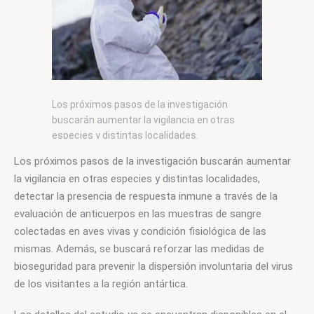
Los próximos pasos de la investigación
buscarán aumentar la vigilancia en otras
especies y distintas localidades.
Los próximos pasos de la investigación buscarán aumentar 
la vigilancia en otras especies y distintas localidades, 
detectar la presencia de respuesta inmune a través de la 
evaluación de anticuerpos en las muestras de sangre 
colectadas en aves vivas y condición fisiológica de las 
mismas. Además, se buscará reforzar las medidas de 
bioseguridad para prevenir la dispersión involuntaria del virus 
de los visitantes a la región antártica.