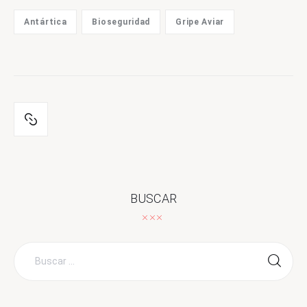
Antártica
Bioseguridad
Gripe Aviar
BUSCAR
Buscar
por: