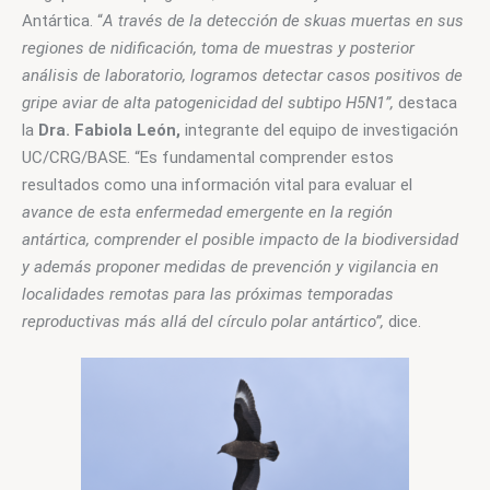
Antártica. “
A través de la detección de skuas muertas en sus 
regiones de nidificación, toma de muestras y posterior 
análisis de laboratorio, logramos detectar casos positivos de 
gripe aviar de alta patogenicidad del subtipo H5N1”,
 destaca 
la 
Dra. Fabiola León,
 integrante del equipo de investigación 
UC/CRG/BASE. “Es fundamental comprender estos 
resultados como una información vital para evaluar el 
avance de esta enfermedad emergente en la región 
antártica, comprender el posible impacto de la biodiversidad 
y además proponer medidas de prevención y vigilancia en 
localidades remotas para las próximas temporadas 
reproductivas más allá del círculo polar antártico”,
 dice.