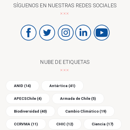
SÍGUENOS EN NUESTRAS REDES SOCIALES
NUBE DE ETIQUETAS
ANID
(14)
Antártica
(41)
APECSChile
(4)
Armada de Chile
(5)
Biodiversidad
(40)
Cambio Climático
(19)
CCRVMA
(11)
CHIC
(12)
Ciencia
(17)