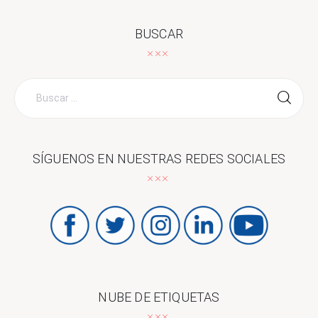
BUSCAR
Buscar
por:
SÍGUENOS EN NUESTRAS REDES SOCIALES
NUBE DE ETIQUETAS