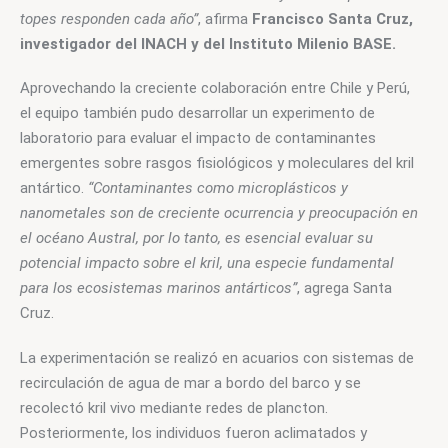
topes responden cada año
”
, afirma 
Francisco Santa Cruz, 
investigador del INACH y del Instituto Milenio BASE.
Aprovechando la creciente colaboración entre Chile y Perú, 
el equipo también pudo desarrollar un experimento de 
laboratorio para evaluar el impacto de contaminantes 
emergentes sobre rasgos fisiológicos y moleculares del kril 
antártico.
 “Contaminantes como microplásticos y 
nanometales son de creciente ocurrencia y preocupación en 
el océano Austral, por lo tanto, es esencial evaluar su 
potencial impacto sobre el kril, una especie fundamental 
para los ecosistemas marinos antárticos”
, agrega Santa 
Cruz. 
La experimentación se realizó en acuarios con sistemas de 
recirculación de agua de mar a bordo del barco y se 
recolectó kril vivo mediante redes de plancton. 
Posteriormente, los individuos fueron aclimatados y 