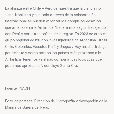
La alianza entre Chile y Perú demuestra que la ciencia no 
tiene fronteras y que solo a través de la colaboración 
internacional se pueden afrontar los complejos desafíos 
que amenazan a la Antártica. “​​Esperamos seguir trabajando 
con Perú y con otros países de la región. En 2023 se creó el 
grupo regional de kril, con investigadores de Argentina, Brasil, 
Chile, Colombia, Ecuador, Perú y Uruguay. Hay mucho trabajo 
por delante y como somos los países más próximos a la 
Antártica, tenemos ventajas comparativas logísticas que 
podemos aprovechar”, concluye Santa Cruz. 
Fuente: INACH
Foto de portada: Dirección de Hidrografía y Navegación de la 
Marina de Guerra del Perú.