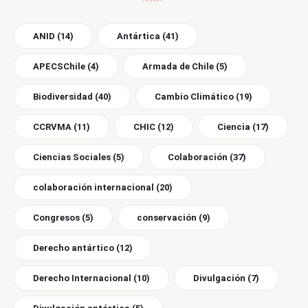
ANID
(14)
Antártica
(41)
APECSChile
(4)
Armada de Chile
(5)
Biodiversidad
(40)
Cambio Climático
(19)
CCRVMA
(11)
CHIC
(12)
Ciencia
(17)
Ciencias Sociales
(5)
Colaboración
(37)
colaboración internacional
(20)
Congresos
(5)
conservación
(9)
Derecho antártico
(12)
Derecho Internacional
(10)
Divulgación
(7)