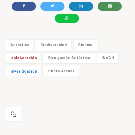
Antártica
Biodiversidad
Ciencia
Divulgación Antártica
INACH
Colaboración
Punta Arenas
Investigación