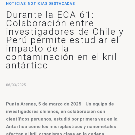
CONTACTO
NOTICIAS
NOTICIAS DESTACADAS
Durante la ECA 61:
Colaboración entre
investigadores de Chile y
Perú permite estudiar el
impacto de la
contaminación en el kril
antártico
06/03/2025
Punta Arenas, 5 de marzo de 2025.- Un equipo de 
investigadores chilenos, en colaboración con 
científicos peruanos, estudió por primera vez en la 
Antártica cómo los microplásticos y nanometales 
afectan al kril, organismo clave en la cadena 