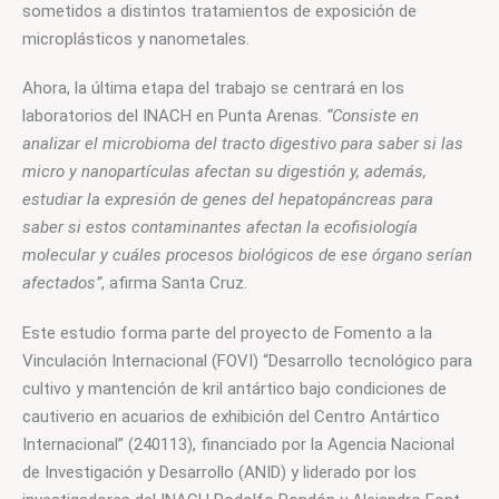
sometidos a distintos tratamientos de exposición de 
microplásticos y nanometales.
Ahora, la última etapa del trabajo se centrará en los 
laboratorios del INACH en Punta Arenas. 
“Consiste en 
analizar el microbioma del tracto digestivo para saber si las 
micro y nanopartículas afectan su digestión y, además, 
estudiar la expresión de genes del hepatopáncreas para 
saber si estos contaminantes afectan la ecofisiología 
molecular y cuáles procesos biológicos de ese órgano serían 
afectados”
, afirma Santa Cruz. 
Este estudio forma parte del proyecto de Fomento a la 
Vinculación Internacional (FOVI) “Desarrollo tecnológico para 
cultivo y mantención de kril antártico bajo condiciones de 
cautiverio en acuarios de exhibición del Centro Antártico 
Internacional” (240113), financiado por la Agencia Nacional 
de Investigación y Desarrollo (ANID) y liderado por los 