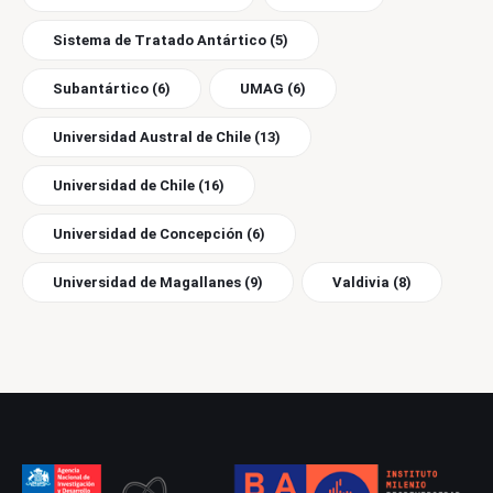
Sistema de Tratado Antártico
(5)
Subantártico
(6)
UMAG
(6)
Universidad Austral de Chile
(13)
Universidad de Chile
(16)
Universidad de Concepción
(6)
Universidad de Magallanes
(9)
Valdivia
(8)