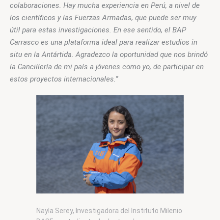
colaboraciones. Hay mucha experiencia en Perú, a nivel de 
los científicos y las Fuerzas Armadas, que puede ser muy 
útil para estas investigaciones. En ese sentido, el BAP
Carrasco
 es una plataforma ideal para realizar estudios in 
situ en la Antártida. Agradezco la oportunidad que nos brindó 
la Cancillería de mi país a jóvenes como yo, de participar en 
estos proyectos internacionales.”
Nayla Serey, Investigadora del Instituto Milenio