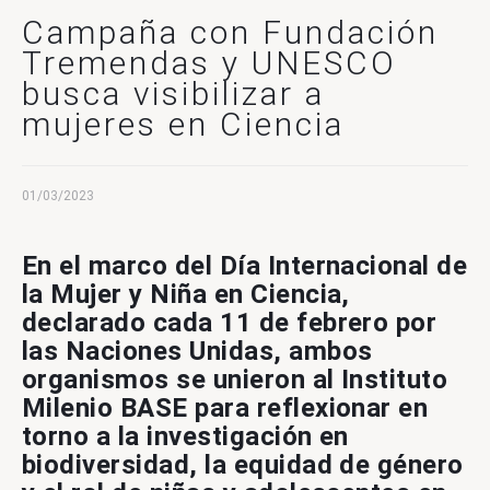
CONTACTO
Campaña con Fundación
Tremendas y UNESCO
busca visibilizar a
mujeres en Ciencia
01/03/2023
En el marco del Día Internacional de
la Mujer y Niña en Ciencia,
declarado cada 11 de febrero por
las Naciones Unidas, ambos
organismos se unieron al Instituto
Milenio BASE para reflexionar en
torno a la investigación en
biodiversidad, la equidad de género