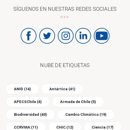
SÍGUENOS EN NUESTRAS REDES SOCIALES
NUBE DE ETIQUETAS
ANID
(14)
Antártica
(41)
APECSChile
(4)
Armada de Chile
(5)
Biodiversidad
(40)
Cambio Climático
(19)
CCRVMA
(11)
CHIC
(12)
Ciencia
(17)