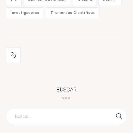
Investigadoras
Tremendas Científicas
BUSCAR
Buscar
por: