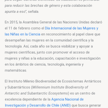
para reducir las brechas de género y esta colaboración 
apunta a eso”,
 señala.
En 2015, la Asamblea General de las Naciones Unidas declaró 
el 11 de febrero como el 
Día Internacional de las Mujeres y 
las Niñas en la Ciencia
 en reconocimiento al papel clave que 
desempeñan las mujeres en la comunidad científica y la 
tecnología. Así, cada año se busca visibilizar y apoyar a 
mujeres científicas, junto con promover el acceso de 
mujeres y niñas a la educación, capacitación e investigación 
en los ámbitos de ciencia, tecnología, ingeniería y 
matemáticas.
El Instituto Milenio Biodiversidad de Ecosistemas Antárticos 
y Subantárticos (
Millennium Institute Biodiversity of 
Antarctic and Subantarctic Ecosystems
) es un centro de 
excelencia dependiente de la 
Agencia Nacional de 
Investigación y Desarrollo de Chile (ANID)
 que busca generar 