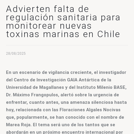
CONTACTO
Advierten falta de
regulación sanitaria para
monitorear nuevas
toxinas marinas en Chile
28/08/2025
En un escenario de vigilancia creciente, el investigador 
del Centro de Investigación GAIA Antártica de la 
Universidad de Magallanes y del Instituto Milenio BASE, 
Dr. Máximo Frangopulos, alertó sobre la urgencia de 
enfrentar, cuanto antes, una amenaza silenciosa hasta 
hoy, relacionada con las Floraciones Algales Nocivas 
que, popularmente, se han conocido con el nombre de 
Marea Roja. El tema será uno de los tantos que se 
abordarán en un próximo encuentro internacional por 