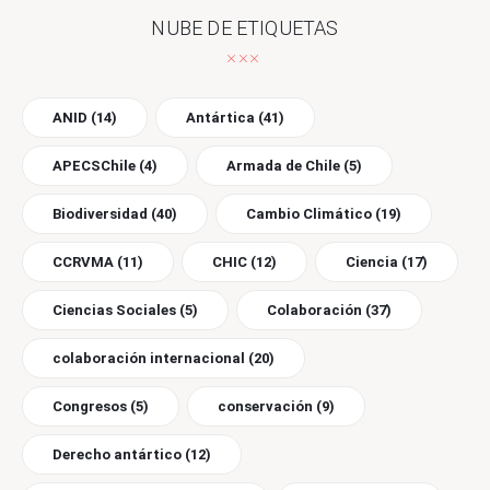
NUBE DE ETIQUETAS
ANID
(14)
Antártica
(41)
APECSChile
(4)
Armada de Chile
(5)
Biodiversidad
(40)
Cambio Climático
(19)
CCRVMA
(11)
CHIC
(12)
Ciencia
(17)
Ciencias Sociales
(5)
Colaboración
(37)
colaboración internacional
(20)
Congresos
(5)
conservación
(9)
Derecho antártico
(12)