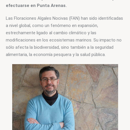
efectuarse en Punta Arenas.
Las Floraciones Algales Nocivas (FAN) han sido identificadas 
a nivel global, como un fenómeno en expansión, 
estrechamente ligado al cambio climático y las 
modificaciones en los ecosistemas marinos. Su impacto no 
sólo afecta la biodiversidad, sino también a la seguridad 
alimentaria, la economía pesquera y la salud pública.