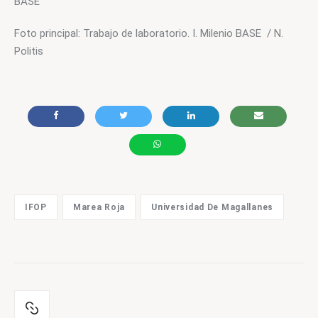
BASE
Foto principal: Trabajo de laboratorio. I. Milenio BASE  / N. 
Politis
IFOP
Marea Roja
Universidad De Magallanes