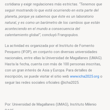
cotidiana y exigir regulaciones más estrictas. 
“Tenemos que 
seguir mostrando lo que está ocurriendo en esta parte del 
planeta, porque ya sabemos que éste es un laboratorio 
natural, y es como un barómetro de los cambios que están 
aconteciendo en el mundo a consecuencia del 
calentamiento global”,
 concluyó Frangopulos.
La actividad es organizada por el Instituto de Fomento 
Pesquero (IFOP), en conjunto con diversas universidades 
nacionales, entre ellas la Universidad de Magallanes (UMAG). 
Hasta la fecha, cuenta con más de 100 personas inscritas, 
con un gran interés de Asia y Europa. Para detalles de 
inscripción, se puede visitar el sitio web 
www.icha2025.org
 o 
seguir las redes sociales oficiales @icha2025.
Por: Universidad de Magallanes (UMAG), Instituto Milenio 