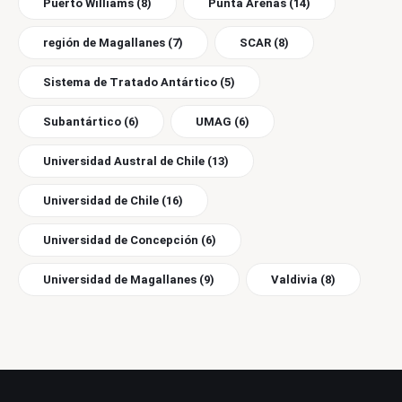
Puerto Williams
(8)
Punta Arenas
(14)
región de Magallanes
(7)
SCAR
(8)
Sistema de Tratado Antártico
(5)
Subantártico
(6)
UMAG
(6)
Universidad Austral de Chile
(13)
Universidad de Chile
(16)
Universidad de Concepción
(6)
Universidad de Magallanes
(9)
Valdivia
(8)