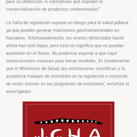
para su detección, ni normativas que impidan la 
comercialización de productos contaminados”.
La falta de regulación supone un riesgo para la salud pública, 
ya que pueden generar trastornos gastrointestinales en 
humanos. 
“Afortunadamente, los niveles detectados hasta 
ahora han sido bajos, pero esto no significa que no puedan 
aumentar en el futuro. No podemos esperar a que haya 
intoxicaciones masivas para tomar medidas. Es fundamental 
que el Ministerio de Salud, las instituciones científicas y la 
academia trabajen de inmediato en la regulación e inclusión 
de estas toxinas en los programas de monitoreo”
, enfatizó el 
investigador.