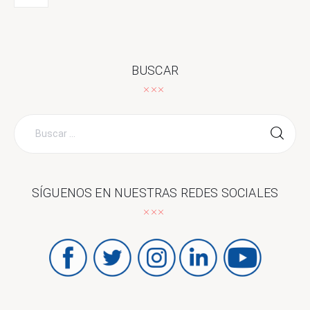
BUSCAR
Buscar
por:
SÍGUENOS EN NUESTRAS REDES SOCIALES