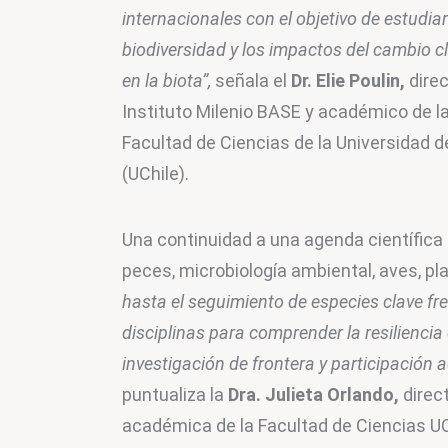
internacionales con el objetivo de estudiar 
biodiversidad y los impactos del cambio cl
en la biota”,
 señala el 
Dr. Elie Poulin,
 direc
Instituto Milenio BASE y académico de la
Facultad de Ciencias de la Universidad de
(UChile).
Una continuidad a una agenda científica 
peces, microbiología ambiental, aves, pl
hasta el seguimiento de especies clave fr
disciplinas para comprender la resiliencia
investigación de frontera y participación 
puntualiza la 
Dra. Julieta Orlando,
 direc
académica de la Facultad de Ciencias UC