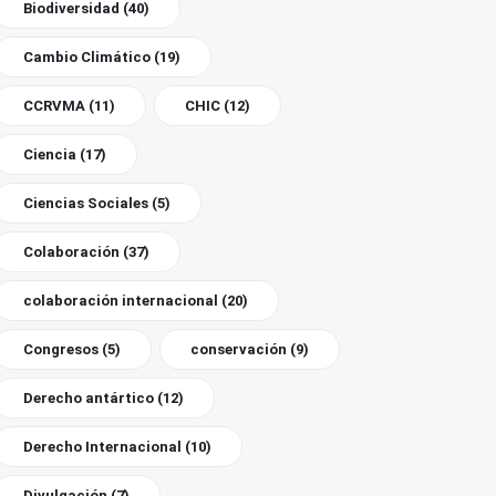
Biodiversidad
(40)
Cambio Climático
(19)
CCRVMA
(11)
CHIC
(12)
Ciencia
(17)
Ciencias Sociales
(5)
Colaboración
(37)
colaboración internacional
(20)
Congresos
(5)
conservación
(9)
Derecho antártico
(12)
Derecho Internacional
(10)
Divulgación
(7)