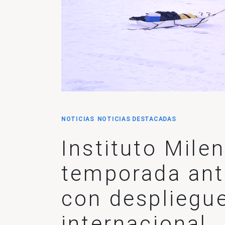
NOTICIAS
NOTICIAS DESTACADAS
Instituto Mile
temporada ant
con despliegue
internacional