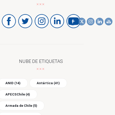
NUBE DE ETIQUETAS
ANID
(14)
Antártica
(41)
APECSChile
(4)
Armada de Chile
(5)