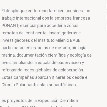
El despliegue en terreno también considera un 
trabajo internacional con la empresa francesa 
PONANT, esencial para acceder a zonas 
remotas del continente. Investigadoras e 
investigadores del Instituto Milenio BASE 
participarán en estudios de metano, biología 
marina, documentación científica y ecología de 
aves, ampliando la escala de observación y 
reforzando redes globales de colaboración. 
Estas campañas abarcan itinerarios desde el 
Círculo Polar hasta islas subantárticas.
les proyectos de la Expedición Científica 