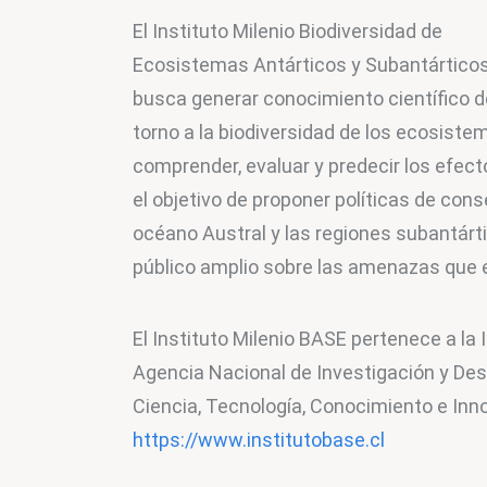
El Instituto Milenio Biodiversidad de 
Ecosistemas Antárticos y Subantárticos
busca generar conocimiento científico d
torno a la biodiversidad de los ecosistem
comprender, evaluar y predecir los efect
el objetivo de proponer políticas de cons
océano Austral y las regiones subantárti
público amplio sobre las amenazas que
El Instituto Milenio BASE pertenece a la I
Agencia Nacional de Investigación y Desa
Ciencia, Tecnología, Conocimiento e Inn
https://www.institutobase.cl