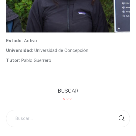
CONTACTO
Estado:
Activo
Universidad:
Universidad de Concepción
Tutor:
Pablo Guerrero
BUSCAR
Buscar
por: