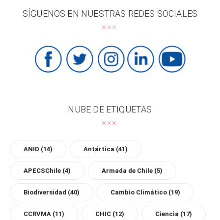
SÍGUENOS EN NUESTRAS REDES SOCIALES
NUBE DE ETIQUETAS
ANID
(14)
Antártica
(41)
APECSChile
(4)
Armada de Chile
(5)
Biodiversidad
(40)
Cambio Climático
(19)
CCRVMA
(11)
CHIC
(12)
Ciencia
(17)