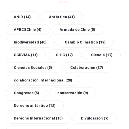
ANID
(14)
Antártica
(41)
APECSChile
(4)
Armada de Chile
(5)
Biodiversidad
(40)
Cambio Climático
(19)
CCRVMA
(11)
CHIC
(12)
Ciencia
(17)
Ciencias Sociales
(5)
Colaboración
(37)
colaboración internacional
(20)
Congresos
(5)
conservación
(9)
Derecho antártico
(12)
Derecho Internacional
(10)
Divulgación
(7)