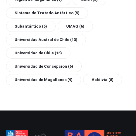
Sistema de Tratado Antártico
(5)
Subantártico
(6)
UMAG
(6)
Universidad Austral de Chile
(13)
Universidad de Chile
(16)
Universidad de Concepción
(6)
Universidad de Magallanes
(9)
Valdivia
(8)