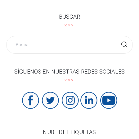
BUSCAR
Buscar
por:
SÍGUENOS EN NUESTRAS REDES SOCIALES
NUBE DE ETIQUETAS