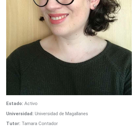
CONTACTO
Estado:
Activo
Universidad:
Universidad de Magallanes
Tutor:
Tamara Contador