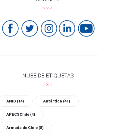
NUBE DE ETIQUETAS
ANID
(14)
Antártica
(41)
APECSChile
(4)
Armada de Chile
(5)