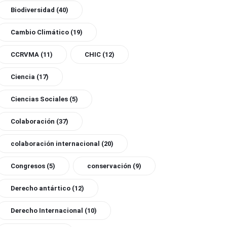
Biodiversidad
(40)
Cambio Climático
(19)
CCRVMA
(11)
CHIC
(12)
Ciencia
(17)
Ciencias Sociales
(5)
Colaboración
(37)
colaboración internacional
(20)
Congresos
(5)
conservación
(9)
Derecho antártico
(12)
Derecho Internacional
(10)