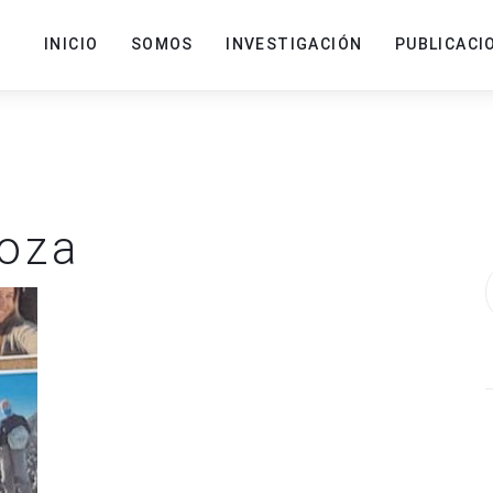
INICIO
SOMOS
INVESTIGACIÓN
PUBLICACI
loza