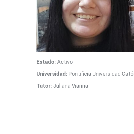
Estado:
Activo
Universidad:
Pontificia Universidad Catól
Tutor:
Juliana Vianna