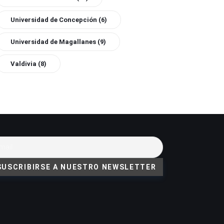
Universidad de Concepción
(6)
Universidad de Magallanes
(9)
Valdivia
(8)