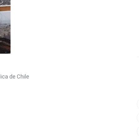
ica de Chile