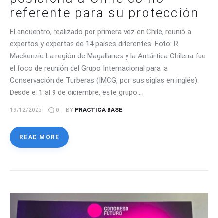
referente para su protección
El encuentro, realizado por primera vez en Chile, reunió a
expertos y expertas de 14 países diferentes. Foto: R.
Mackenzie La región de Magallanes y la Antártica Chilena fue
el foco de reunión del Grupo Internacional para la
Conservación de Turberas (IMCG, por sus siglas en inglés).
Desde el 1 al 9 de diciembre, este grupo…
19/12/2025
0
BY
PRACTICA BASE
READ MORE