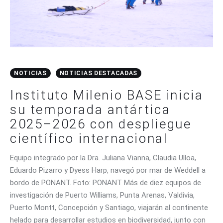
NOTICIAS
NOTICIAS DESTACADAS
Instituto Milenio BASE inicia
su temporada antártica
2025–2026 con despliegue
científico internacional
Equipo integrado por la Dra. Juliana Vianna, Claudia Ulloa,
Eduardo Pizarro y Dyess Harp, navegó por mar de Weddell a
bordo de PONANT. Foto: PONANT Más de diez equipos de
investigación de Puerto Williams, Punta Arenas, Valdivia,
Puerto Montt, Concepción y Santiago, viajarán al continente
helado para desarrollar estudios en biodiversidad, junto con