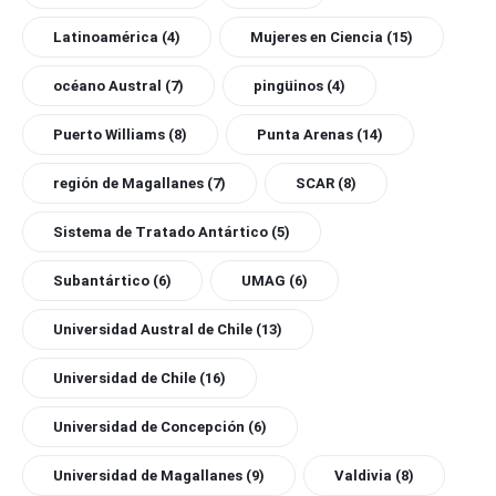
Latinoamérica
(4)
Mujeres en Ciencia
(15)
océano Austral
(7)
pingüinos
(4)
Puerto Williams
(8)
Punta Arenas
(14)
región de Magallanes
(7)
SCAR
(8)
Sistema de Tratado Antártico
(5)
Subantártico
(6)
UMAG
(6)
Universidad Austral de Chile
(13)
Universidad de Chile
(16)
Universidad de Concepción
(6)
Universidad de Magallanes
(9)
Valdivia
(8)