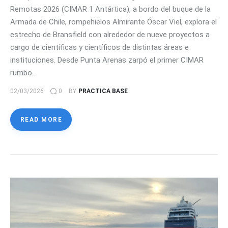
Remotas 2026 (CIMAR 1 Antártica), a bordo del buque de la
Armada de Chile, rompehielos Almirante Óscar Viel, explora el
estrecho de Bransfield con alrededor de nueve proyectos a
cargo de científicas y científicos de distintas áreas e
instituciones. Desde Punta Arenas zarpó el primer CIMAR
rumbo…
02/03/2026
0
BY
PRACTICA BASE
READ MORE