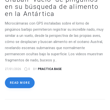
en su búsqueda de alimento
en la Antártica
Microcámaras con GPS instaladas sobre el lomo de
pingüinos barbijo permitieron registrar su increíble nado, muy
similar a un vuelo, desde la perspectiva de las propias aves,
cómo se desplazan y buscan alimento en el océano Austral,
revelando escenas submarinas que normalmente
permanecen ocultas bajo la superficie. Los videos muestran
fragmentos de nado, buceos y…
27/01/2026
0
BY
PRACTICA BASE
READ MORE