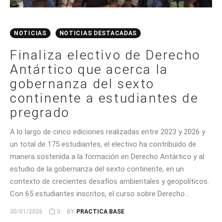
NOTICIAS
NOTICIAS DESTACADAS
Finaliza electivo de Derecho
Antártico que acerca la
gobernanza del sexto
continente a estudiantes de
pregrado
A lo largo de cinco ediciones realizadas entre 2023 y 2026 y
un total de 175 estudiantes, el electivo ha contribuido de
manera sostenida a la formación en Derecho Antártico y al
estudio de la gobernanza del sexto continente, en un
contexto de crecientes desafíos ambientales y geopolíticos.
Con 65 estudiantes inscritos, el curso sobre Derecho…
30/01/2026
0
BY
PRACTICA BASE