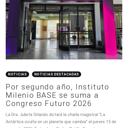
NOTICIAS
NOTICIAS DESTACADAS
Por segundo año, Instituto
Milenio BASE se suma a
Congreso Futuro 2026
La Dra. Julieta Orlando dictará la charla magistral “La
Antártica oculta en un planeta que cambia” el jueves 15 de