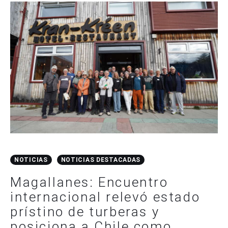
NOTICIAS
NOTICIAS DESTACADAS
Magallanes: Encuentro
internacional relevó estado
prístino de turberas y
posiciona a Chile como