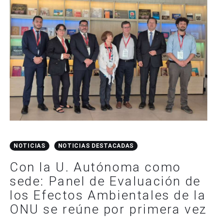
NOTICIAS
NOTICIAS DESTACADAS
Con la U. Autónoma como
sede: Panel de Evaluación de
los Efectos Ambientales de la
ONU se reúne por primera vez