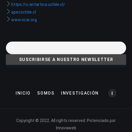
https://u-antartica.uchile.cl/
apecschile.cl
www.scar.org
INICIO
SOMOS
INVESTIGACIÓN
Copyright © 2022. All rights reserved. Potenciado por
Innovaweb