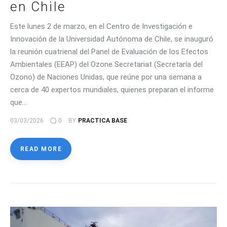
en Chile
Este lunes 2 de marzo, en el Centro de Investigación e
Innovación de la Universidad Autónoma de Chile, se inauguró
la reunión cuatrienal del Panel de Evaluación de los Efectos
Ambientales (EEAP) del Ozone Secretariat (Secretaría del
Ozono) de Naciones Unidas, que reúne por una semana a
cerca de 40 expertos mundiales, quienes preparan el informe
que…
03/03/2026
0
BY
PRACTICA BASE
READ MORE