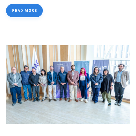
READ MORE