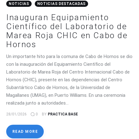
NOTICIAS
NOTICIAS DESTACADAS
Inauguran Equipamiento
Científico del Laboratorio de
Marea Roja CHIC en Cabo de
Hornos
Un importante hito para la comuna de Cabo de Hornos se dio
con la inauguración del Equipamiento Científico del
Laboratorio de Marea Roja del Centro Internacional Cabo de
Hornos (CHIC), presente en las dependencias del Centro
Subantártico Cabo de Hornos, de la Universidad de
Magallanes (UMAG), en Puerto Williams. En una ceremonia
realizada junto a autoridades…
28/01/2026
0
BY
PRACTICA BASE
READ MORE