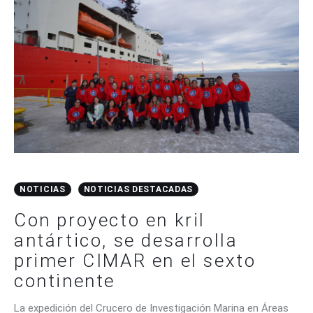
NOTICIAS
NOTICIAS DESTACADAS
Con proyecto en kril
antártico, se desarrolla
primer CIMAR en el sexto
continente
La expedición del Crucero de Investigación Marina en Áreas