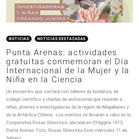
NOTICIAS
NOTICIAS DESTACADAS
Punta Arenas: actividades
gratuitas conmemoran el Día
Internacional de la Mujer y la
Niña en la Ciencia
Un encuentro que contará con talleres de biodanza, de
collage científico y charlas de astronomía que reunirán a
niñas, jóvenes e investigadoras de la región de Magallanes y
de la Antártica Chilena. Los eventos se llevarán a cabo en la
Cooperativa Rosas Silvestres, ubicada en O'Higgins 1013,
Punta Arenas. Foto: Rosas Silvestres Este miércoles 11 de
febrero…