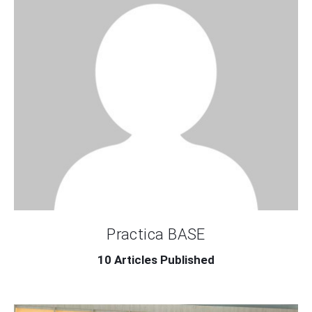
CONTACTO
Practica BASE
10
Articles Published