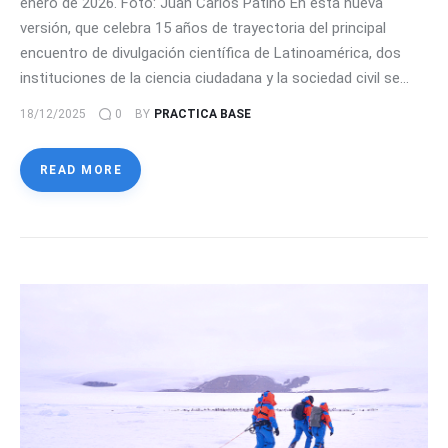
enero de 2026. Foto: Juan Carlos Patiño En esta nueva
versión, que celebra 15 años de trayectoria del principal
encuentro de divulgación científica de Latinoamérica, dos
instituciones de la ciencia ciudadana y la sociedad civil se…
18/12/2025
0
BY
PRACTICA BASE
READ MORE