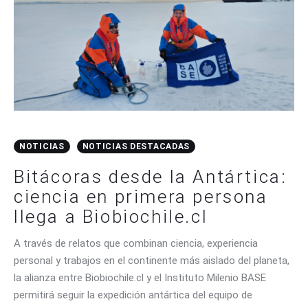
NOTICIAS
NOTICIAS DESTACADAS
Bitácoras desde la Antártica:
ciencia en primera persona
llega a Biobiochile.cl
A través de relatos que combinan ciencia, experiencia
personal y trabajos en el continente más aislado del planeta,
la alianza entre Biobiochile.cl y el Instituto Milenio BASE
permitirá seguir la expedición antártica del equipo de