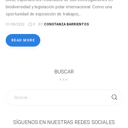
biodiversidad y legislación polar internacional. Como una
oportunidad de exposición de trabajos,…
01/08/2022
0
BY
CONSTANZA BARRIENTOS
READ MORE
BUSCAR
Buscar
por:
SÍGUENOS EN NUESTRAS REDES SOCIALES