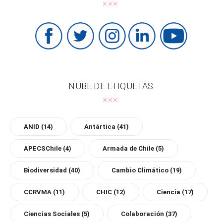
NUBE DE ETIQUETAS
ANID
(14)
Antártica
(41)
APECSChile
(4)
Armada de Chile
(5)
Biodiversidad
(40)
Cambio Climático
(19)
CCRVMA
(11)
CHIC
(12)
Ciencia
(17)
Ciencias Sociales
(5)
Colaboración
(37)