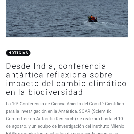
CONTACTO
NOTICIAS
Desde India, conferencia
antártica reflexiona sobre
impacto del cambio climático
en la biodiversidad
La 10ª Conferencia de Ciencia Abierta del Comité Científico
para la Investigación en la Antártica, SCAR (Scientific
Committee on Antarctic Research) se realizará hasta el 10
de agosto, y un equipo de investigación del Instituto Milenio
BASE expondrá los resultados de sus investigaciones en