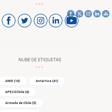
NUBE DE ETIQUETAS
ANID
(14)
Antártica
(41)
APECSChile
(4)
Armada de Chile
(5)