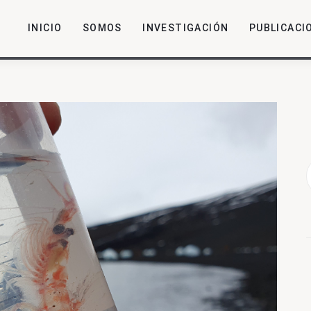
INICIO
SOMOS
INVESTIGACIÓN
PUBLICACI