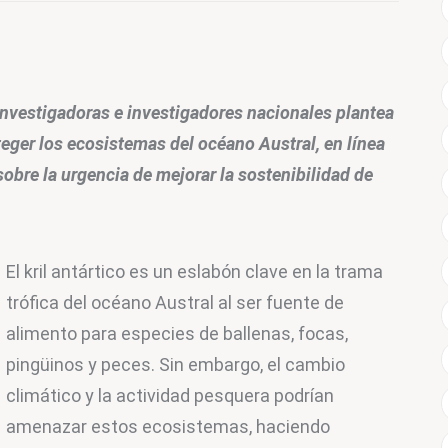
 investigadoras e investigadores nacionales plantea 
eger los ecosistemas del océano Austral, en línea 
obre la urgencia de mejorar la sostenibilidad de 
El kril antártico es un eslabón clave en la trama 
trófica del océano Austral al ser fuente de 
alimento para especies de ballenas, focas, 
pingüinos y peces. Sin embargo, el cambio 
climático y la actividad pesquera podrían 
amenazar estos ecosistemas, haciendo 