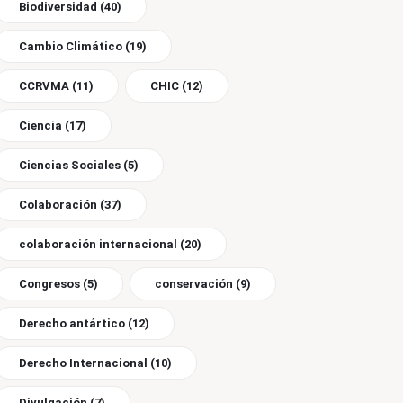
Biodiversidad
(40)
Cambio Climático
(19)
CCRVMA
(11)
CHIC
(12)
Ciencia
(17)
Ciencias Sociales
(5)
Colaboración
(37)
colaboración internacional
(20)
Congresos
(5)
conservación
(9)
Derecho antártico
(12)
Derecho Internacional
(10)
Divulgación
(7)