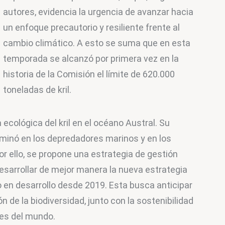
autores, evidencia la urgencia de avanzar hacia 
un enfoque precautorio y resiliente frente al 
cambio climático. A esto se suma que en esta 
temporada se alcanzó por primera vez en la 
historia de la Comisión el límite de 620.000 
toneladas de kril.
 ecológica del kril en el océano Austral. Su 
minó en los depredadores marinos y en los 
or ello, se propone una estrategia de gestión 
esarrollar de mejor manera la nueva estrategia 
 en desarrollo desde 2019. Esta busca anticipar 
 de la biodiversidad, junto con la sostenibilidad 
es del mundo.