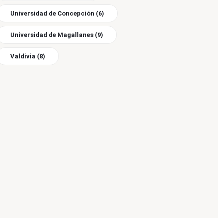
Universidad de Concepción
(6)
Universidad de Magallanes
(9)
Valdivia
(8)