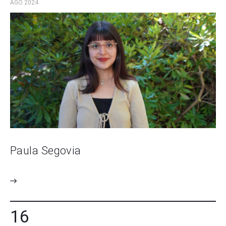
AGO 2024
Paula Segovia
16