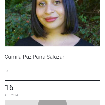
Camila Paz Parra Salazar
16
AGO 2024