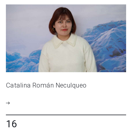
Catalina Román Neculqueo
16