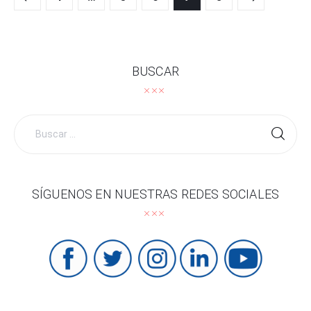
de
entradas
BUSCAR
Buscar
por:
SÍGUENOS EN NUESTRAS REDES SOCIALES