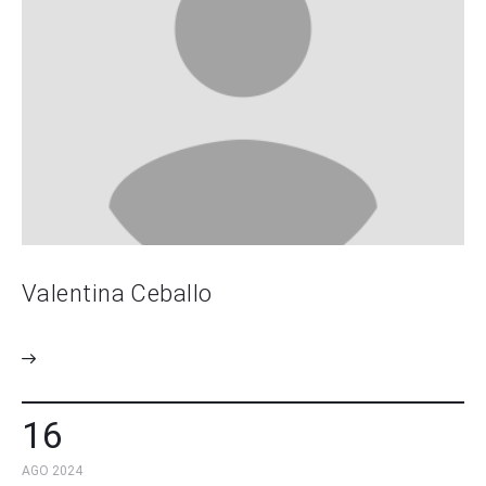
Valentina Ceballo
16
AGO 2024