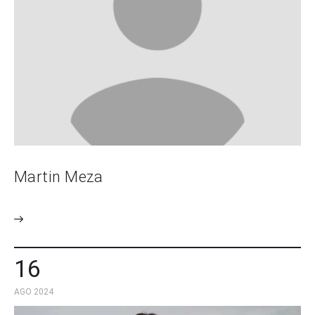
Martin Meza
16
AGO 2024