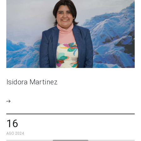
Isidora Martinez
16
AGO 2024