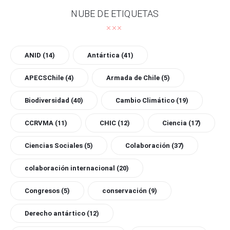
NUBE DE ETIQUETAS
ANID
(14)
Antártica
(41)
APECSChile
(4)
Armada de Chile
(5)
Biodiversidad
(40)
Cambio Climático
(19)
CCRVMA
(11)
CHIC
(12)
Ciencia
(17)
Ciencias Sociales
(5)
Colaboración
(37)
colaboración internacional
(20)
Congresos
(5)
conservación
(9)
Derecho antártico
(12)