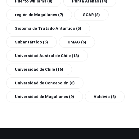
Puerto Williams
(8)
Punta Arenas
(14)
región de Magallanes
(7)
SCAR
(8)
Sistema de Tratado Antártico
(5)
Subantártico
(6)
UMAG
(6)
Universidad Austral de Chile
(13)
Universidad de Chile
(16)
Universidad de Concepción
(6)
Universidad de Magallanes
(9)
Valdivia
(8)