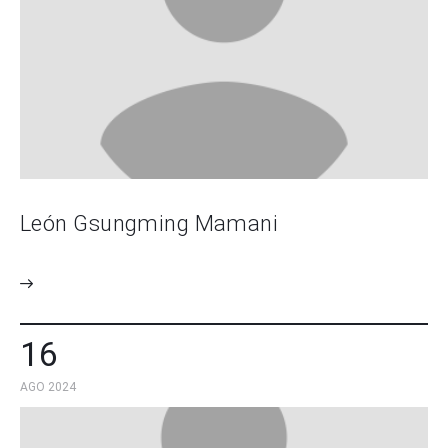
León Gsungming Mamani
16
AGO 2024