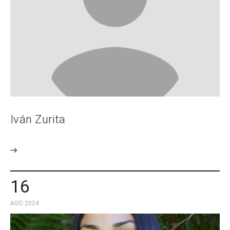
Iván Zurita
16
AGO 2024