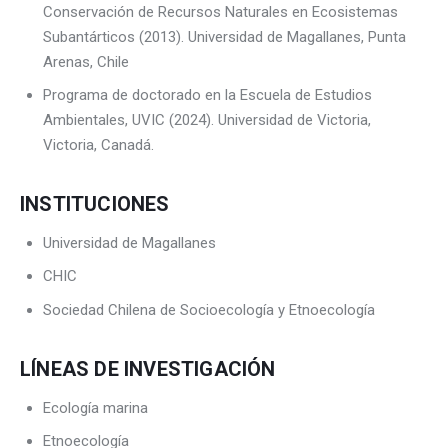
Conservación de Recursos Naturales en Ecosistemas
Subantárticos (2013). Universidad de Magallanes, Punta
Arenas, Chile
Programa de doctorado en la Escuela de Estudios
Ambientales, UVIC (2024). Universidad de Victoria,
Victoria, Canadá
.
INSTITUCIONES
Universidad de Magallanes
CHIC
Sociedad Chilena de Socioecología y Etnoecología
LÍNEAS DE INVESTIGACIÓN
Ecología marina
Etnoecología