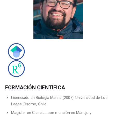
CONTACTO
FORMACIÓN CIENTÍFICA
Licenciado en Biología Marina (2007). Universidad de Los
Lagos, Osorno, Chile
Magíster en Ciencias con mención en Manejo y