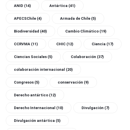
ANID
(14)
Antártica
(41)
APECSChile
(4)
Armada de Chile
(5)
Biodiversidad
(40)
Cambio Climático
(19)
CCRVMA
(11)
CHIC
(12)
Ciencia
(17)
Ciencias Sociales
(5)
Colaboración
(37)
colaboración internacional
(20)
Congresos
(5)
conservación
(9)
Derecho antártico
(12)
Derecho Internacional
(10)
Divulgación
(7)
Divulgación antártica
(5)