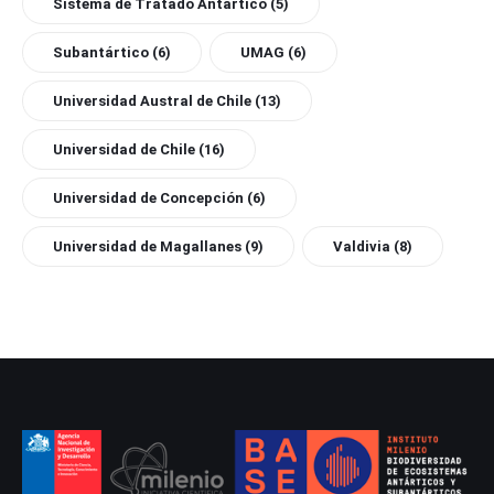
Sistema de Tratado Antártico
(5)
Subantártico
(6)
UMAG
(6)
Universidad Austral de Chile
(13)
Universidad de Chile
(16)
Universidad de Concepción
(6)
Universidad de Magallanes
(9)
Valdivia
(8)