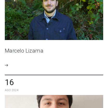
Marcelo Lizama
16
AGO 2024