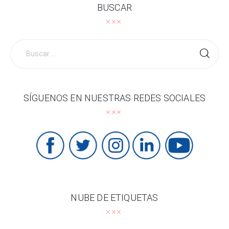
BUSCAR
Buscar
por:
SÍGUENOS EN NUESTRAS REDES SOCIALES
NUBE DE ETIQUETAS