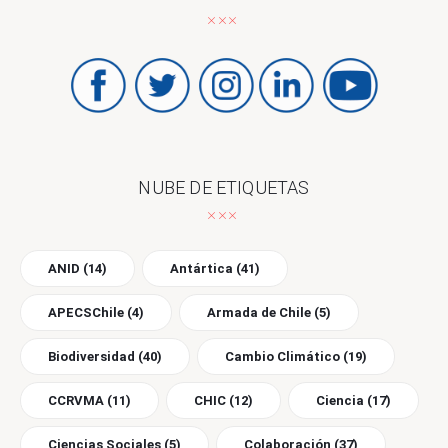
NUBE DE ETIQUETAS
ANID
(14)
Antártica
(41)
APECSChile
(4)
Armada de Chile
(5)
Biodiversidad
(40)
Cambio Climático
(19)
CCRVMA
(11)
CHIC
(12)
Ciencia
(17)
Ciencias Sociales
(5)
Colaboración
(37)