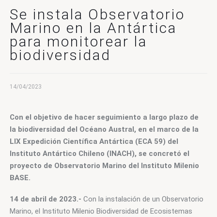
CONTACTO
Se instala Observatorio
Marino en la Antártica
para monitorear la
biodiversidad
14/04/2023
Con el objetivo de hacer seguimiento a largo plazo de 
la biodiversidad del Océano Austral, en el marco de la 
LIX Expedición Científica Antártica (ECA 59) del 
Instituto Antártico Chileno (INACH), se concretó el 
proyecto de Observatorio Marino del Instituto Milenio 
BASE.
14 de abril de 2023.-
 Con la instalación de un Observatorio 
Marino, el Instituto Milenio Biodiversidad de Ecosistemas 