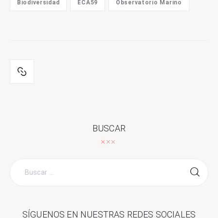
Biodiversidad
ECA59
Observatorio Marino
BUSCAR
Buscar
por:
SÍGUENOS EN NUESTRAS REDES SOCIALES