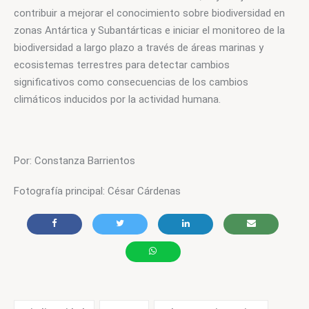
contribuir a mejorar el conocimiento sobre biodiversidad en 
zonas Antártica y Subantárticas e iniciar el monitoreo de la 
biodiversidad a largo plazo a través de áreas marinas y 
ecosistemas terrestres para detectar cambios 
significativos como consecuencias de los cambios 
climáticos inducidos por la actividad humana.
Por: Constanza Barrientos
Fotografía principal: César Cárdenas