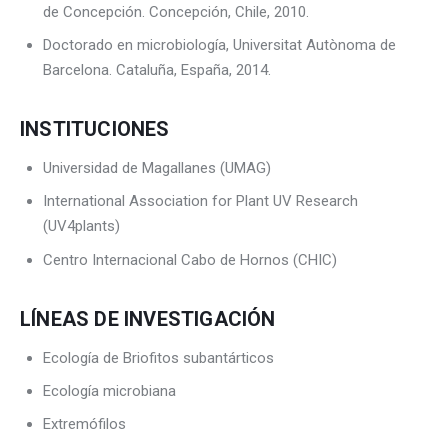
de Concepción. Concepción, Chile, 2010.
Doctorado en microbiología, Universitat Autònoma de
Barcelona. Cataluña, España, 2014.
INSTITUCIONES
Universidad de Magallanes (UMAG)
International Association for Plant UV Research
(UV4plants)
Centro Internacional Cabo de Hornos (CHIC)
LÍNEAS DE INVESTIGACIÓN
Ecología de Briofitos subantárticos
Ecología microbiana
Extremófilos