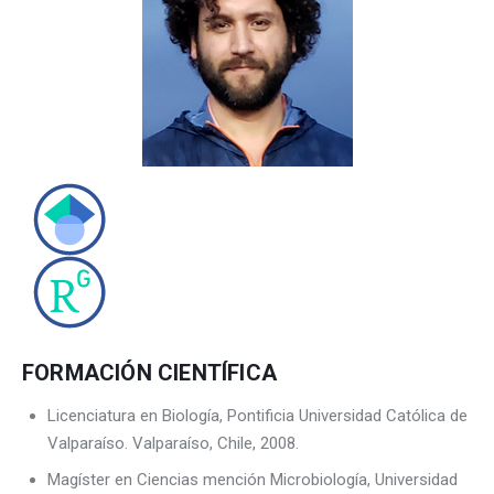
CONTACTO
FORMACIÓN CIENTÍFICA
Licenciatura en Biología, Pontificia Universidad Católica de
Valparaíso. Valparaíso, Chile, 2008.
Magíster en Ciencias mención Microbiología, Universidad