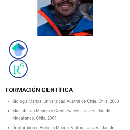
CONTACTO
FORMACIÓN CIENTÍFICA
Biología Marina, Universidad Austral de Chile, Chile, 2003
Magister en Manejo y Conservación, Universidad de
Magallanes, Chile, 2009
Doctorado en Biología Marina, Victoria Universidad de