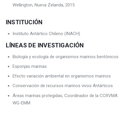
Wellington, Nueva Zelanda, 2015
INSTITUCIÓN
Instituto Antártico Chileno (INACH)
LÍNEAS DE INVESTIGACIÓN
Biología y ecología de organismos marinos bentónicos
Esponjas marinas
Efecto variación ambiental en organismos marinos
Conservación de recursos marinos vivos Antárticos
Áreas marinas protegidas, Coordinador de la CCRVMA
WG-EMM