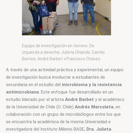
Equipo de investigación en terreno. De
izquierda a derecha: Julieta Orlando, Camilo
Berríos, André Barbet y Francisco Chávez.
A través de una actividad práctica y experimental, un equipo 
de investigación busca involucrar a estudiantes de 
secundaria en el estudio del 
microbioma y la resistencia 
antimicrobiana
. Este enfoque fue desarrollado en un 
estudio liderado por el artista 
André Barbet 
y el académico 
de la Universidad de Chile
(U. Chile) 
Andrés Marcoleta
, en 
colaboración con un grupo de microbiólogos entre los que 
se encuentra la académica de la misma Universidad e 
investigadora del Instituto Milenio BASE, 
Dra. Julieta 