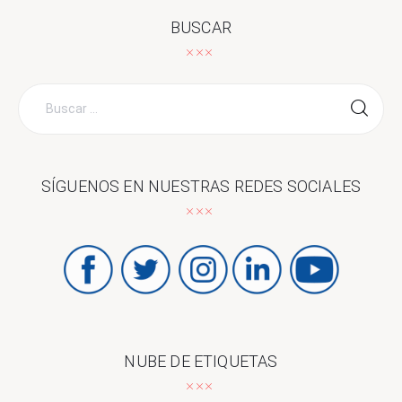
BUSCAR
Buscar
por:
SÍGUENOS EN NUESTRAS REDES SOCIALES
NUBE DE ETIQUETAS