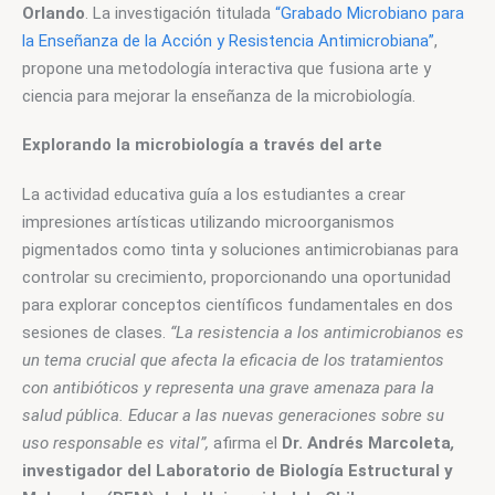
Orlando
. La investigación titulada
 “Grabado Microbiano para 
la Enseñanza de la Acción y Resistencia Antimicrobiana”
, 
propone una metodología interactiva que fusiona arte y 
ciencia para mejorar la enseñanza de la microbiología.
Explorando la microbiología a través del arte
La actividad educativa guía a los estudiantes a crear 
impresiones artísticas utilizando microorganismos 
pigmentados como tinta y soluciones antimicrobianas para 
controlar su crecimiento, proporcionando una oportunidad 
para explorar conceptos científicos fundamentales en dos 
sesiones de clases.
“La resistencia a los antimicrobianos es 
un tema crucial que afecta la eficacia de los tratamientos 
con antibióticos y representa una grave amenaza para la 
salud pública. Educar a las nuevas generaciones sobre su 
uso responsable es vital”, 
afirma el 
Dr. Andrés Marcoleta
, 
investigador del Laboratorio de Biología Estructural y 