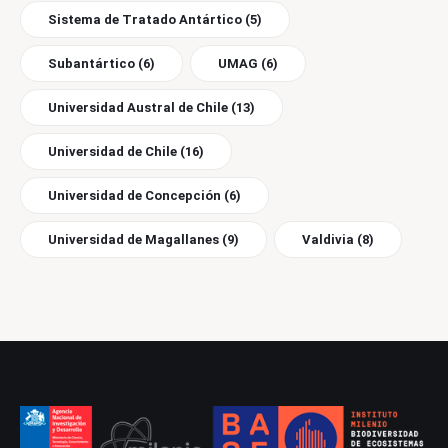
Sistema de Tratado Antártico
(5)
Subantártico
(6)
UMAG
(6)
Universidad Austral de Chile
(13)
Universidad de Chile
(16)
Universidad de Concepción
(6)
Universidad de Magallanes
(9)
Valdivia
(8)