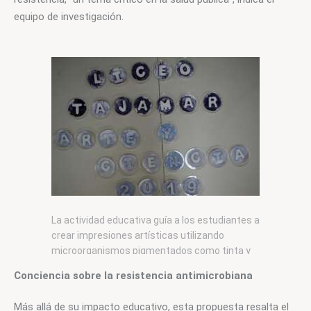
equipo de investigación.
La actividad educativa guía a los estudiantes a
crear impresiones artísticas utilizando
microorganismos pigmentados como tinta y
soluciones antimicrobianas para controlar su
Conciencia sobre la resistencia antimicrobiana
crecimiento.
Más allá de su impacto educativo, esta propuesta resalta el 