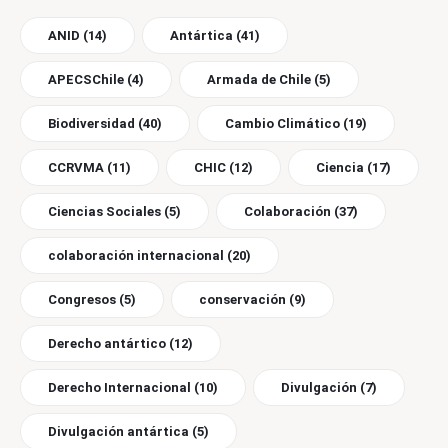
ANID
(14)
Antártica
(41)
APECSChile
(4)
Armada de Chile
(5)
Biodiversidad
(40)
Cambio Climático
(19)
CCRVMA
(11)
CHIC
(12)
Ciencia
(17)
Ciencias Sociales
(5)
Colaboración
(37)
colaboración internacional
(20)
Congresos
(5)
conservación
(9)
Derecho antártico
(12)
Derecho Internacional
(10)
Divulgación
(7)
Divulgación antártica
(5)