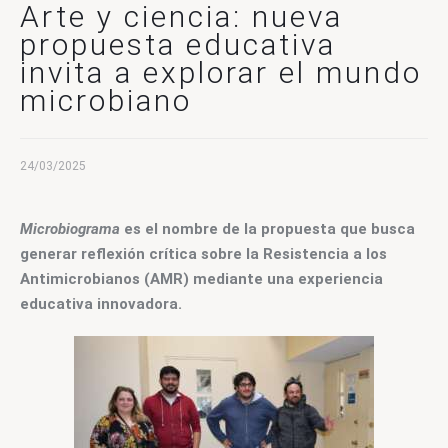
CONTACTO
Arte y ciencia: nueva
propuesta educativa
invita a explorar el mundo
microbiano
24/03/2025
Microbiograma
 es el nombre de la propuesta que busca 
generar reflexión crítica sobre la Resistencia a los 
Antimicrobianos (AMR) mediante una experiencia 
educativa innovadora.