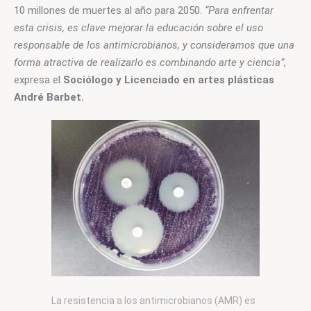
10 millones de muertes al año para 2050. 
“Para enfrentar 
esta crisis, es clave mejorar la educación sobre el uso 
responsable de los antimicrobianos, y consideramos que una 
forma atractiva de realizarlo es combinando arte y ciencia”
, 
expresa el 
Sociólogo y Licenciado en artes plásticas 
André Barbet.
La resistencia a los antimicrobianos (AMR) es